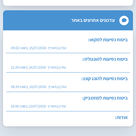
עדכונים אחרונים באתר
ביטוח נסיעות למקאו:
עודכן בתאריך:
15/07/2026, בשעה 09:02
ביטוח נסיעות למונגוליה:
עודכן בתאריך:
14/07/2026, בשעה 12:29
ביטוח נסיעות להונג קונג:
עודכן בתאריך:
14/07/2026, בשעה 09:29
ביטוח נסיעות למוזמביק:
עודכן בתאריך:
13/07/2026, בשעה 10:00
אודות:
עודכן בתאריך:
27/07/2026, בשעה 12:29