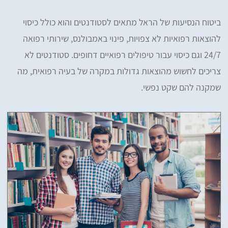
ביטוח הנסיעות של הראל מתאים לסטודנטים והוא כולל כיסוי
להוצאות רפואיות לא צפויות, פינוי באמבולנס, שירותי רפואה
24/7 וגם כיסוי עבור טיפולים רפואיים דחופים. סטודנטים לא
צריכים לחשוש מהוצאות גדולות במקרה של בעיה רפואית, מה
שמקנה להם שקט נפשי.