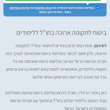
בשליחת הטופס הינכם מאשרים את
תנאי השימוש
ואת
מדיניות הפרטיות
באתר. השירות ניתן בחינם!
ביטוח לתקופה ארוכה בחו"ל ללימודים
לסיכום
, סטודנטים רבים בוחרים להישאר בחו"ל לתקופות
ארוכות, ולכן חשוב לבחור בפוליסת ביטוח שמתאימה לצורך הזה.
חברת הביטוח הראל מציעה פוליסות ביטוח שמכסות את כל
תקופת הלימודים, ומאפשרות לסטודנטים לשהות ברוגע וביטחון
בכל מה שנוגע לבריאות והביטחון האישי שלהם.
כאן באתר הרפליי, תוכלו לרכוש פוליסת ביטוח נסיעות משתלמת
עבור המסע הלימודי שלכם בחו"ל ובשיתוף עם חברת הביטוח
הפופולרית בישראל, הראל.