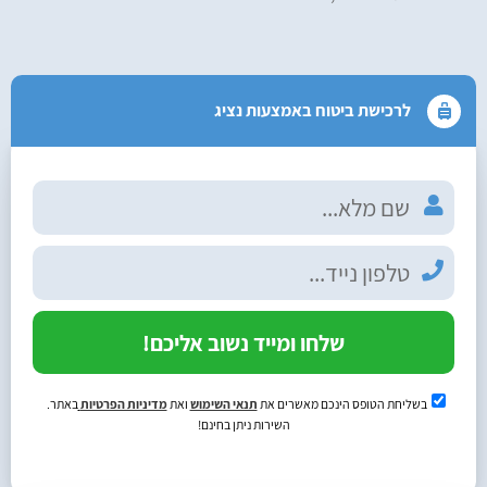
לרכישת ביטוח באמצעות נציג
שלחו ומייד נשוב אליכם!
בשליחת הטופס הינכם מאשרים את
תנאי השימוש
ואת
מדיניות הפרטיות
באתר.
השירות ניתן בחינם!