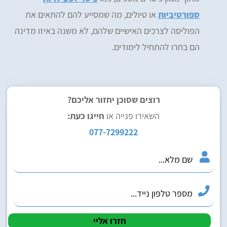
ספורטיביות
או טיולים, מה שמסייע להם להתאים את
הפוליסה לצרכים האישיים שלהם, לא משנה באיזו מדינה
הם בחרו להתחיל לימודים.
רוצים שסוכן יחזור אליכם?
השאירו פנייה או
חייגו כעת:
077-7299222