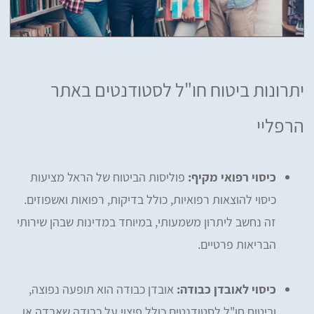
יתרונות ביטוח חו"ל לסטודנטים באתר
הרפליי
כיסוי רפואי מקיף:
פוליסות הביטוח של הראל מציעות
כיסוי להוצאות רפואיות, כולל בדיקות, רפואות ואשפוזים.
זה נחשב ליתרון משמעותי, במיוחד במדינות שבהן שירותי
הבריאות פרטיים.
כיסוי לאובדן כבודה:
אובדן כבודה הוא תופעה נפוצה,
וביטוח חו"ל לסטודנטים כולל פיצוי על כבודה שאבדה או