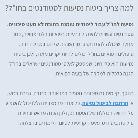
למה צריך ביטוח נסיעות לסטודנטים בחו"ל?
נסיעה לחו"ל עבור לימודים טומנת בחובה לא מעט סיכונים.
סטודנטים עשויים להיתקל בבעיות רפואיות בלתי צפויות, כמו
מחלה שיכולה להתרחש בזמן השהות שלהם במדינה זרה.
טיפולים רפואיים בחו"ל יכולים להיות יקרים מאוד, ולכן ביטוח
נסיעות הוא כלי חיוני שמספק לאלפי סטודנטים ישראלים בחו"ל
הגנה כלכלית למקרה של בעיה רפואית.
בנוסף, קיימים גם סיכונים נוספים כמו אובדן כבודה, גניבת רכוש,
או
הרחבה לביטול נסיעה
. כל אחד מהמצבים הללו יכול להשפיע
על החוויה הכוללת של הסטודנט, ולכן הכנה מראש ובחירת
פוליסת ביטוח מתאימה קריטית לסיום הלימודים בהצלחה!