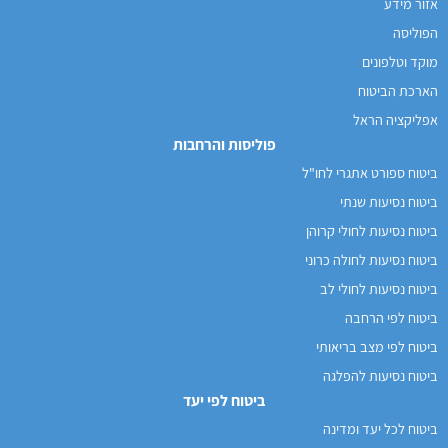
אזור מידע
הפוליסה
מוקד וטלפונים
הארכת הביטוח
אפליקציה הראל
פוליסות והרחבות
ביטוח ספורט אתגרי לחו"ל
ביטוח נסיעות שנתי
ביטוח נסיעות לחולי קרוהן
ביטוח נסיעות לחולה כרוני
ביטוח נסיעות לחולי לב
ביטוח לפי הרחבה
ביטוח לפי מצב בריאותי
ביטוח נסיעות להפלגה
ביטוח לפי יעד
ביטוח לכל יעד ומדינה