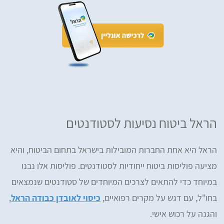
הראל ביטוח נסיעות לסטודנטים
הראל היא אחת החברות המובילות בישראל בתחום הביטוח, והיא
מציעה פוליסות ביטוח ייחודיות לסטודנטים. פוליסות אלו נבנו
במיוחד כדי להתאים לצרכים המיוחדים של סטודנטים שנמצאים
בחו"ל, עם דגש על מקרים רפואיים,
כיסוי לאובדן כבודה הראל
,
והגנה על רכוש אישי.