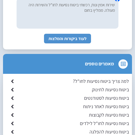
שירות אמין ונוח, רכשתי ביטוח נסיעות לחו"ל והשירות היה
מעולה. ממליץ בחום
לעוד ביקורות והמלצות
מאמרים נוספים
למה צריך ביטוח נסיעות לחו"ל?
ביטוח נסיעות לתינוק
ביטוח נסיעות לסטודנטים
ביטוח נסיעות לאחר ניתוח
ביטוח נסיעות לקבוצות
ביטוח נסיעות לחו"ל לילדים
ביטוח נסיעות להפלגה