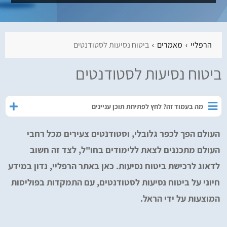
הרפליי
מאמרים
ביטוח נסיעות לסטודנטים
ביטוח נסיעות לסטודנטים
מה בעמוד זה? לחץ לפתיחת תוכן עניינים
העולם הפך לכפר גלובלי, וסטודנטים צעירים מכל רחבי
העולם מתכננים לצאת ללימודים בחו"ל, לצד זה חשוב
לדאוג לרכישת ביטוח נסיעות. כאן באתר הרפליי, נדון במידע
חיוני על ביטוח נסיעות לסטודנטים, עם התמקדות בפוליסות
המוצעות על ידי הראל.