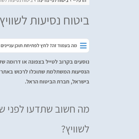
הרפליי
ביטוח לפי מדינה
ביטוח נסיעות לשוו
ביטוח נסיעות לשוויץ
מה בעמוד זה? לחץ לפתיחת תוכן עניינים
נוסעים בקרוב לטייל בצפונה או דרומה של 
הנסיעות המשתלמת שתוכלו לרכוש באתר ה
בישראל, חברת הביטוח הראל.
מה חשוב שתדעו לפני שא
לשוויץ?