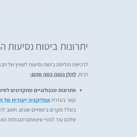
יתרונות ביטוח נסיעות ה
לרכישת פוליסת ביטוח נסיעות לשוויץ של חבר
רבים,
להלן נמנה כמה מהם:
פתרונות טכנולוגיים מתקדמים לסיוע
קשר בעזרת
אפליקציה ייעודית של 
בשלל מקרים ביטוחיים שונים. חשוב ל
שלכם עוד לפניי שיצאתם מגבולות האר