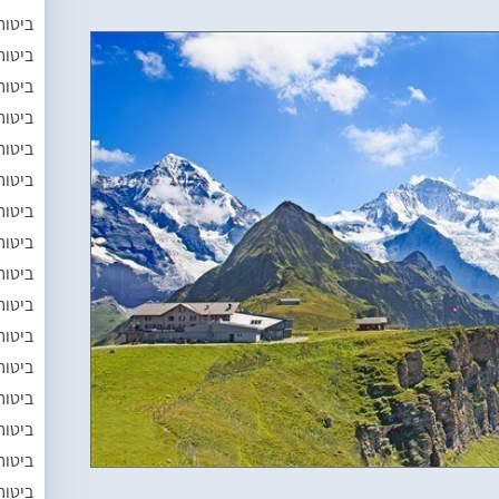
ביטוח
ביטוח
ביטוח
ביטוח
ביטוח
ביטוח
ביטוח
ביטוח
ביטוח
ביטוח
ביטוח
ביטוח
ביטוח
ביטוח
ביטוח
ביטוח