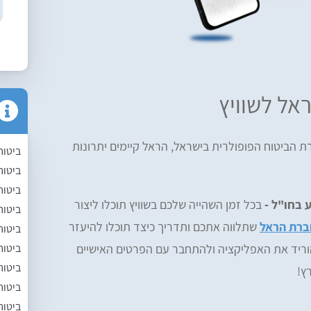
ראל לשוויץ
ת הביטוח הפופולרית בישראל, הראל קיימים יתרונות
ביטוח
ביטוח
ביטוח
 בחו"ל -
בכל זמן השהייה שלכם בשוויץ תוכלו ליצור
ביטוח 
חברת הראל
שתלווה אתכם ותדריך כיצד תוכלו להיעזר
ביטוח
ביטוח
הוריד את האפליקציה ולהתחבר עם הפרטים האישיים
ביטוח
ץ!
ביטוח
ביטוח