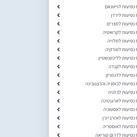
 נסיעות לוייטנאם
 נסיעות לירדן
 נסיעות למצרים
 נסיעות לקרואטיה
 נסיעות למלזיה
 נסיעות לטורקיה
 נסיעות לליכטנשטיין
 נסיעות לקנדה
 נסיעות לדנמרק
 נסיעות לבוסניה והרצגובינה
 נסיעות לבלגיה
 נסיעות לארגנטינה
 נסיעות לאסטוניה
 נסיעות לאזרבייג'ן
 נסיעות לאוסטריה
 נסיעות לדרום קוריאה