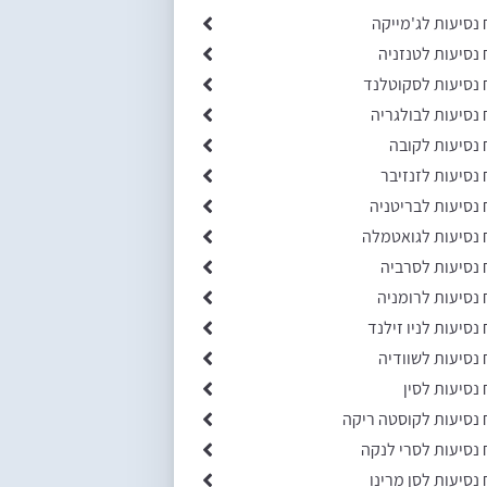
 נסיעות לג'מייקה
 נסיעות לטנזניה
 נסיעות לסקוטלנד
 נסיעות לבולגריה
 נסיעות לקובה
 נסיעות לזנזיבר
 נסיעות לבריטניה
 נסיעות לגואטמלה
 נסיעות לסרביה
 נסיעות לרומניה
 נסיעות לניו זילנד
 נסיעות לשוודיה
 נסיעות לסין
 נסיעות לקוסטה ריקה
 נסיעות לסרי לנקה
 נסיעות לסן מרינו