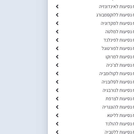
 נסיעות לאינדונזיה
 נסיעות ללוקסמבורג
 נסיעות למקדוניה
 נסיעות למלטה
 נסיעות לפינלנד
 נסיעות לפורטוגל
 נסיעות למרוקו
 נסיעות לצ'כיה
 נסיעות לקולומביה
 נסיעות לסלובניה
 נסיעות לנורבגיה
 נסיעות לצרפת
 נסיעות להונגריה
 נסיעות לליטא
 נסיעות להולנד
 נסיעות ללטביה