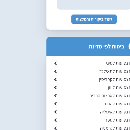
לעוד ביקורות והמלצות
ביטוח לפי מדינה
 נסיעות לסיני
 נסיעות לתאילנד
 נסיעות לקפריסין
נסיעות ליוון
 נסיעות לארצות הברית
 נסיעות להודו
 נסיעות לאיטליה
 נסיעות לספרד
 נסיעות לגרמניה