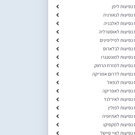
 נסיעות ליפן
 נסיעות לגאורגיה
 נסיעות לאלבניה
 נסיעות לאוסטרליה
 נסיעות לפיליפינים
 נסיעות לבלארוס
 נסיעות למונטנגרו
 נסיעות למזרח הרחוק
 נסיעות לדרום אמריקה
 נסיעות לנפאל
 נסיעות לאפריקה
 נסיעות לאירלנד
 נסיעות לפולין
 נסיעות לאתיופיה
 נסיעות למקסיקו
 נסיעות לאיי סיישל