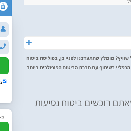
יץ
שוויץ? מומלץ שתתעדכנו לפניי כן, בפוליסת ביטוח
רפליי בשיתוף עם חברת הביטוח הפופולרית ביותר
בש
תם רוכשים ביטוח נסיעות
באפ
2