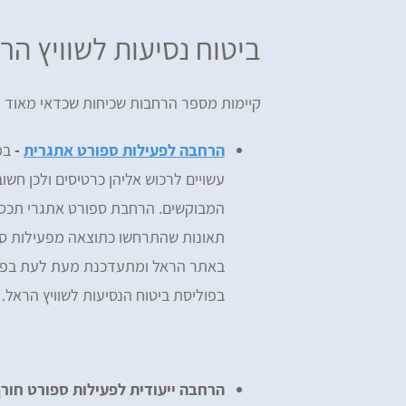
ביטוח נסיעות לשוויץ הר
קיימות מספר הרחבות שכיחות שכדאי מאוד ל
הרחבה לפעילות ספורט אתגרית
-
במד
עשויים לרכוש אליהן כרטיסים ולכן חשו
המבוקשים. הרחבת ספורט אתגרי תכסה 
תאונות שהתרחשו כתוצאה מפעילות ספ
באתר הראל ומתעדכנת מעת לעת בפעיל
בפוליסת ביטוח הנסיעות לשוויץ הראל.
הרחבה ייעודית לפעילות ספורט חורף