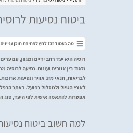
הרפליי
ביטוח לפי מדינה
ביטוח נסיעות לרוס
ביטוח נסיעות לרוסיה
מה בעמוד זה? לחץ לפתיחת תוכן עניינים
רוסיה היא יעד רחב ידיים ומגוון, עם ערי
מאוד בין אזורים ועונות. נסיעה לרוסיה 
לבריאות, תנאי מזג אוויר ונסיעות ארוכות
לאופי הטיול ולמסלול בפועל. באתר הרפליי
אפשרות להתאמה אישית לפי היעד, סוג ה
למה חשוב ביטוח נסיעות