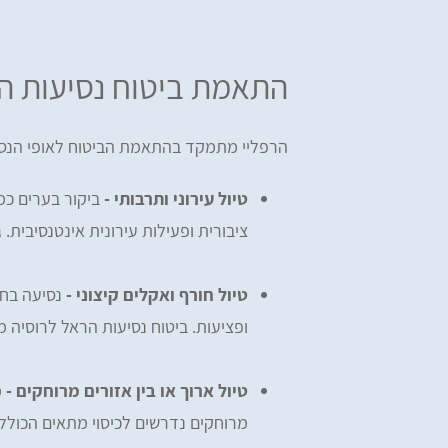
התאמת ביטוח נסיעות הר
הרפליי מתמקד בהתאמת הביטוח לאופי הנסיע
טיול עירוני ותרבותי -
ביקור בערים כמ
ציבורית ופעילות עירונית אינטנסיבית. גם
טיול חורף ואקלים קיצוני -
נסיעה בחו
ופציעות. ביטוח נסיעות הראל לרוסיה
טיול ארוך או בין אזורים מרוחקים -
מ
מרוחקים נדרשים לכיסוי מתאים הכולל