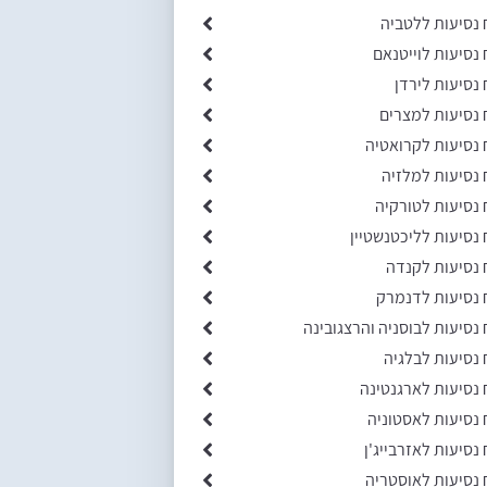
 נסיעות ללטביה
 נסיעות לוייטנאם
 נסיעות לירדן
 נסיעות למצרים
 נסיעות לקרואטיה
 נסיעות למלזיה
 נסיעות לטורקיה
 נסיעות לליכטנשטיין
 נסיעות לקנדה
 נסיעות לדנמרק
 נסיעות לבוסניה והרצגובינה
 נסיעות לבלגיה
 נסיעות לארגנטינה
 נסיעות לאסטוניה
 נסיעות לאזרבייג'ן
 נסיעות לאוסטריה