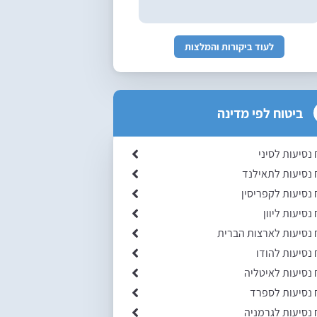
לעוד ביקורות והמלצות
ביטוח לפי מדינה
 נסיעות לסיני
 נסיעות לתאילנד
 נסיעות לקפריסין
נסיעות ליוון
 נסיעות לארצות הברית
 נסיעות להודו
 נסיעות לאיטליה
 נסיעות לספרד
 נסיעות לגרמניה