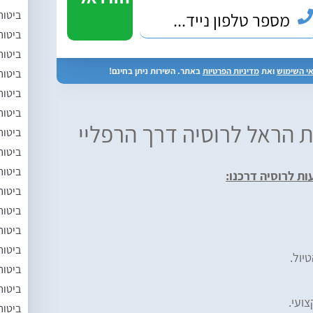
ביטוח
ביטוח
ביטוח
י השימוש
ואת
מדיניות הפרטיות
באתר. השירות ניתן בחינם!
ביטוח
ביטוח
ביטוח
ת הראל לרוסיה דרך הרפליי
ביטוח
ביטוח
ביטוח
ות לרוסיה דרכנו:
ביטוח
ביטוח
ביטוח
ביטוח
יול.
ביטוח
ביטוח
ועי.
ביטוח