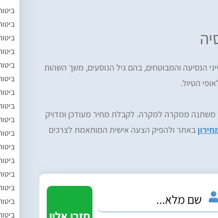
ביטוח
ביטוח
יה
ביטוח
ביטוח
ביטוח
יני הנסיעה והמבוטחים, בהם גיל הנוסעים, משך השהות
ביטוח
ופי הטיול.
ביטוח
ביטוח
ר משתנה ממקרה למקרה. לקבלת מחיר מעודכן ומדויק
ביטוח
חירון
באתר ולהפיק הצעה אישית המותאמת לצרכים
ביטוח
ביטוח
ביטוח
ביטוח
ביטוח
ביטוח
ביטוח