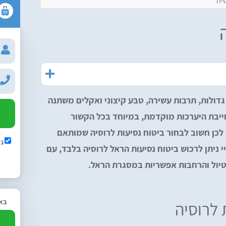
יה
ם גדולות, תרבות עשירה, טבע קיצוני ואקלים משתנה
מחייבת היערכות מוקדמת, במיוחד בכל הקשור
. לכן חשוב לבחור ביטוח נסיעות לרוסיה שמותאם
בש
 ניתן לרכוש ביטוח נסיעות הראל לרוסיה בלבד, עם
טיול והרחבות אפשריות במסגרת הראל.
באפ
 לרוסיה
2