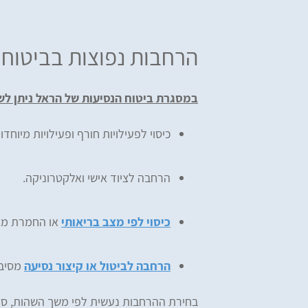
הרחבות נפוצות בביטוח 
במסגרת ביטוח הנסיעות של הראל ניתן לש
כיסוי לפעילויות חורף ופעילויות מיוחדו
הרחבה לציוד אישי ואלקטרוניקה.
כיסוי לפי מצב בריאותי
או החמרת מצב
הרחבה לביטול או קיצור נסיעה
מסיבו
בחירת ההרחבות נעשית לפי משך השהות, סוג 