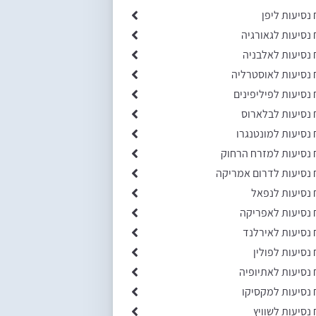
 נסיעות ליפן
 נסיעות לגאורגיה
 נסיעות לאלבניה
 נסיעות לאוסטרליה
 נסיעות לפיליפינים
 נסיעות לבלארוס
 נסיעות למונטנגרו
 נסיעות למזרח הרחוק
 נסיעות לדרום אמריקה
 נסיעות לנפאל
 נסיעות לאפריקה
 נסיעות לאירלנד
 נסיעות לפולין
 נסיעות לאתיופיה
 נסיעות למקסיקו
 נסיעות לשוויץ