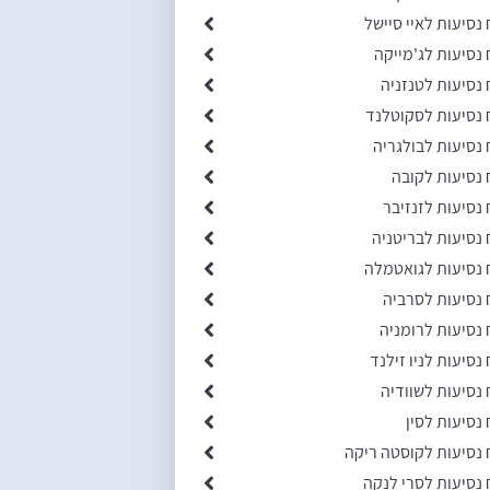
 נסיעות לאיי סיישל
 נסיעות לג'מייקה
 נסיעות לטנזניה
 נסיעות לסקוטלנד
 נסיעות לבולגריה
 נסיעות לקובה
 נסיעות לזנזיבר
 נסיעות לבריטניה
 נסיעות לגואטמלה
 נסיעות לסרביה
 נסיעות לרומניה
 נסיעות לניו זילנד
 נסיעות לשוודיה
 נסיעות לסין
 נסיעות לקוסטה ריקה
 נסיעות לסרי לנקה