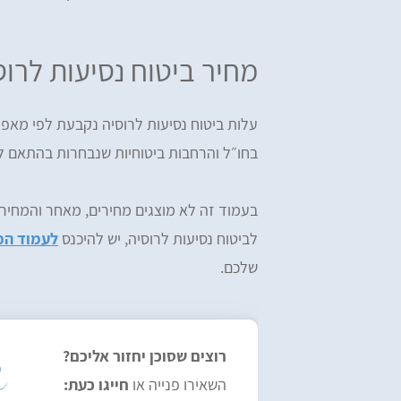
מחיר ביטוח נסיעות לרוס
עלות ביטוח נסיעות לרוסיה נקבעת לפי מאפי
בחו״ל והרחבות ביטוחיות שנבחרות בהתאם לא
בעמוד זה לא מוצגים מחירים, מאחר והמחי
לביטוח נסיעות לרוסיה, יש להיכנס
לעמוד המ
שלכם.
רוצים שסוכן יחזור אליכם?
השאירו פנייה או
חייגו כעת: