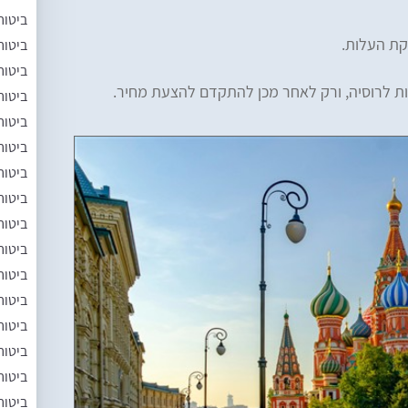
ביטוח
קת העלות.
ביטוח
ביטוח
ות לרוסיה, ורק לאחר מכן להתקדם להצעת מחיר.
ביטוח
ביטוח
ביטוח
ביטוח
ביטוח
ביטוח
ביטוח
ביטוח
ביטוח
ביטוח
ביטוח
ביטוח
ביטוח