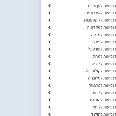
 נסיעות לסן מרינו
 נסיעות לאינדונזיה
 נסיעות ללוקסמבורג
 נסיעות למקדוניה
 נסיעות למלטה
 נסיעות לפינלנד
 נסיעות לפורטוגל
 נסיעות למרוקו
 נסיעות לצ'כיה
 נסיעות לקולומביה
 נסיעות לסלובניה
 נסיעות לנורבגיה
 נסיעות לצרפת
 נסיעות להונגריה
 נסיעות לליטא
 נסיעות להולנד