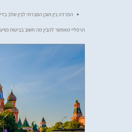
הפרדה בין תוכן הסברתי לבין שלב בדי
הרפליי מאפשר להבין מה חשוב בביטוח נסיע