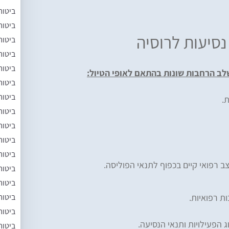
ביטוח
ביטוח
נסיעות לרוסיה
ביטוח
ביטוח
ביטוח
לב הרחבות שונות בהתאם לאופי הטיול:
ביטוח
ביטוח
ת.
ביטוח
ביטוח
ביטוח
ביטוח
 רפואי קיים בכפוף לתנאי הפוליסה.
ביטוח
ביטוח
ביטוח
ת רפואיות.
ביטוח
הפעילויות ותנאי הנסיעה.
ביטוח