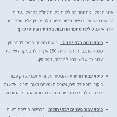
אתר הרפליי מתמחה בפוליסות ביטוח לחו"ל בהראל, ענקית
הביטוח בישראל! רכישת ביטוח נסיעות לקפריסין אליה טסים רוב
הישראלים,
כוללת מספר הרחבות במחיר הבסיסי כגון:
כיסוי חבות כלפיי צד ג'
- ביטוח נסיעות הראל לקפריסין
מכסה אתכם עד תקרה של 150 אלף דולר במקרה של נזק
עבור צד שלישי בחו"ל לרבות, קפריסין.
כיסוי עבור תרופות
- הביטוח מכסה אתכם לא רק עבור
ביקורי רופא דחופים, אשפוזים ומיונים באופן חירומי אלא גם
אפשרות לקבלת תרופות במרשם הרופא המקומי המורשה.
כיסוי עבור פינויים לבתי חולים
- ברכישת פוליסת ביטוח