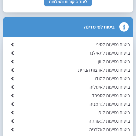
לעוד ביקורות והמלצות
ביטוח לפי מדינה
ביטוח נסיעות לסיני
ביטוח נסיעות לתאילנד
ביטוח נסיעות ליוון
ביטוח נסיעות לארצות הברית
ביטוח נסיעות להודו
ביטוח נסיעות לאיטליה
ביטוח נסיעות לספרד
ביטוח נסיעות לגרמניה
ביטוח נסיעות ליפן
ביטוח נסיעות לגאורגיה
ביטוח נסיעות לאלבניה