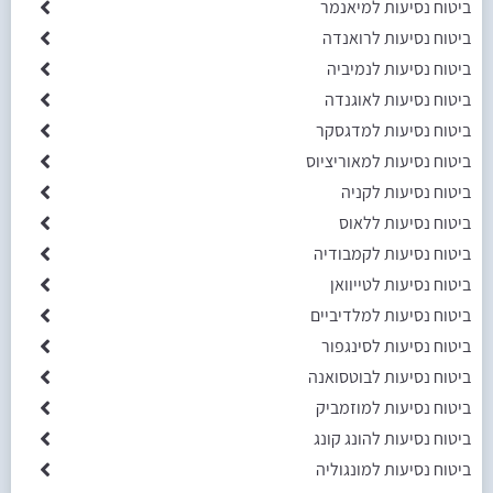
ביטוח נסיעות למיאנמר
ביטוח נסיעות לרואנדה
ביטוח נסיעות לנמיביה
ביטוח נסיעות לאוגנדה
ביטוח נסיעות למדגסקר
ביטוח נסיעות למאוריציוס
ביטוח נסיעות לקניה
ביטוח נסיעות ללאוס
ביטוח נסיעות לקמבודיה
ביטוח נסיעות לטייוואן
ביטוח נסיעות למלדיביים
ביטוח נסיעות לסינגפור
ביטוח נסיעות לבוטסואנה
ביטוח נסיעות למוזמביק
ביטוח נסיעות להונג קונג
ביטוח נסיעות למונגוליה