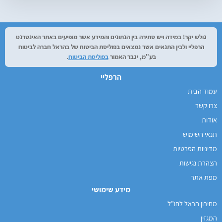
גולש יקר! במידה ויש סתירה בין הנתונים והמידע אשר מופיעים באתר האינטרנט
הרפליי ולבין התנאים אשר נמצאים בפוליסת הביטוח של בהראל חברה לביטוח
בע"מ, יגבר האמור
בפוליסת הביטוח
.
הרפליי
עמוד הבית
צרו קשר
אודות
תנאי השימוש
מדיניות הפרטיות
הצהרת נגישות
מפת אתר
מידע שימושי
מחירון הראל לחו"ל
המגזין