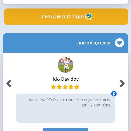
מעבר לרכישה מהירה
חוות דעת אחרונות
Ido Davidov
שירות אמין ונוח, רכשתי ביטוח נסיעות לחו"ל והשירות היה
מעולה. ממליץ בחום