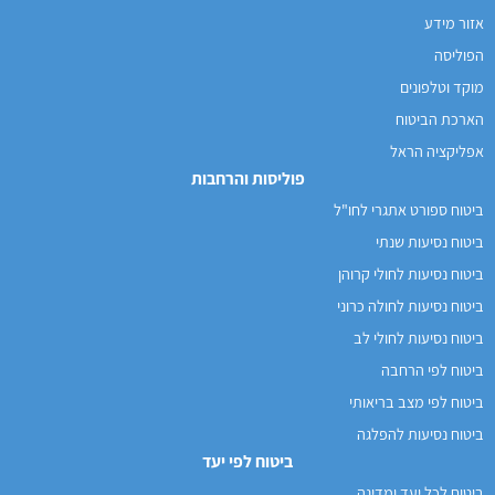
אזור מידע
הפוליסה
מוקד וטלפונים
הארכת הביטוח
אפליקציה הראל
פוליסות והרחבות
ביטוח ספורט אתגרי לחו"ל
ביטוח נסיעות שנתי
ביטוח נסיעות לחולי קרוהן
ביטוח נסיעות לחולה כרוני
ביטוח נסיעות לחולי לב
ביטוח לפי הרחבה
ביטוח לפי מצב בריאותי
ביטוח נסיעות להפלגה
ביטוח לפי יעד
ביטוח לכל יעד ומדינה