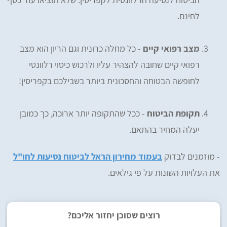
לחינם.
מצב רפואי קיים
- כל מחלה כרונית וגם הריון הוא מצב
רפואי קיים שחובה להצהיר עליו ולרכוש כיסוי רלוונטי
לחופשה הבטוחה והחסכונית ביותר בשבילכם בקפריסין!
תקופת הביטוח
- ככל שהתקופה יותר ארוכה, כך כמובן
יעלה המחיר בהתאם.
​- מוזמנים לבדוק
בעמוד מחירון הראל לביטוח נסיעות לחו"ל
את העלויות השונות על פי גילאים.
רוצים שסוכן יחזור אליכם?