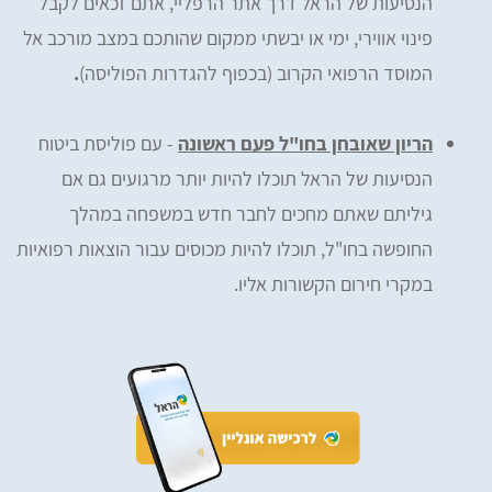
הנסיעות של הראל דרך אתר הרפליי, אתם זכאים לקבל
פינוי אווירי, ימי או יבשתי ממקום שהותכם במצב מורכב אל
המוסד הרפואי הקרוב (בכפוף להגדרות הפוליסה)
.
הריון שאובחן בחו"ל פעם ראשונה
- עם פוליסת ביטוח
הנסיעות של הראל תוכלו להיות יותר מרגועים גם אם
גיליתם שאתם מחכים לחבר חדש במשפחה במהלך
החופשה בחו"ל, תוכלו להיות מכוסים עבור הוצאות רפואיות
במקרי חירום הקשורות אליו.