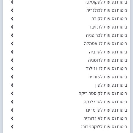
ביטוח נסיעות לסקוטלנד
ביטוח נסיעות לבולגריה
ביטוח נסיעות לקובה
ביטוח נסיעות לזנזיבר
ביטוח נסיעות לבריטניה
ביטוח נסיעות לגואטמלה
ביטוח נסיעות לסרביה
ביטוח נסיעות לרומניה
ביטוח נסיעות לניו זילנד
ביטוח נסיעות לשוודיה
ביטוח נסיעות לסין
ביטוח נסיעות לקוסטה ריקה
ביטוח נסיעות לסרי לנקה
ביטוח נסיעות לסן מרינו
ביטוח נסיעות לאינדונזיה
ביטוח נסיעות ללוקסמבורג