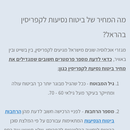
מה המחיר של ביטוח נסיעות לקפריסין
בהראל?
מגזרי אוכלוסיה שונים מישראל מגיעים לקפריסין, בין בשייט ובין
באוויר,
כדאי לדעת מספר פרמטרים חשובים שמגדילים את
מחיר ביטוח נסיעת לקפריסין כגון:
גיל המבוטח
- ככל שהגיל מבוגר יותר כך הביטוח עולה
ומתייקר בעיקר מעל גילאי 60 - 70.
מספר הרחבות
- לפניי הרכישה חשוב לדעת מהן
הרחבות
ביטוח הנסיעות
המתאימות עבורכם על פי המלצת סוכן
הביטוח לנסיעה הרלוונטית לקפריסין. שלא תוציאו עוד כסף