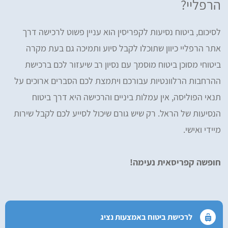
הרפליי?
לסיכום, ביטוח נסיעות לקפריסין הוא עניין פשוט לרכישה דרך
אתר הרפליי כיוון שתוכלו לקבל סיוע ותמיכה גם בעת מקרה
ביטוחי מסוכן ביטוח מוסמך עם נסיון רב שיעזור לכם ברכישת
ההרחבות הרלוונטיות עבורכם ויתמצת לכם הסברים ארוכים על
תנאי הפוליסה, אין עמלות ביניים והרכישה היא דרך ביטוח
הנסיעות של הראל. רק שיש גורם שיכול לסייע לכם לקבל שירות
מיידי ואישי.
חופשה קפריסאית נעימה!
לרכישת ביטוח באמצעות נציג