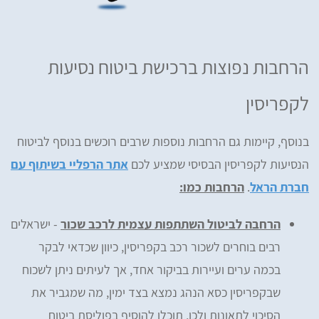
הרחבות נפוצות ברכישת ביטוח נסיעות
לקפריסין
בנוסף, קיימות גם הרחבות נוספות שרבים רוכשים בנוסף לביטוח
הנסיעות לקפריסין הבסיסי שמציע לכם
אתר הרפליי בשיתוף עם
חברת הראל
.
הרחבות כמו:
הרחבה לביטול השתתפות עצמית לרכב שכור
- ישראלים
רבים בוחרים לשכור רכב בקפריסין, כיוון שכדאי לבקר
בכמה ערים ועיירות בביקור אחד, אך לעיתים ניתן לשכוח
שבקפריסין כסא הנהג נמצא בצד ימין, מה שמגביר את
הסיכוי לתאונות ולכן, תוכלו להוסיף בפוליסת ביטוח