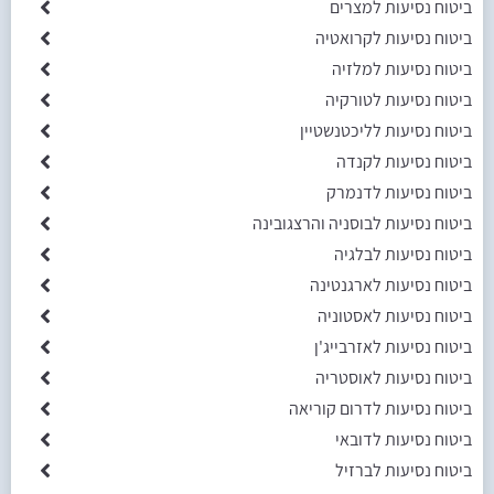
ביטוח נסיעות למצרים
ביטוח נסיעות לקרואטיה
ביטוח נסיעות למלזיה
ביטוח נסיעות לטורקיה
ביטוח נסיעות לליכטנשטיין
ביטוח נסיעות לקנדה
ביטוח נסיעות לדנמרק
ביטוח נסיעות לבוסניה והרצגובינה
ביטוח נסיעות לבלגיה
ביטוח נסיעות לארגנטינה
ביטוח נסיעות לאסטוניה
ביטוח נסיעות לאזרבייג'ן
ביטוח נסיעות לאוסטריה
ביטוח נסיעות לדרום קוריאה
ביטוח נסיעות לדובאי
ביטוח נסיעות לברזיל