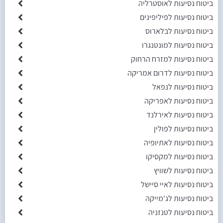
ביטוח נסיעות לאוסטרליה
ביטוח נסיעות לפיליפינים
ביטוח נסיעות לבלארוס
ביטוח נסיעות למונטנגרו
ביטוח נסיעות למזרח הרחוק
ביטוח נסיעות לדרום אמריקה
ביטוח נסיעות לנפאל
ביטוח נסיעות לאפריקה
ביטוח נסיעות לאירלנד
ביטוח נסיעות לפולין
ביטוח נסיעות לאתיופיה
ביטוח נסיעות למקסיקו
ביטוח נסיעות לשוויץ
ביטוח נסיעות לאיי סיישל
ביטוח נסיעות לג'מייקה
ביטוח נסיעות לטנזניה