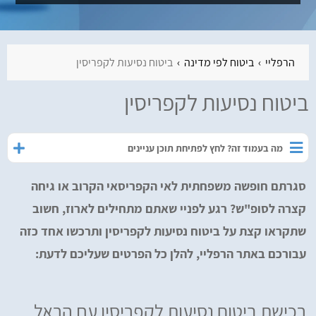
הרפליי
ביטוח לפי מדינה
ביטוח נסיעות לקפריסין
ביטוח נסיעות לקפריסין
מה בעמוד זה? לחץ לפתיחת תוכן עניינים
סגרתם חופשה משפחתית לאי הקפריסאי הקרוב או גיחה
קצרה לסופ"ש? רגע לפניי שאתם מתחילים לארוז, חשוב
שתקראו קצת על ביטוח נסיעות לקפריסין ותרכשו אחד כזה
עבורכם באתר הרפליי, להלן כל הפרטים שעליכם לדעת:
רכישת ביטוח נסיעות לקפריסין עם הראל