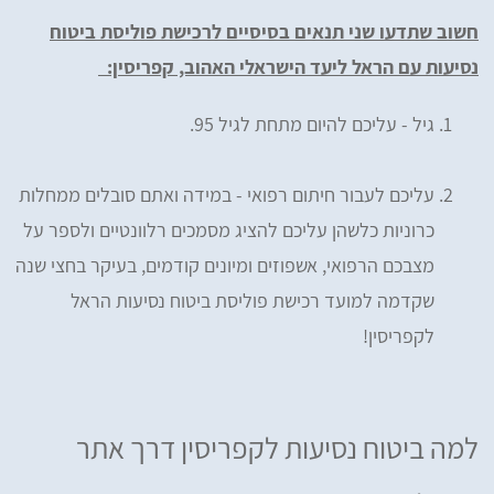
חשוב שתדעו שני תנאים בסיסיים לרכישת פוליסת ביטוח
נסיעות עם הראל ליעד הישראלי האהוב, קפריסין:
גיל - עליכם להיום מתחת לגיל 95.
עליכם לעבור חיתום רפואי - במידה ואתם סובלים ממחלות
כרוניות כלשהן עליכם להציג מסמכים רלוונטיים ולספר על
מצבכם הרפואי, אשפוזים ומיונים קודמים, בעיקר בחצי שנה
שקדמה למועד רכישת פוליסת ביטוח נסיעות הראל
לקפריסין!
למה ביטוח נסיעות לקפריסין דרך אתר