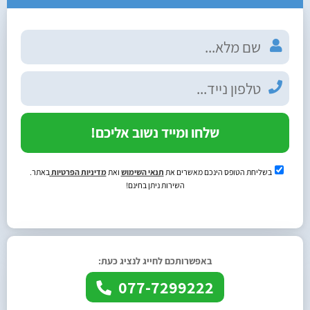
שלחו ומייד נשוב אליכם!
בשליחת הטופס הינכם מאשרים את
תנאי השימוש
ואת
מדיניות הפרטיות
באתר.
השירות ניתן בחינם!
באפשרותכם לחייג לנציג כעת:
077-7299222