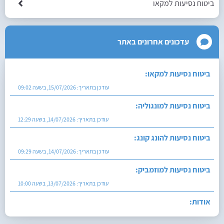
ביטוח נסיעות למקאו
עדכונים אחרונים באתר
ביטוח נסיעות למקאו:
עודכן בתאריך:
15/07/2026, בשעה 09:02
ביטוח נסיעות למונגוליה:
עודכן בתאריך:
14/07/2026, בשעה 12:29
ביטוח נסיעות להונג קונג:
עודכן בתאריך:
14/07/2026, בשעה 09:29
ביטוח נסיעות למוזמביק:
עודכן בתאריך:
13/07/2026, בשעה 10:00
אודות:
עודכן בתאריך:
27/07/2026, בשעה 12:29