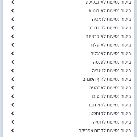
ביטוח נסיעות לאוזבקיסטן
ביטוח נסיעות לאורוגוואי
ביטוח נסיעות לזמביה
ביטוח נסיעות להונדורס
ביטוח נסיעות לאוקראינה
ביטוח נסיעות לאיסלנד
ביטוח נסיעות לאנגליה
ביטוח נסיעות לפנמה
ביטוח נסיעות לניגריה
ביטוח נסיעות לחוף השנהב
ביטוח נסיעות לארמניה
ביטוח נסיעות לקוסובו
ביטוח נסיעות למולדובה
ביטוח נסיעות לקזחסטן
ביטוח נסיעות לרוסיה
ביטוח נסיעות לדרום אפריקה