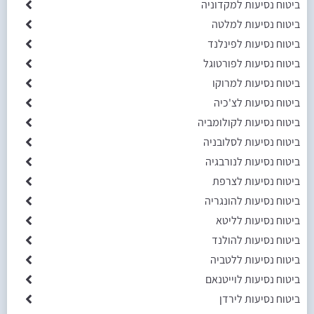
ביטוח נסיעות למקדוניה
ביטוח נסיעות למלטה
ביטוח נסיעות לפינלנד
ביטוח נסיעות לפורטוגל
ביטוח נסיעות למרוקו
ביטוח נסיעות לצ'כיה
ביטוח נסיעות לקולומביה
ביטוח נסיעות לסלובניה
ביטוח נסיעות לנורבגיה
ביטוח נסיעות לצרפת
ביטוח נסיעות להונגריה
ביטוח נסיעות לליטא
ביטוח נסיעות להולנד
ביטוח נסיעות ללטביה
ביטוח נסיעות לוייטנאם
ביטוח נסיעות לירדן