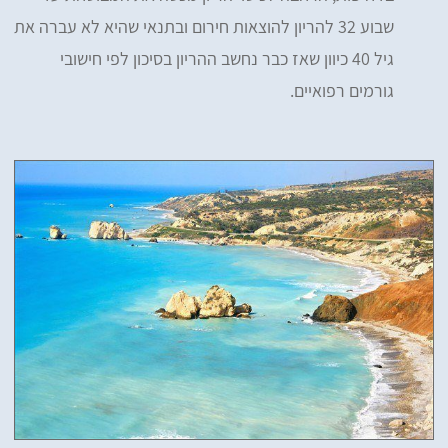
שבוע 32 להריון להוצאות חירום ובתנאי שהיא לא עברה את
גיל 40 כיוון שאז כבר נחשב ההריון בסיכון לפי חישובי
גורמים רפואיים.