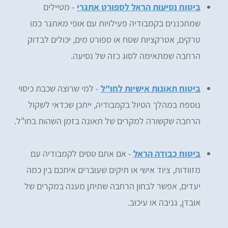
ביטוח נסיעות הראל לספורט אתגרי
- מטיילים
שמתכננים בקמבודיה פעילויות עם אופי מאתגר כמו
טרקים, אטרקציות שטח או ספורט מים, יכולים לבדוק
הרחבה שמתאימה לסוג כזה של נסיעה.
ביטוח תאונות אישיות לחו"ל
- למי שרוצה שכבת כיסוי
נוספת במהלך הטיול בקמבודיה, ייתכן שכדאי לשקול
הרחבה שקשורה למקרים של תאונה בזמן השהות בחו"ל.
ביטוח כבודה הראל
- אם אתם טסים לקמבודיה עם
מזוודות, ציוד אישי או תיקים שעוברים איתכם בין כמה
יעדים, אפשר לבחון הרחבה שתיתן מענה במקרים של
אובדן, גניבה או עיכוב.