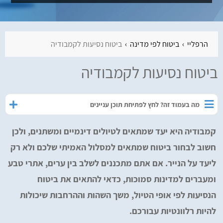
הרפליי
ביטוח לפי מדינה
ביטוח נסיעות לקמבודיה
ביטוח נסיעות לקמבודיה
מה בעמוד זה? לחץ לפתיחת תוכן עניינים
קמבודיה היא יעד שמתאים לטיולים דינמיים ומשתנים, ולכן
חשוב לבחור ביטוח שמתאים למסלול האמיתי שלכם ולא רק
ליעד על הנייר. אם אתם מתכננים לשלב בין ערים, אתרי טבע
ומעברים למדינות סמוכות, כדאי להתאים את ביטוח
הנסיעות לפי אופי הטיול, משך השהות וההרחבות שיכולות
להיות רלוונטיות עבורכם.