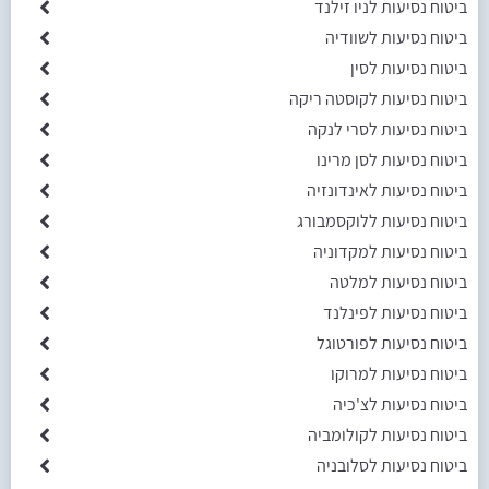
ביטוח נסיעות לניו זילנד
ביטוח נסיעות לשוודיה
ביטוח נסיעות לסין
ביטוח נסיעות לקוסטה ריקה
ביטוח נסיעות לסרי לנקה
ביטוח נסיעות לסן מרינו
ביטוח נסיעות לאינדונזיה
ביטוח נסיעות ללוקסמבורג
ביטוח נסיעות למקדוניה
ביטוח נסיעות למלטה
ביטוח נסיעות לפינלנד
ביטוח נסיעות לפורטוגל
ביטוח נסיעות למרוקו
ביטוח נסיעות לצ'כיה
ביטוח נסיעות לקולומביה
ביטוח נסיעות לסלובניה