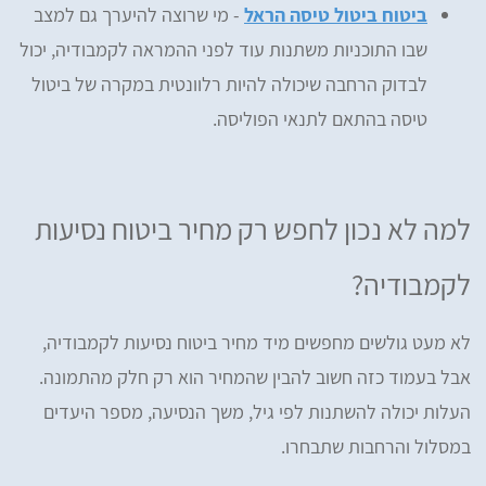
ביטוח ביטול טיסה הראל
- מי שרוצה להיערך גם למצב
שבו התוכניות משתנות עוד לפני ההמראה לקמבודיה, יכול
לבדוק הרחבה שיכולה להיות רלוונטית במקרה של ביטול
טיסה בהתאם לתנאי הפוליסה.
למה לא נכון לחפש רק מחיר ביטוח נסיעות
לקמבודיה?
לא מעט גולשים מחפשים מיד מחיר ביטוח נסיעות לקמבודיה,
אבל בעמוד כזה חשוב להבין שהמחיר הוא רק חלק מהתמונה.
העלות יכולה להשתנות לפי גיל, משך הנסיעה, מספר היעדים
במסלול והרחבות שתבחרו.