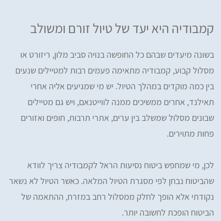
קמבודיה היא יעד של טיול זורם ומשולב
בשונה מיעדים שבהם כל החופשה בנויה סביב מלון, ריזורט או
מסלול קבוע, קמבודיה מתאימה פעמים רבות למטיילים שנעים
בין כמה מוקדים במהלך הטיול. יש מי שמגיעים אליה אחרי
תאילנד, אחרים ממשיכים ממנה לווייטנאם, ויש גם מטיילים
שבונים מסלול שמשלב בין ערים, אתרי תרבות, חופים ואזורים
פחות מתוירים.
לכן, מי שמחפש ביטוח נסיעות הראל לקמבודיה צריך לוודא
שהביטוח נבחן לפי מסגרת הטיול המלאה. כאשר הטיול לא נשאר
נקודתי אלא הופך לחלק ממסלול רחב במזרח, ההתאמה של
הביטוח הופכת לחשובה יותר.