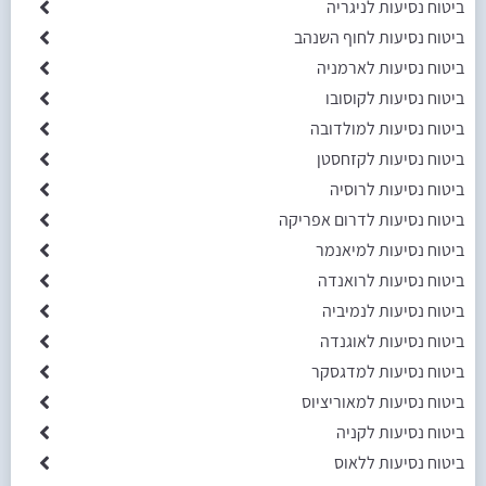
ביטוח נסיעות לניגריה
ביטוח נסיעות לחוף השנהב
ביטוח נסיעות לארמניה
ביטוח נסיעות לקוסובו
ביטוח נסיעות למולדובה
ביטוח נסיעות לקזחסטן
ביטוח נסיעות לרוסיה
ביטוח נסיעות לדרום אפריקה
ביטוח נסיעות למיאנמר
ביטוח נסיעות לרואנדה
ביטוח נסיעות לנמיביה
ביטוח נסיעות לאוגנדה
ביטוח נסיעות למדגסקר
ביטוח נסיעות למאוריציוס
ביטוח נסיעות לקניה
ביטוח נסיעות ללאוס