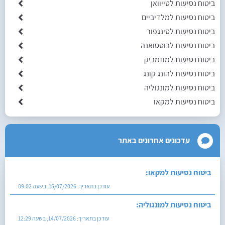
ביטוח נסיעות לטייוואן
ביטוח נסיעות למלדיביים
ביטוח נסיעות לסינגפור
ביטוח נסיעות לבוטסואנה
ביטוח נסיעות למוזמביק
ביטוח נסיעות להונג קונג
ביטוח נסיעות למונגוליה
ביטוח נסיעות למקאו
עדכונים אחרונים באתר
ביטוח נסיעות למקאו:
עודכן בתאריך:
15/07/2026, בשעה 09:02
ביטוח נסיעות למונגוליה:
עודכן בתאריך:
14/07/2026, בשעה 12:29
ביטוח נסיעות להונג קונג: