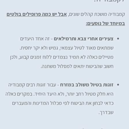
קמבודיה מושכת קהלים שונים,
אבל יש כמה פרופילים בולטים
במיוחד של נוסעים:
צעירים אחרי צבא ותרמילאים
- זה אחד היעדים
שמתאים מאוד לטיול עצמאי, גמיש ולא יקר יחסית.
מטיילים כאלה לא תמיד נצמדים ללוח זמנים קבוע, ולכן
חשוב שהביטוח יתאים למסלול משתנה.
זוגות בטיול משולב במזרח
- עבור זוגות רבים קמבודיה
היא חלק מטיול רחב יותר, ולא היעד היחיד. במקרים כאלה
כדאי לבחון את הביטוח לפי מכלול המדינות והמעברים
שבדרך.