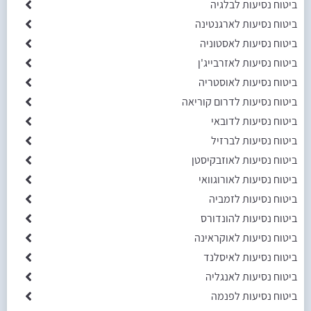
ביטוח נסיעות לבלגיה
ביטוח נסיעות לארגנטינה
ביטוח נסיעות לאסטוניה
ביטוח נסיעות לאזרבייג'ן
ביטוח נסיעות לאוסטריה
ביטוח נסיעות לדרום קוריאה
ביטוח נסיעות לדובאי
ביטוח נסיעות לברזיל
ביטוח נסיעות לאוזבקיסטן
ביטוח נסיעות לאורוגוואי
ביטוח נסיעות לזמביה
ביטוח נסיעות להונדורס
ביטוח נסיעות לאוקראינה
ביטוח נסיעות לאיסלנד
ביטוח נסיעות לאנגליה
ביטוח נסיעות לפנמה