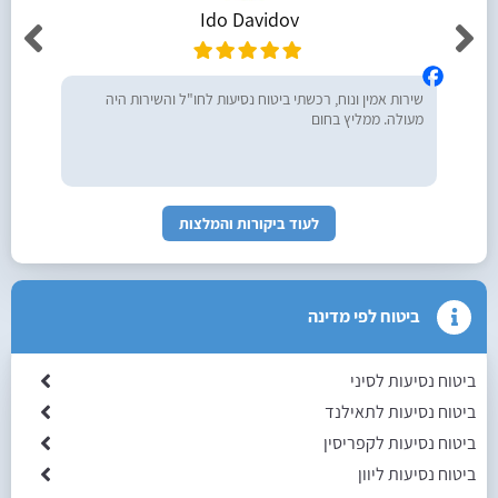
Ido Davidov
שירות אמין ונוח, רכשתי ביטוח נסיעות לחו"ל והשירות היה
מעולה. ממליץ בחום
לעוד ביקורות והמלצות
ביטוח לפי מדינה
ביטוח נסיעות לסיני
ביטוח נסיעות לתאילנד
ביטוח נסיעות לקפריסין
ביטוח נסיעות ליוון