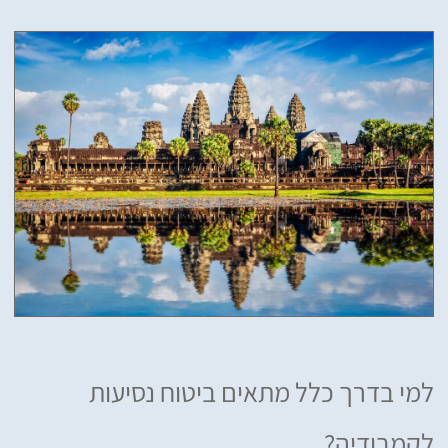
למי בדרך כלל מתאים ביטוח נסיעות
לקמבודיה?