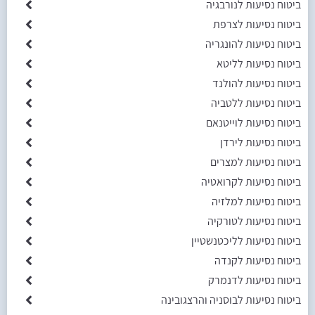
ביטוח נסיעות לנורבגיה
ביטוח נסיעות לצרפת
ביטוח נסיעות להונגריה
ביטוח נסיעות לליטא
ביטוח נסיעות להולנד
ביטוח נסיעות ללטביה
ביטוח נסיעות לוייטנאם
ביטוח נסיעות לירדן
ביטוח נסיעות למצרים
ביטוח נסיעות לקרואטיה
ביטוח נסיעות למלזיה
ביטוח נסיעות לטורקיה
ביטוח נסיעות לליכטנשטיין
ביטוח נסיעות לקנדה
ביטוח נסיעות לדנמרק
ביטוח נסיעות לבוסניה והרצגובינה