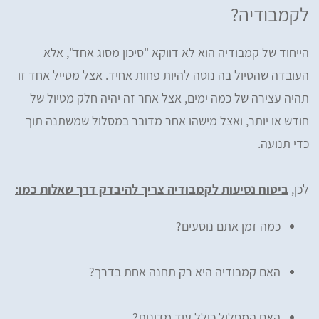
לקמבודיה?
הייחוד של קמבודיה הוא לא דווקא "סיכון מסוג אחד", אלא
העובדה שהטיול בה נוטה להיות פחות אחיד. אצל מטייל אחד זו
תהיה עצירה של כמה ימים, אצל אחר זה יהיה חלק מטיול של
חודש או יותר, ואצל מישהו אחר מדובר במסלול שמשתנה תוך
כדי תנועה.
לכן,
ביטוח נסיעות לקמבודיה צריך להיבדק דרך שאלות כמו:
כמה זמן אתם נוסעים?
האם קמבודיה היא רק תחנה אחת בדרך?
האם המסלול כולל עוד מדינות?