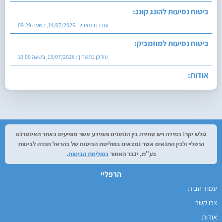
עודכן בתאריך:
14/07/2026, בשעה 09:29
ביטוח נסיעות למוזמביק:
עודכן בתאריך:
13/07/2026, בשעה 10:00
אודות:
עודכן בתאריך:
27/07/2026, בשעה 12:29
גולש יקר! במידה ויש סתירה בין הנתונים והמידע אשר מופיעים באתר האינטרנט
הרפליי ולבין התנאים אשר נמצאים בפוליסת הביטוח של בהראל חברה לביטוח
בע"מ, יגבר האמור
בפוליסת הביטוח
.
הרפליי
עמוד הבית
צרו קשר
אודות