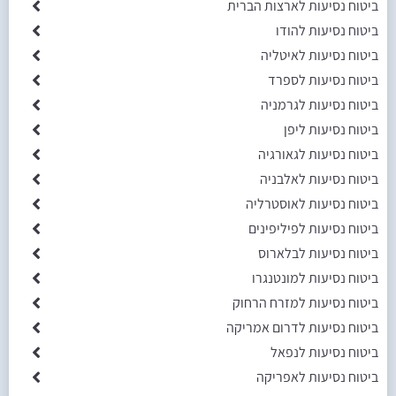
ביטוח נסיעות לארצות הברית
ביטוח נסיעות להודו
ביטוח נסיעות לאיטליה
ביטוח נסיעות לספרד
ביטוח נסיעות לגרמניה
ביטוח נסיעות ליפן
ביטוח נסיעות לגאורגיה
ביטוח נסיעות לאלבניה
ביטוח נסיעות לאוסטרליה
ביטוח נסיעות לפיליפינים
ביטוח נסיעות לבלארוס
ביטוח נסיעות למונטנגרו
ביטוח נסיעות למזרח הרחוק
ביטוח נסיעות לדרום אמריקה
ביטוח נסיעות לנפאל
ביטוח נסיעות לאפריקה