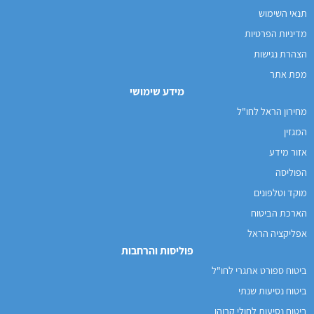
תנאי השימוש
מדיניות הפרטיות
הצהרת נגישות
מפת אתר
מידע שימושי
מחירון הראל לחו"ל
המגזין
אזור מידע
הפוליסה
מוקד וטלפונים
הארכת הביטוח
אפליקציה הראל
פוליסות והרחבות
ביטוח ספורט אתגרי לחו"ל
ביטוח נסיעות שנתי
ביטוח נסיעות לחולי קרוהן