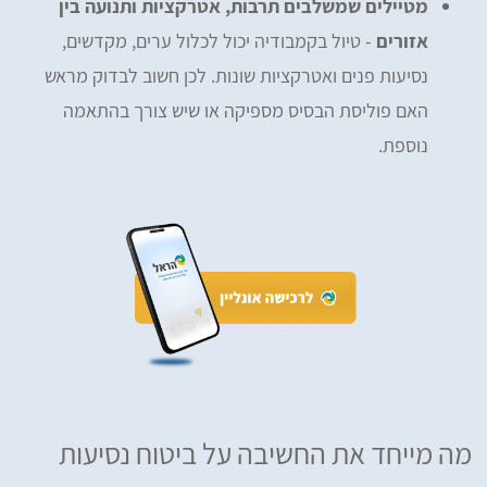
מטיילים שמשלבים תרבות, אטרקציות ותנועה בין
אזורים
- טיול בקמבודיה יכול לכלול ערים, מקדשים,
נסיעות פנים ואטרקציות שונות. לכן חשוב לבדוק מראש
האם פוליסת הבסיס מספיקה או שיש צורך בהתאמה
נוספת.
מה מייחד את החשיבה על ביטוח נסיעות