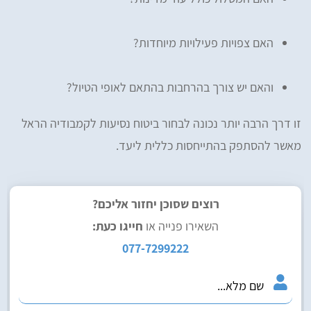
האם צפויות פעילויות מיוחדות?
והאם יש צורך בהרחבות בהתאם לאופי הטיול?
זו דרך הרבה יותר נכונה לבחור ביטוח נסיעות לקמבודיה הראל
מאשר להסתפק בהתייחסות כללית ליעד.
רוצים שסוכן יחזור אליכם?
השאירו פנייה או
חייגו כעת:
077-7299222