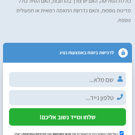
כוללת הפוליסה, האם יש צורך בהרחבות, האם הטיול כולל
מדינות נוספות, והאם נדרשת התאמה רפואית או תפעולית
נוספת.
לרכישת ביטוח באמצעות נציג
שלחו ומייד נשוב אליכם!
בשליחת הטופס הינכם מאשרים את
תנאי השימוש
ואת
מדיניות הפרטיות
באתר.