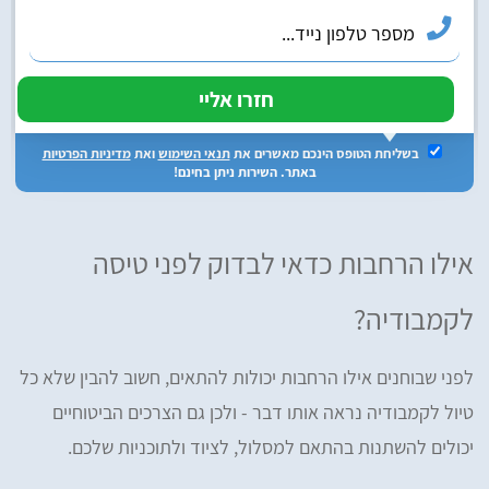
בשליחת הטופס הינכם מאשרים את
תנאי השימוש
ואת
מדיניות הפרטיות
באתר. השירות ניתן בחינם!
אילו הרחבות כדאי לבדוק לפני טיסה
לקמבודיה?
לפני שבוחנים אילו הרחבות יכולות להתאים, חשוב להבין שלא כל
טיול לקמבודיה נראה אותו דבר - ולכן גם הצרכים הביטוחיים
יכולים להשתנות בהתאם למסלול, לציוד ולתוכניות שלכם.