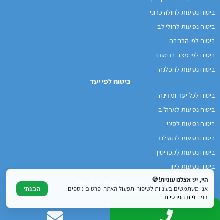
ביטוח נסיעות לחולה כרוני
ביטוח נסיעות לחולי לב
ביטוח לפי הרחבה
ביטוח לפי מצב בריאותי
ביטוח נסיעות להפלגה
ביטוח לפי יעד
ביטוח לכל יעד ומדינה
ביטוח נסיעות לארה"ב
ביטוח נסיעות לסיני
ביטוח נסיעות לתאילנד
ביטוח נסיעות לקפריסין
ביטוח נסיעות ליוון
היי, יש אצלנו עוגיות!🍪
© כל הזכויות שמורות להרפליי 2026
אנו משתמשים בעוגיות לשיפור ותפעול האתר. פרטים נוספים
הבנתי
ב
מדיניות הפרטיות
.