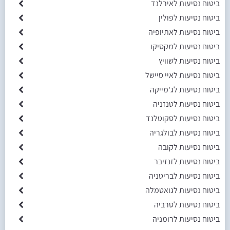
ביטוח נסיעות לאירלנד
ביטוח נסיעות לפולין
ביטוח נסיעות לאתיופיה
ביטוח נסיעות למקסיקו
ביטוח נסיעות לשוויץ
ביטוח נסיעות לאיי סיישל
ביטוח נסיעות לג'מייקה
ביטוח נסיעות לטנזניה
ביטוח נסיעות לסקוטלנד
ביטוח נסיעות לבולגריה
ביטוח נסיעות לקובה
ביטוח נסיעות לזנזיבר
ביטוח נסיעות לבריטניה
ביטוח נסיעות לגואטמלה
ביטוח נסיעות לסרביה
ביטוח נסיעות לרומניה