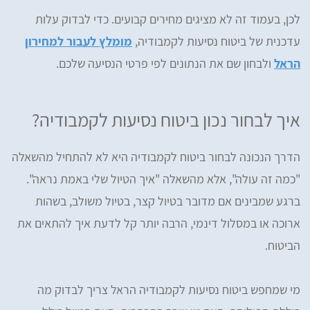
לכן, בעמוד זה לא מציגים מחירים קבועים. כדי לבדוק עלות
עדכנית של ביטוח נסיעות לקמבודיה,
מומלץ לעבור למחירון
הראל
ולבחון שם את הנתונים לפי פרטי הנסיעה שלכם.
איך לבחור נכון ביטוח נסיעות לקמבודיה?
הדרך הנכונה לבחור ביטוח לקמבודיה היא לא להתחיל מהשאלה
"כמה זה עולה", אלא מהשאלה "איך הטיול שלי באמת נראה".
ברגע שמבינים אם מדובר בטיול קצר, בטיול משולב, בשהות
ארוכה או במסלול דינמי, הרבה יותר קל לדעת איך להתאים את
הביטוח.
מי שמחפש ביטוח נסיעות לקמבודיה הראל צריך לבדוק מה