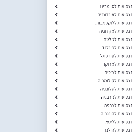
 נסיעות לסן מרינו
 נסיעות לאינדונזיה
 נסיעות ללוקסמבורג
 נסיעות למקדוניה
 נסיעות למלטה
 נסיעות לפינלנד
 נסיעות לפורטוגל
 נסיעות למרוקו
 נסיעות לצ'כיה
 נסיעות לקולומביה
 נסיעות לסלובניה
 נסיעות לנורבגיה
 נסיעות לצרפת
 נסיעות להונגריה
 נסיעות לליטא
 נסיעות להולנד