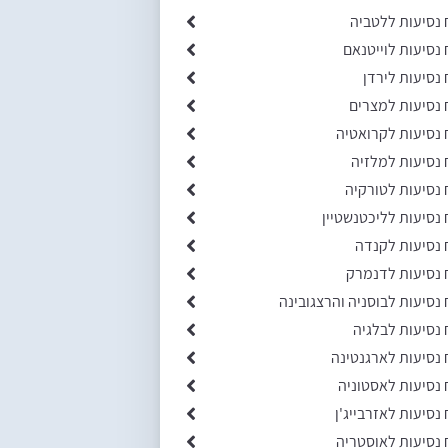
 נסיעות ללטביה
 נסיעות לוייטנאם
 נסיעות לירדן
 נסיעות למצרים
 נסיעות לקרואטיה
 נסיעות למלזיה
 נסיעות לטורקיה
 נסיעות לליכטנשטיין
 נסיעות לקנדה
 נסיעות לדנמרק
 נסיעות לבוסניה והרצגובינה
 נסיעות לבלגיה
 נסיעות לארגנטינה
 נסיעות לאסטוניה
 נסיעות לאזרבייג'ן
 נסיעות לאוסטריה