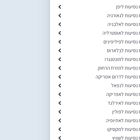
 נסיעות ליפן
 נסיעות לגאורגיה
 נסיעות לאלבניה
 נסיעות לאוסטרליה
 נסיעות לפיליפינים
 נסיעות לבלארוס
 נסיעות למונטנגרו
 נסיעות למזרח הרחוק
 נסיעות לדרום אמריקה
 נסיעות לנפאל
 נסיעות לאפריקה
 נסיעות לאירלנד
 נסיעות לפולין
 נסיעות לאתיופיה
 נסיעות למקסיקו
 נסיעות לשוויץ