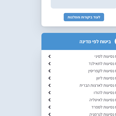
לעוד ביקורות והמלצות
ביטוח לפי מדינה
 נסיעות לסיני
 נסיעות לתאילנד
 נסיעות לקפריסין
נסיעות ליוון
 נסיעות לארצות הברית
 נסיעות להודו
 נסיעות לאיטליה
 נסיעות לספרד
 נסיעות לגרמניה