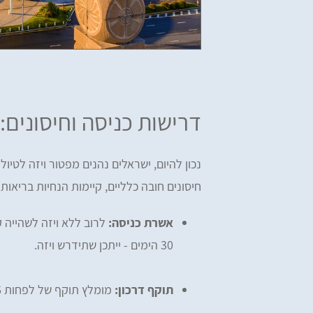
דרישות כניסה וחיסונים
נכון להיום, ישראלים נהנים מפטור ויזה לטי
חיסונים חובה כלליים, קיימות הנחיות בריאות
אשרת כניסה:
לרוב ללא ויזה לשהייה 
30 הימים - ייתכן שתידרש ויזה.
תוקף דרכון:
מומלץ תוקף של לפחות 6 חודשים מעבר לתאריך החזרה.