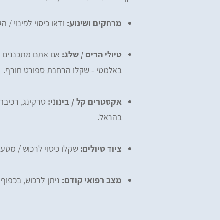
מרחקים ושינוע:
ודאו כיסוי לפינוי / 
טיולי הרים / שלג:
באלמטי - שקלו הרחבת ספורט חורף.
אקסטרים קל / בינוני:
טרקינג, רכיבה,
בהראל.
ציוד טיולים:
שקלו כיסוי לרכוש / מטען,
מצב רפואי קודם:
ניתן לרכוש, בכפוף