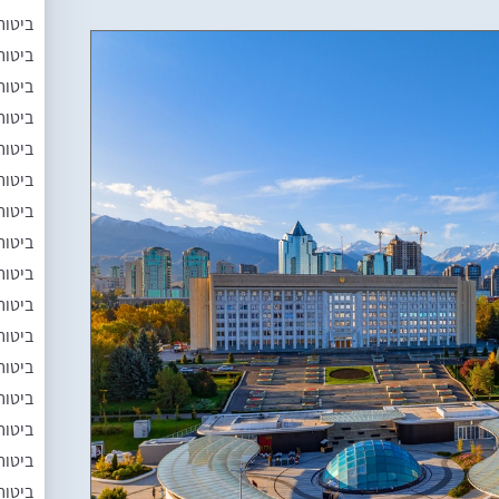
ביטוח
ביטוח
ביטוח
ביטוח
ביטוח
ביטוח
ביטוח
ביטוח
ביטוח
ביטוח
ביטוח
ביטוח
ביטוח
ביטוח
ביטוח
ביטוח