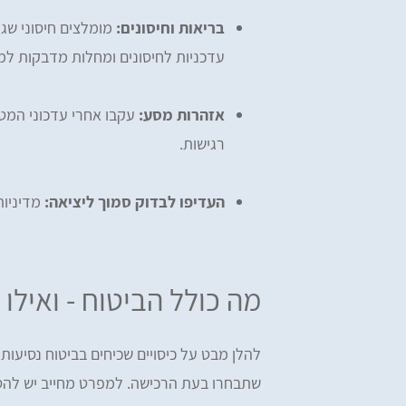
בריאות וחיסונים:
עדכניות לחיסונים ומחלות מדבקות למט
אזהרות מסע:
עקבו אחרי עדכוני המטה 
רגישות.
העדיפו לבדוק סמוך ליציאה:
מדיניות
מה כולל הביטוח - ואילו
להלן מבט על כיסויים שכיחים בביטוח נסיעות
שתבחרו בעת הרכישה. למפרט מחייב יש להסת