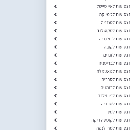
 נסיעות לאיי סיישל
 נסיעות לג'מייקה
 נסיעות לטנזניה
 נסיעות לסקוטלנד
 נסיעות לבולגריה
 נסיעות לקובה
 נסיעות לזנזיבר
 נסיעות לבריטניה
 נסיעות לגואטמלה
 נסיעות לסרביה
 נסיעות לרומניה
 נסיעות לניו זילנד
 נסיעות לשוודיה
 נסיעות לסין
 נסיעות לקוסטה ריקה
 נסיעות לסרי לנקה