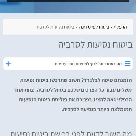
הרפליי
ביטוח לפי מדינה
ביטוח נסיעות לסרביה
ביטוח נסיעות לסרביה
מה בעמוד זה? לחץ לפתיחת תוכן עניינים
הזמנתם טיסה לבלגרד? חשוב שתרכשו ביטוח נסיעות
משלים עבור כל הצרכים שלכם בטיול לסרביה. צוות אתר
הרפליי גאה להציג בפניכם את פוליסת ביטוח הנסיעות
המומלצת ביותר בנסיעה לסרביה.
מה חשוב לדעת לפני רכישת ביטוח נסיעות