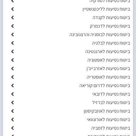
ביטוח נסיעות לטורקיה
ביטוח נסיעות לליכטנשטיין
ביטוח נסיעות לקנדה
ביטוח נסיעות לדנמרק
ביטוח נסיעות לבוסניה והרצגובינה
ביטוח נסיעות לבלגיה
ביטוח נסיעות לארגנטינה
ביטוח נסיעות לאסטוניה
ביטוח נסיעות לאזרבייג'ן
ביטוח נסיעות לאוסטריה
ביטוח נסיעות לדרום קוריאה
ביטוח נסיעות לדובאי
ביטוח נסיעות לברזיל
ביטוח נסיעות לאוזבקיסטן
ביטוח נסיעות לאורוגוואי
ביטוח נסיעות לזמביה