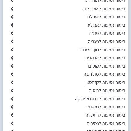
ביטוח נסיעות להונדורס
ביטוח נסיעות לאוקראינה
ביטוח נסיעות לאיסלנד
ביטוח נסיעות לאנגליה
ביטוח נסיעות לפנמה
ביטוח נסיעות לניגריה
ביטוח נסיעות לחוף השנהב
ביטוח נסיעות לארמניה
ביטוח נסיעות לקוסובו
ביטוח נסיעות למולדובה
ביטוח נסיעות לקזחסטן
ביטוח נסיעות לרוסיה
ביטוח נסיעות לדרום אפריקה
ביטוח נסיעות למיאנמר
ביטוח נסיעות לרואנדה
ביטוח נסיעות לנמיביה