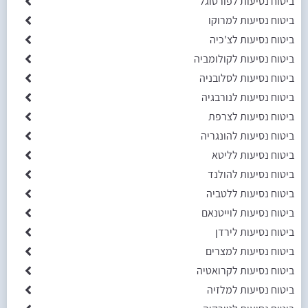
ביטוח נסיעות לפורטוגל
ביטוח נסיעות למרוקו
ביטוח נסיעות לצ'כיה
ביטוח נסיעות לקולומביה
ביטוח נסיעות לסלובניה
ביטוח נסיעות לנורבגיה
ביטוח נסיעות לצרפת
ביטוח נסיעות להונגריה
ביטוח נסיעות לליטא
ביטוח נסיעות להולנד
ביטוח נסיעות ללטביה
ביטוח נסיעות לוייטנאם
ביטוח נסיעות לירדן
ביטוח נסיעות למצרים
ביטוח נסיעות לקרואטיה
ביטוח נסיעות למלזיה