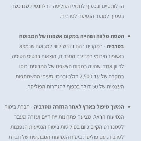
הרלוונטיים ובכפוף לתנאי הפוליסה הרלוונטית שנרכשה
בסמוך למועד הנסיעה לסרביה.
הטסת מלווה ושהייה במקום אשפוזו של המבוטח
בסרביה
- במקרים בהם נדרש ליווי למבוטח שנמצא
באשפוז חירומי במדינה הסרבית, הוצאות כרטיס הטיסה
לכיוון אחד ושהייה במקום האשפוז של המבוטח יכוסו
בתקרה של עד 2,500 דולר ובניכוי סעיפי ההשתתפות
העצמית של 50 דולר בכפוף להגדרות הפוליסה.
המשך טיפול בארץ לאחר החזרה מסרביה
- חברת ביטוח
הנסיעות הראל, מציעה פתרונות ייחודיים ועזרה מעבר
לסטנדרט הקיים כיום בפוליסות ביטוח הנסיעות הנפוצות
לסרביה. עם פוליסת ביטוח הנסיעות המבוקשת של חברת