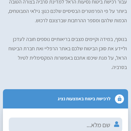
עבור רכישת ביטוח נסיעות הראל למדינת סרביה בצורה הטובה
ביותר על פי הפרמטרים הבסיסיים שלכם כגון: גילאי המבוטחים,
הכמות שלהם ומספר ההרחבות שברצונם לרכוש.
בנוסף, במידה וקיימים מצבים בריאותיים נוספים חובה לעדכן
וליידע את סוכן הביטוח שלכם באתר הרפליי ואת חברת הביטוח
הראל, על מנת שיכסו אתכם באפשרות המקסימלית לטיול
בסרביה.
לרכישת ביטוח באמצעות נציג