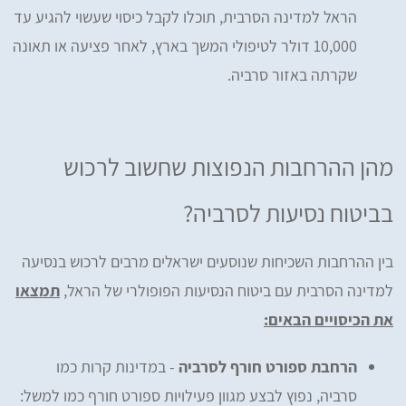
הראל למדינה הסרבית, תוכלו לקבל כיסוי שעשוי להגיע עד
10,000 דולר לטיפולי המשך בארץ, לאחר פציעה או תאונה
שקרתה באזור סרביה.
מהן ההרחבות הנפוצות שחשוב לרכוש
בביטוח נסיעות לסרביה?
בין ההרחבות השכיחות שנוסעים ישראלים מרבים לרכוש בנסיעה
למדינה הסרבית עם ביטוח הנסיעות הפופולרי של הראל,
תמצאו
את הכיסויים הבאים:
הרחבת ספורט חורף לסרביה
- במדינות קרות כמו
סרביה, נפוץ לבצע מגוון פעילויות ספורט חורף כמו למשל: