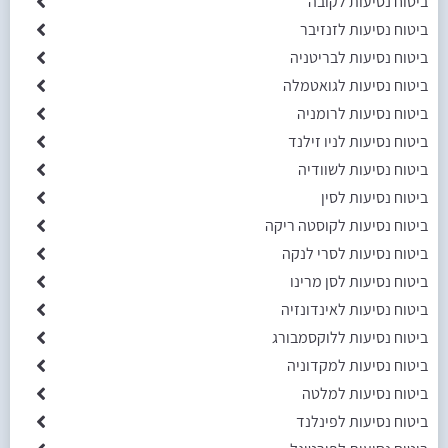
ביטוח נסיעות לקובה
ביטוח נסיעות לזנזיבר
ביטוח נסיעות לבריטניה
ביטוח נסיעות לגואטמלה
ביטוח נסיעות לרומניה
ביטוח נסיעות לניו זילנד
ביטוח נסיעות לשוודיה
ביטוח נסיעות לסין
ביטוח נסיעות לקוסטה ריקה
ביטוח נסיעות לסרי לנקה
ביטוח נסיעות לסן מרינו
ביטוח נסיעות לאינדונזיה
ביטוח נסיעות ללוקסמבורג
ביטוח נסיעות למקדוניה
ביטוח נסיעות למלטה
ביטוח נסיעות לפינלנד