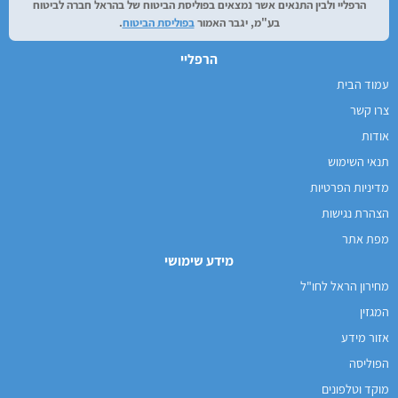
הרפליי ולבין התנאים אשר נמצאים בפוליסת הביטוח של בהראל חברה לביטוח
בע"מ, יגבר האמור
בפוליסת הביטוח
.
הרפליי
עמוד הבית
צרו קשר
אודות
תנאי השימוש
מדיניות הפרטיות
הצהרת נגישות
מפת אתר
מידע שימושי
מחירון הראל לחו"ל
המגזין
אזור מידע
הפוליסה
מוקד וטלפונים