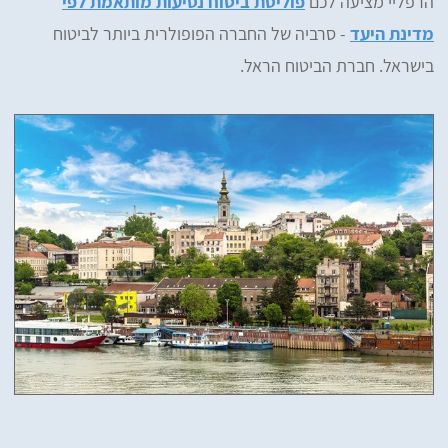
הרפליי מציעה לכם
פוליסת ביטוח נסיעות מותאמת לפי
מדינת היעד
- סרביה של החברה הפופולרית ביותר לביטוח
בישראל. חברת הביטוח הראל.