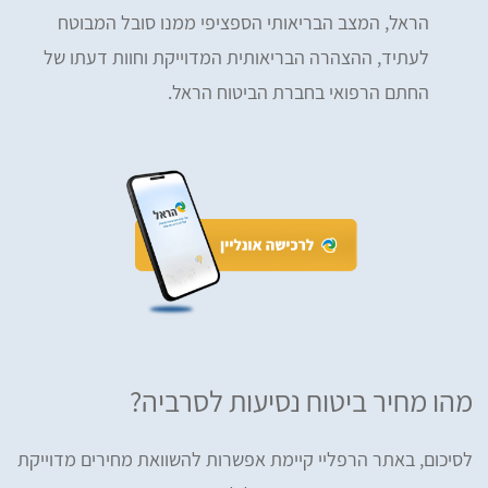
הראל, המצב הבריאותי הספציפי ממנו סובל המבוטח
לעתיד, ההצהרה הבריאותית המדוייקת וחוות דעתו של
החתם הרפואי בחברת הביטוח הראל.
מהו מחיר ביטוח נסיעות לסרביה?
לסיכום, באתר הרפליי קיימת אפשרות להשוואת מחירים מדוייקת