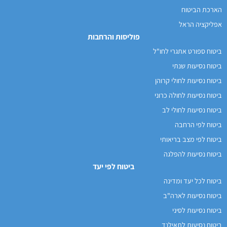
הארכת הביטוח
אפליקציה הראל
פוליסות והרחבות
ביטוח ספורט אתגרי לחו"ל
ביטוח נסיעות שנתי
ביטוח נסיעות לחולי קרוהן
ביטוח נסיעות לחולה כרוני
ביטוח נסיעות לחולי לב
ביטוח לפי הרחבה
ביטוח לפי מצב בריאותי
ביטוח נסיעות להפלגה
ביטוח לפי יעד
ביטוח לכל יעד ומדינה
ביטוח נסיעות לארה"ב
ביטוח נסיעות לסיני
ביטוח נסיעות לתאילנד