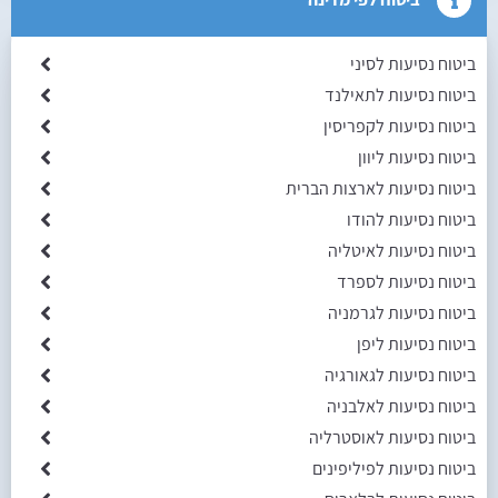
ביטוח נסיעות לסיני
ביטוח נסיעות לתאילנד
ביטוח נסיעות לקפריסין
ביטוח נסיעות ליוון
ביטוח נסיעות לארצות הברית
ביטוח נסיעות להודו
ביטוח נסיעות לאיטליה
ביטוח נסיעות לספרד
ביטוח נסיעות לגרמניה
ביטוח נסיעות ליפן
ביטוח נסיעות לגאורגיה
ביטוח נסיעות לאלבניה
ביטוח נסיעות לאוסטרליה
ביטוח נסיעות לפיליפינים