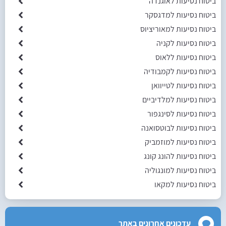
ביטוח נסיעות לאוגנדה
ביטוח נסיעות למדגסקר
ביטוח נסיעות למאוריציוס
ביטוח נסיעות לקניה
ביטוח נסיעות ללאוס
ביטוח נסיעות לקמבודיה
ביטוח נסיעות לטייוואן
ביטוח נסיעות למלדיביים
ביטוח נסיעות לסינגפור
ביטוח נסיעות לבוטסואנה
ביטוח נסיעות למוזמביק
ביטוח נסיעות להונג קונג
ביטוח נסיעות למונגוליה
ביטוח נסיעות למקאו
עדכונים אחרונים באתר