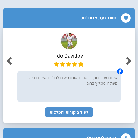
חוות דעת אחרונות
Ido Davidov
שירות אמין ונוח, רכשתי ביטוח נסיעות לחו"ל והשירות היה
מעולה. ממליץ בחום
לעוד ביקורות והמלצות
ביטוח לפי מדינה