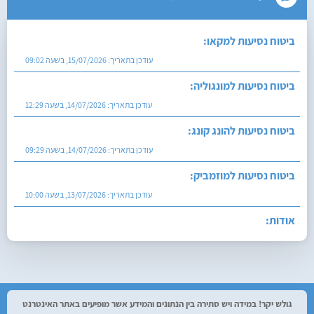
ביטוח נסיעות למקאו:
עודכן בתאריך:
15/07/2026, בשעה 09:02
ביטוח נסיעות למונגוליה:
עודכן בתאריך:
14/07/2026, בשעה 12:29
ביטוח נסיעות להונג קונג:
עודכן בתאריך:
14/07/2026, בשעה 09:29
ביטוח נסיעות למוזמביק:
עודכן בתאריך:
13/07/2026, בשעה 10:00
אודות:
עודכן בתאריך:
27/07/2026, בשעה 12:29
גולש יקר! במידה ויש סתירה בין הנתונים והמידע אשר מופיעים באתר האינטרנט