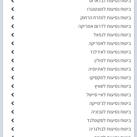
ביטוח נסיעות לבלארוס
ביטוח נסיעות למונטנגרו
ביטוח נסיעות למזרח הרחוק
ביטוח נסיעות לדרום אמריקה
ביטוח נסיעות לנפאל
ביטוח נסיעות לאפריקה
ביטוח נסיעות לאירלנד
ביטוח נסיעות לפולין
ביטוח נסיעות לאתיופיה
ביטוח נסיעות למקסיקו
ביטוח נסיעות לשוויץ
ביטוח נסיעות לאיי סיישל
ביטוח נסיעות לג'מייקה
ביטוח נסיעות לטנזניה
ביטוח נסיעות לסקוטלנד
ביטוח נסיעות לבולגריה