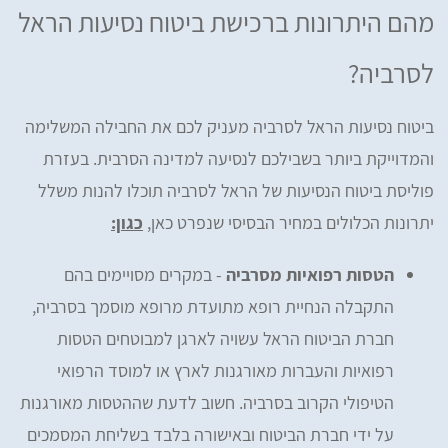
מהם היתרונות ברכישת ביטוח נסיעות הראל
לסרביה?
ביטוח נסיעות הראל לסרביה מעניק לכם את החבילה המשלימה
והמדוייקת ביותר בשבילכם לנסיעה למדינה הסרבית. בעזרת
פוליסת ביטוח הנסיעות של הראל לסרביה תוכלו להנות משלל
יתרונות הכלולים במחיר הבסיסי שנפרט כאן,
כגון:
הטסות רפואיות מסרביה
- במקרים מסויימים בהם
התקבלה הנחיית רופא מתועדת מרופא מוסמך בסרביה,
חברת הביטוח הראל עשויה לארגן למבוטחים הטסות
רפואיות והעברות מאורגנות לארץ או למוסד הרפואי
הטיפולי הקרוב בסרביה. חשוב לדעת שההטסות מאורגנות
על ידי חברת הביטוח ובאישורה בלבד בשליחת המסמכים