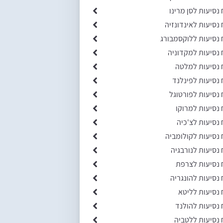
 נסיעות לסן מרינו
 נסיעות לאינדונזיה
 נסיעות ללוקסמבורג
 נסיעות למקדוניה
 נסיעות למלטה
 נסיעות לפינלנד
 נסיעות לפורטוגל
 נסיעות למרוקו
 נסיעות לצ'כיה
 נסיעות לקולומביה
 נסיעות לנורבגיה
 נסיעות לצרפת
 נסיעות להונגריה
 נסיעות לליטא
 נסיעות להולנד
 נסיעות ללטביה