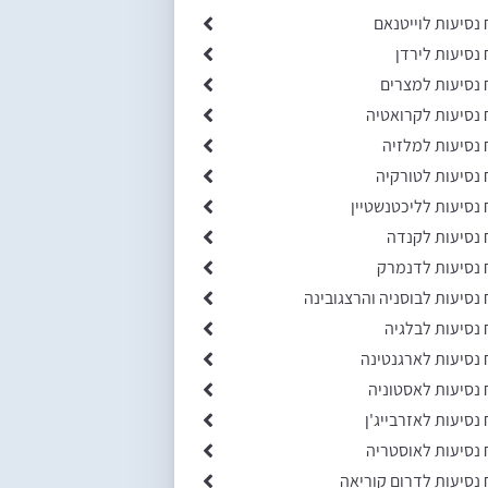
 נסיעות לוייטנאם
 נסיעות לירדן
 נסיעות למצרים
 נסיעות לקרואטיה
 נסיעות למלזיה
 נסיעות לטורקיה
 נסיעות לליכטנשטיין
 נסיעות לקנדה
 נסיעות לדנמרק
 נסיעות לבוסניה והרצגובינה
 נסיעות לבלגיה
 נסיעות לארגנטינה
 נסיעות לאסטוניה
 נסיעות לאזרבייג'ן
 נסיעות לאוסטריה
 נסיעות לדרום קוריאה