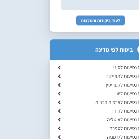
לעוד ביקורות והמלצות
ביטוח לפי מדינה
 נסיעות לסיני
 נסיעות לתאילנד
 נסיעות לקפריסין
נסיעות ליוון
 נסיעות לארצות הברית
 נסיעות להודו
 נסיעות לאיטליה
 נסיעות לספרד
 נסיעות לגרמניה