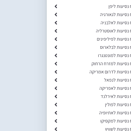
 נסיעות ליפן
 נסיעות לגאורגיה
 נסיעות לאלבניה
 נסיעות לאוסטרליה
 נסיעות לפיליפינים
 נסיעות לבלארוס
 נסיעות למונטנגרו
 נסיעות למזרח הרחוק
 נסיעות לדרום אמריקה
 נסיעות לנפאל
 נסיעות לאפריקה
 נסיעות לאירלנד
 נסיעות לפולין
 נסיעות לאתיופיה
 נסיעות למקסיקו
 נסיעות לשוויץ