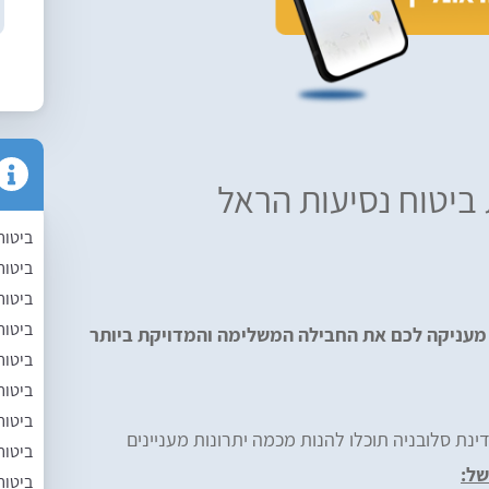
 ביטוח נסיעות הראל
ביטוח
ביטוח
ביטוח
ביטוח 
 מעניקה לכם את החבילה המשלימה והמדויקת ביותר
ביטוח
ביטוח
ביטוח
נת סלובניה תוכלו להנות מכמה יתרונות מעניינים
ביטוח
של:
ביטוח