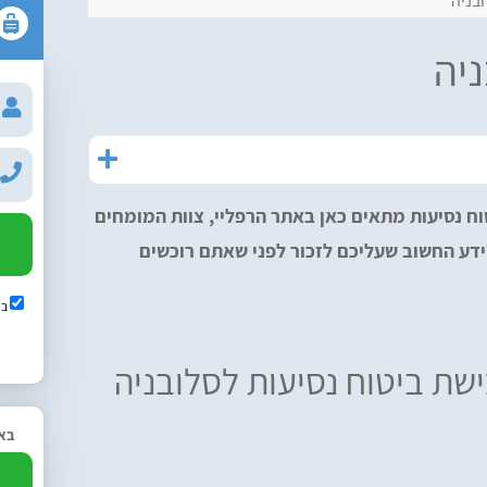
ובניה
ניה
וח נסיעות מתאים כאן באתר הרפליי, צוות המומחים
דע החשוב שעליכם לזכור לפני שאתם רוכשים
בש
שת ביטוח נסיעות לסלובניה
באפ
2