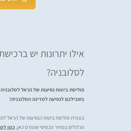
אילו יתרונות יש ברכישת
לסלובניה?
פוליסת ביטוח נסיעות של הראל לסלובניה
בשבילכם לנסיעה למדינה הסלובנית!
בעזרת פוליסת ביטוח הנסיעות של הראל למדי
הכלולים במחיר הבסיסי שנפרט כאן,
כמו למ