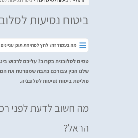
הרפליי
ביטוח לפי מדינה
ביטוח נסיעות לסל
ביטוח נסיעות לסלוב
מה בעמוד זה? לחץ לפתיחת תוכן עניינים
טסים לסלובניה בקרוב? עליכם לרכוש ביט
שלנו הכין עבורכם כתבה שמפרטת את המי
פוליסת ביטוח נסיעות לסלובניה.
מה חשוב לדעת לפני רכי
הראל?