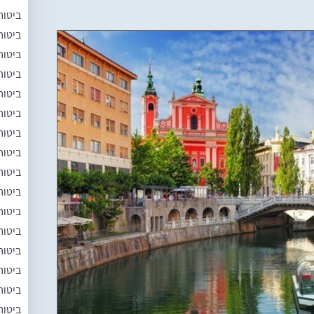
ביטוח
ביטוח
ביטוח
ביטוח
ביטוח
ביטוח
ביטוח
ביטוח
ביטוח
ביטוח
ביטוח
ביטוח
ביטוח
ביטוח
ביטוח
ביטוח