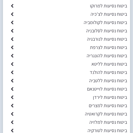
ביטוח נסיעות למרוקו
ביטוח נסיעות לצ'כיה
ביטוח נסיעות לקולומביה
ביטוח נסיעות לסלובניה
ביטוח נסיעות לנורבגיה
ביטוח נסיעות לצרפת
ביטוח נסיעות להונגריה
ביטוח נסיעות לליטא
ביטוח נסיעות להולנד
ביטוח נסיעות ללטביה
ביטוח נסיעות לוייטנאם
ביטוח נסיעות לירדן
ביטוח נסיעות למצרים
ביטוח נסיעות לקרואטיה
ביטוח נסיעות למלזיה
ביטוח נסיעות לטורקיה