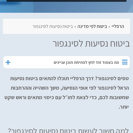
הרפליי
ביטוח לפי מדינה
ביטוח נסיעות לסינגפור
ביטוח נסיעות לסינגפור
מה בעמוד זה? לחץ לפתיחת תוכן עניינים
טסים לסינגפור? דרך הרפליי תוכלו להתאים ביטוח נסיעות
הראל לסינגפור לפי אופי הנסיעה, משך השהייה וההרחבות
שחשובות לכם, כדי לצאת לחו״ל עם כיסוי מתאים וראש שקט
יותר.
למה חשוב לעשות ביטוח נסיעות לסינגפור?