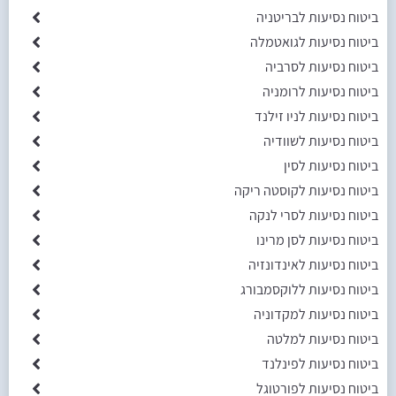
ביטוח נסיעות לבריטניה
ביטוח נסיעות לגואטמלה
ביטוח נסיעות לסרביה
ביטוח נסיעות לרומניה
ביטוח נסיעות לניו זילנד
ביטוח נסיעות לשוודיה
ביטוח נסיעות לסין
ביטוח נסיעות לקוסטה ריקה
ביטוח נסיעות לסרי לנקה
ביטוח נסיעות לסן מרינו
ביטוח נסיעות לאינדונזיה
ביטוח נסיעות ללוקסמבורג
ביטוח נסיעות למקדוניה
ביטוח נסיעות למלטה
ביטוח נסיעות לפינלנד
ביטוח נסיעות לפורטוגל