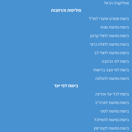
אפליקציה הראל
פוליסות והרחבות
ביטוח ספורט אתגרי לחו"ל
ביטוח נסיעות שנתי
ביטוח נסיעות לחולי קרוהן
ביטוח נסיעות לחולה כרוני
ביטוח נסיעות לחולי לב
ביטוח לפי הרחבה
ביטוח לפי מצב בריאותי
ביטוח נסיעות להפלגה
ביטוח לפי יעד
ביטוח לכל יעד ומדינה
ביטוח נסיעות לארה"ב
ביטוח נסיעות לסיני
ביטוח נסיעות לתאילנד
ביטוח נסיעות לקפריסין