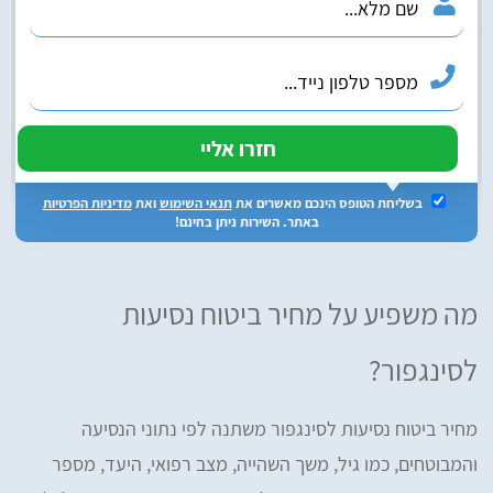
בשליחת הטופס הינכם מאשרים את
תנאי השימוש
ואת
מדיניות הפרטיות
באתר. השירות ניתן בחינם!
מה משפיע על מחיר ביטוח נסיעות
לסינגפור?
מחיר ביטוח נסיעות לסינגפור משתנה לפי נתוני הנסיעה
והמבוטחים, כמו גיל, משך השהייה, מצב רפואי, היעד, מספר