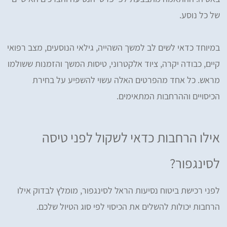
של כל נוסע.
במיוחד כדאי לשים לב למשך השהייה, גילאי הנוסעים, מצב רפואי
קיים, כבודה יקרה, ציוד אלקטרוני, טיסות המשך והזמנות ששולמו
מראש. כל אחד מהפרטים האלה עשוי להשפיע על בחירת
הכיסויים וההרחבות המתאימים.
אילו הרחבות כדאי לשקול לפני טיסה
לסינגפור?
לפני רכישת ביטוח נסיעות הראל לסינגפור, מומלץ לבדוק אילו
הרחבות יכולות להשלים את הכיסוי לפי סוג הטיול שלכם.