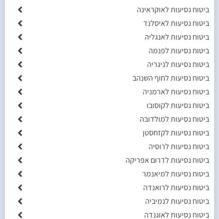
ביטוח נסיעות לאוקראינה
ביטוח נסיעות לאיסלנד
ביטוח נסיעות לאנגליה
ביטוח נסיעות לפנמה
ביטוח נסיעות לניגריה
ביטוח נסיעות לחוף השנהב
ביטוח נסיעות לארמניה
ביטוח נסיעות לקוסובו
ביטוח נסיעות למולדובה
ביטוח נסיעות לקזחסטן
ביטוח נסיעות לרוסיה
ביטוח נסיעות לדרום אפריקה
ביטוח נסיעות למיאנמר
ביטוח נסיעות לרואנדה
ביטוח נסיעות לנמיביה
ביטוח נסיעות לאוגנדה