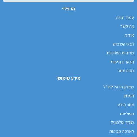
הרפליי
עמוד הבית
צרו קשר
אודות
תנאי השימוש
מדיניות הפרטיות
הצהרת נגישות
מפת אתר
מידע שימושי
מחירון הראל לחו"ל
המגזין
אזור מידע
הפוליסה
מוקד וטלפונים
הארכת הביטוח