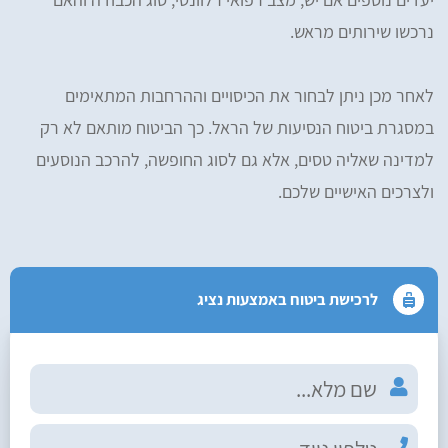
נרכשו שירותים מראש.
לאחר מכן ניתן לבחור את הכיסויים וההרחבות המתאימים
במסגרת ביטוח הנסיעות של הראל. כך הביטוח מותאם לא רק
למדינה שאליה טסים, אלא גם לסוג החופשה, להרכב הנוסעים
ולצרכים האישיים שלכם.
לרכישת ביטוח באמצעות נציג