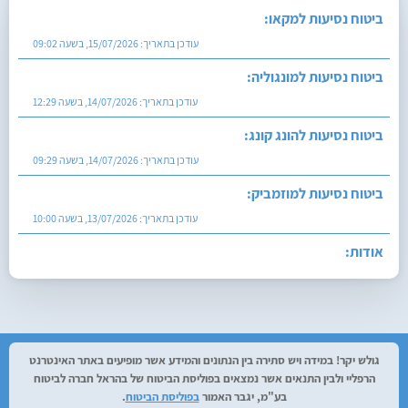
ביטוח נסיעות למקאו:
עודכן בתאריך:
15/07/2026, בשעה 09:02
ביטוח נסיעות למונגוליה:
עודכן בתאריך:
14/07/2026, בשעה 12:29
ביטוח נסיעות להונג קונג:
עודכן בתאריך:
14/07/2026, בשעה 09:29
ביטוח נסיעות למוזמביק:
עודכן בתאריך:
13/07/2026, בשעה 10:00
אודות:
עודכן בתאריך:
27/07/2026, בשעה 12:29
גולש יקר! במידה ויש סתירה בין הנתונים והמידע אשר מופיעים באתר האינטרנט
הרפליי ולבין התנאים אשר נמצאים בפוליסת הביטוח של בהראל חברה לביטוח
בע"מ, יגבר האמור
בפוליסת הביטוח
.