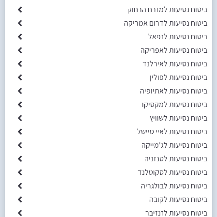
ביטוח נסיעות למזרח הרחוק
ביטוח נסיעות לדרום אמריקה
ביטוח נסיעות לנפאל
ביטוח נסיעות לאפריקה
ביטוח נסיעות לאירלנד
ביטוח נסיעות לפולין
ביטוח נסיעות לאתיופיה
ביטוח נסיעות למקסיקו
ביטוח נסיעות לשוויץ
ביטוח נסיעות לאיי סיישל
ביטוח נסיעות לג'מייקה
ביטוח נסיעות לטנזניה
ביטוח נסיעות לסקוטלנד
ביטוח נסיעות לבולגריה
ביטוח נסיעות לקובה
ביטוח נסיעות לזנזיבר