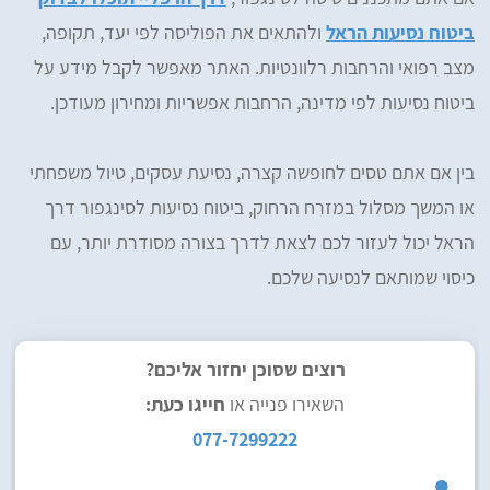
ביטוח נסיעות הראל
ולהתאים את הפוליסה לפי יעד, תקופה,
מצב רפואי והרחבות רלוונטיות. האתר מאפשר לקבל מידע על
ביטוח נסיעות לפי מדינה, הרחבות אפשריות ומחירון מעודכן.
בין אם אתם טסים לחופשה קצרה, נסיעת עסקים, טיול משפחתי
או המשך מסלול במזרח הרחוק, ביטוח נסיעות לסינגפור דרך
הראל יכול לעזור לכם לצאת לדרך בצורה מסודרת יותר, עם
כיסוי שמותאם לנסיעה שלכם.
רוצים שסוכן יחזור אליכם?
השאירו פנייה או
חייגו כעת:
077-7299222