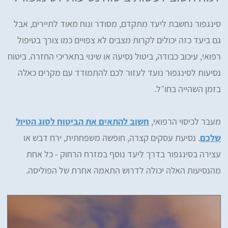
סינגפור נחשבת ליעד מתקדם, מסודר ונוח מאוד לתיירים, אבל
גם ביעד כזה יכולים לקרות מצבים לא צפויים כמו צורך בטיפול
רפואי, עיכוב כבודה, ביטול נסיעה או שינוי בתאריכי החזרה. ביטוח
נסיעות לסינגפור נועד לעזור לכם להתמודד עם מקרים כאלה
בזמן השהייה בחו״ל.
מעבר לכיסוי הרפואי,
חשוב להתאים את הביטוח לסוג הטיול
שלכם
. נסיעת עסקים קצרה, חופשה משפחתית, ירח דבש או
עצירה בסינגפור בדרך ליעד נוסף במזרח הרחוק - כל אחת
מהנסיעות האלה יכולה לדרוש התאמה אחרת של הפוליסה.