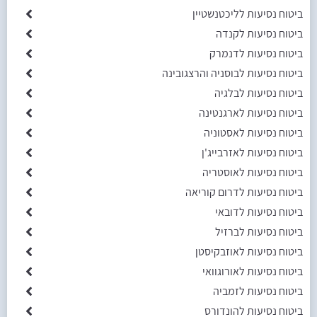
ביטוח נסיעות לליכטנשטיין
ביטוח נסיעות לקנדה
ביטוח נסיעות לדנמרק
ביטוח נסיעות לבוסניה והרצגובינה
ביטוח נסיעות לבלגיה
ביטוח נסיעות לארגנטינה
ביטוח נסיעות לאסטוניה
ביטוח נסיעות לאזרבייג'ן
ביטוח נסיעות לאוסטריה
ביטוח נסיעות לדרום קוריאה
ביטוח נסיעות לדובאי
ביטוח נסיעות לברזיל
ביטוח נסיעות לאוזבקיסטן
ביטוח נסיעות לאורוגוואי
ביטוח נסיעות לזמביה
ביטוח נסיעות להונדורס