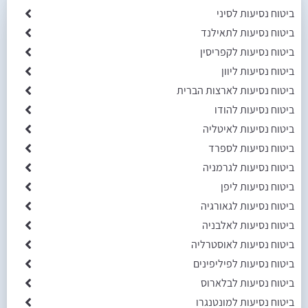
ביטוח נסיעות לסיני
ביטוח נסיעות לתאילנד
ביטוח נסיעות לקפריסין
ביטוח נסיעות ליוון
ביטוח נסיעות לארצות הברית
ביטוח נסיעות להודו
ביטוח נסיעות לאיטליה
ביטוח נסיעות לספרד
ביטוח נסיעות לגרמניה
ביטוח נסיעות ליפן
ביטוח נסיעות לגאורגיה
ביטוח נסיעות לאלבניה
ביטוח נסיעות לאוסטרליה
ביטוח נסיעות לפיליפינים
ביטוח נסיעות לבלארוס
ביטוח נסיעות למונטנגרו