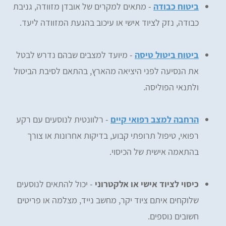
ביטוח כבודה
- מתאים למקרים של אובדן מזוודה, גניבת
כבודה, נזק לציוד אישי או עיכוב בהגעת המזוודה ליעד.
ביטוח ביטול טיסה
- מיועד למצבים שבהם נדרש לבטל
את הנסיעה לפני היציאה מהארץ, בהתאם לסיבת הביטול
ולתנאי הפוליסה.
הרחבה למצב רפואי קיים
- רלוונטית לנוסעים עם רקע
רפואי, טיפול תרופתי קבוע, בדיקות אחרונות או צורך
בהתאמה אישית של הכיסוי.
כיסוי לציוד אישי או אלקטרוני
- יכול להתאים לנוסעים
שלוקחים איתם ציוד יקר, מחשב נייד, מצלמה או פריטים
חשובים נוספים.