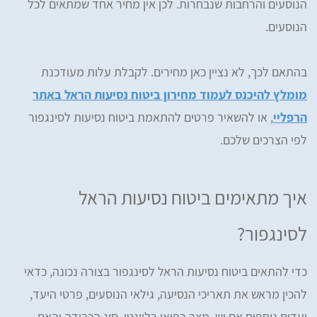
הנוסעים והרחבות שנבחרות. לכן אין מחיר אחד שמתאים לכל
הנוסעים.
בהתאם לכך, לא נציין כאן מחירים. לקבלת עלות מעודכנת
מומלץ להיכנס לעמוד מחירון ביטוח נסיעות הראל באתר
הרפליי
, או להשאיר פרטים להתאמת ביטוח נסיעות לסינגפור
לפי הצרכים שלכם.
איך מתאימים ביטוח נסיעות הראל
לסינגפור?
כדי להתאים ביטוח נסיעות הראל לסינגפור בצורה נכונה, כדאי
להכין מראש את תאריכי הנסיעה, גילאי הנוסעים, פרטי היעד,
יעדים נוספים אם יש, מצב רפואי רלוונטי, סוג הכבודה והאם