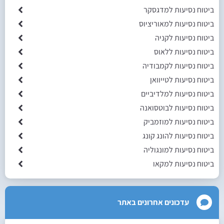
ביטוח נסיעות למדגסקר
ביטוח נסיעות למאוריציוס
ביטוח נסיעות לקניה
ביטוח נסיעות ללאוס
ביטוח נסיעות לקמבודיה
ביטוח נסיעות לטייוואן
ביטוח נסיעות למלדיביים
ביטוח נסיעות לבוטסואנה
ביטוח נסיעות למוזמביק
ביטוח נסיעות להונג קונג
ביטוח נסיעות למונגוליה
ביטוח נסיעות למקאו
עדכונים אחרונים באתר