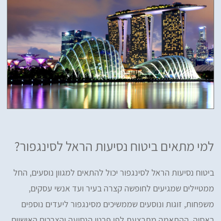
למי מתאים ביטוח נסיעות הראל לסינגפור?
ביטוח נסיעות הראל לסינגפור יכול להתאים למגוון נוסעים, החל
ממטיילים שמגיעים לחופשה קצרה בעיר ועד אנשי עסקים,
משפחות, זוגות ונוסעים שממשיכים מסינגפור ליעדים נוספים
באסיה. ההתאמה מתבצעת לפי פרטי הנסיעה והצרכים האישיים