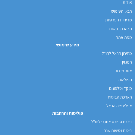
אודות
תנאי השימוש
מדיניות הפרטיות
הצהרת נגישות
מפת אתר
מידע שימושי
מחירון הראל לחו"ל
המגזין
אזור מידע
הפוליסה
מוקד וטלפונים
הארכת הביטוח
אפליקציה הראל
פוליסות והרחבות
ביטוח ספורט אתגרי לחו"ל
ביטוח נסיעות שנתי