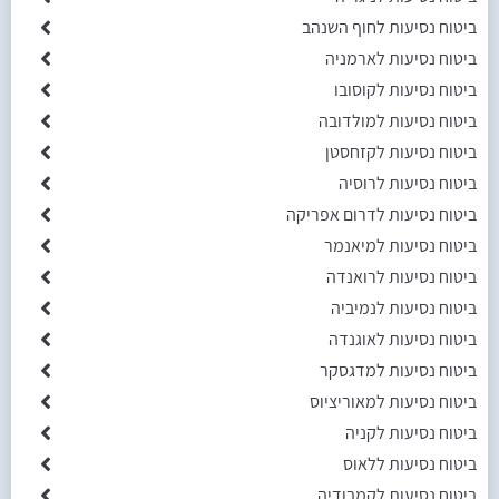
ביטוח נסיעות לחוף השנהב
ביטוח נסיעות לארמניה
ביטוח נסיעות לקוסובו
ביטוח נסיעות למולדובה
ביטוח נסיעות לקזחסטן
ביטוח נסיעות לרוסיה
ביטוח נסיעות לדרום אפריקה
ביטוח נסיעות למיאנמר
ביטוח נסיעות לרואנדה
ביטוח נסיעות לנמיביה
ביטוח נסיעות לאוגנדה
ביטוח נסיעות למדגסקר
ביטוח נסיעות למאוריציוס
ביטוח נסיעות לקניה
ביטוח נסיעות ללאוס
ביטוח נסיעות לקמבודיה