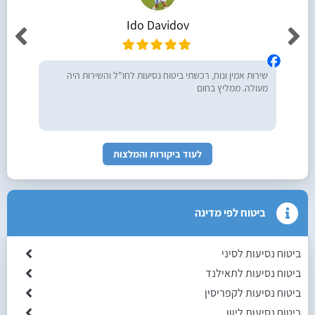
Ido Davidov
שירות אמין ונוח, רכשתי ביטוח נסיעות לחו"ל והשירות היה
מעולה. ממליץ בחום
לעוד ביקורות והמלצות
ביטוח לפי מדינה
ביטוח נסיעות לסיני
ביטוח נסיעות לתאילנד
ביטוח נסיעות לקפריסין
ביטוח נסיעות ליוון