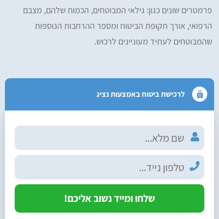
פרמטרים שונים כגון: גילאי המבוטחים, הכמות שלהם, מצבם
הרפואי, אורך תקופת הביטוח ומספר ההרחבות הנוספות
שהמבוטחים לעתיד מעוניינים לרכוש.
לרכישת ביטוח באמצעות נציג
שלחו ומייד נשוב אליכם!