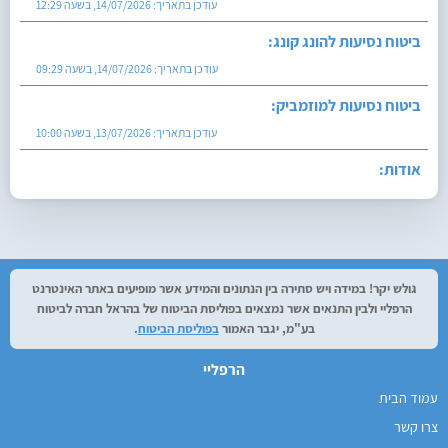
עודכן בתאריך:
14/07/2026, בשעה 12:29
ביטוח נסיעות להונג קונג:
עודכן בתאריך:
14/07/2026, בשעה 09:29
ביטוח נסיעות למוזמביק:
עודכן בתאריך:
13/07/2026, בשעה 10:00
אודות:
עודכן בתאריך:
27/07/2026, בשעה 12:29
גולש יקר! במידה ויש סתירה בין הנתונים והמידע אשר מופיעים באתר האינטרנט
הרפליי ולבין התנאים אשר נמצאים בפוליסת הביטוח של בהראל חברה לביטוח
בע"מ, יגבר האמור
בפוליסת הביטוח
.
הרפליי
עמוד הבית
צרו קשר