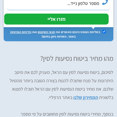
בשליחת הטופס הינכם מאשרים את
תנאי השימוש
ואת
מדיניות הפרטיות
באתר. השירות ניתן בחינם!
מהו מחיר ביטוח נסיעות לסין?
לסיכום, ביטוח נסיעות לסין עם הראל, מעניק לכם את מיטב
היתרונות על מנת שתוכלו להנות בצורה הטובה ביותר מהטיול
שלכם. את מחיר ביטוח הנסיעות לסין עם הראל תוכלו למצוא
בלשונית
המחירון שלנו
באתר הרפליי.
בנוסף, מחירי ביטוח נסיעות לסין מחושבים על פי מספר