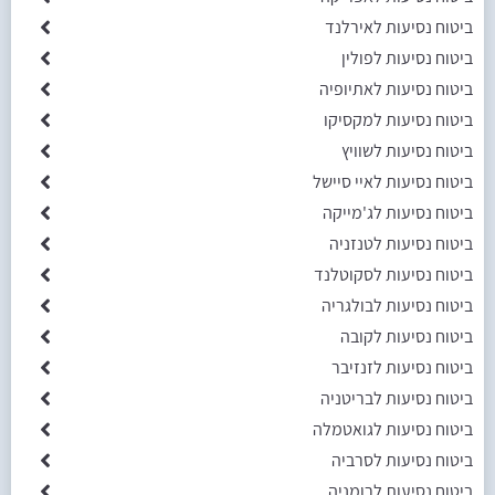
ביטוח נסיעות לאירלנד
ביטוח נסיעות לפולין
ביטוח נסיעות לאתיופיה
ביטוח נסיעות למקסיקו
ביטוח נסיעות לשוויץ
ביטוח נסיעות לאיי סיישל
ביטוח נסיעות לג'מייקה
ביטוח נסיעות לטנזניה
ביטוח נסיעות לסקוטלנד
ביטוח נסיעות לבולגריה
ביטוח נסיעות לקובה
ביטוח נסיעות לזנזיבר
ביטוח נסיעות לבריטניה
ביטוח נסיעות לגואטמלה
ביטוח נסיעות לסרביה
ביטוח נסיעות לרומניה