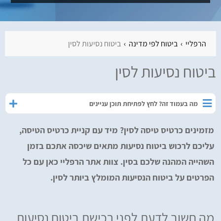
הרפליי
ביטוח לפי מדינה
ביטוח נסיעות לסין
ביטוח נסיעות לסין
מה בעמוד זה? לחץ לפתיחת תוכן עניינים
מזמינים כרטיס טיסה לסין? מיד עם קניית כרטיס הטיסה,
עליכם לרכוש ביטוח נסיעות מתאים שיכסה אתכם בזמן
השהייה המהנה שלכם בסין. צוות אתר הרפליי כאן עם כל
הפרטים על ביטוח הנסיעות המומלץ ביותר לסין.
מה חשוב לדעת לפני רכישת ביטוח נסיעות