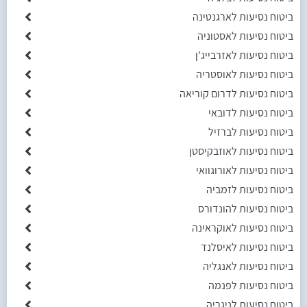
ביטוח נסיעות לארגנטינה
ביטוח נסיעות לאסטוניה
ביטוח נסיעות לאזרבייג'ן
ביטוח נסיעות לאוסטריה
ביטוח נסיעות לדרום קוריאה
ביטוח נסיעות לדובאי
ביטוח נסיעות לברזיל
ביטוח נסיעות לאוזבקיסטן
ביטוח נסיעות לאורוגוואי
ביטוח נסיעות לזמביה
ביטוח נסיעות להונדורס
ביטוח נסיעות לאוקראינה
ביטוח נסיעות לאיסלנד
ביטוח נסיעות לאנגליה
ביטוח נסיעות לפנמה
ביטוח נסיעות לניגריה