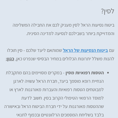
לסין?
ביטוח נסיעות הראל לסין מעניק לכם את החבילה המשלימה
והמדוייקת ביותר בשבילכם לנסיעה למדינה הסינית.
עם
ביטוח הנסיעות של הראל
שמותאם ליעד שלכם - סין תוכלו
להנות משלל יתרונות הכלולים במחיר הבסיסי שנפרט כאן,
כגון:
הטסות רפואיות מסין
- במקרים מסויימים בהם מתקבלת
הנחיית רופא מוסמך ביעד, חברת הראל עשויה לארגן
למבוטחים הטסות רפואיות והעברות מאורגנות לארץ או
למוסד הרפואי הטיפולי הקרוב בסין. חשוב לדעת
שההטסות מאורגנות על ידי חברת הביטוח הראל ובאישורה
בלבד בשליחת המסמכים הרלוונטיים ובכפוף לתנאי