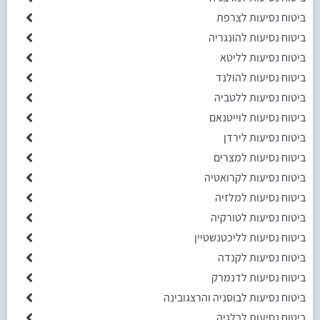
ביטוח נסיעות לצרפת
ביטוח נסיעות להונגריה
ביטוח נסיעות לליטא
ביטוח נסיעות להולנד
ביטוח נסיעות ללטביה
ביטוח נסיעות לוייטנאם
ביטוח נסיעות לירדן
ביטוח נסיעות למצרים
ביטוח נסיעות לקרואטיה
ביטוח נסיעות למלזיה
ביטוח נסיעות לטורקיה
ביטוח נסיעות לליכטנשטיין
ביטוח נסיעות לקנדה
ביטוח נסיעות לדנמרק
ביטוח נסיעות לבוסניה והרצגובינה
ביטוח נסיעות לבלגיה