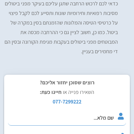
כדאי לכם לרכוש הרחבה שתגן עליכם בעיקר מפני ביטולים
מסיבות רפואיות וחירומיות שונות ותסייע לכם לקבל פיצוי
על כרטיסי הטיסה והמלונות שהזמנתם בסין במקרה של
ביטול. כמו כן, חשוב לציין גם כי ההרחבה מכסה את
המבוטחים מפני ביטולים בעקבות מגיפת הקורונה ובסין הם
די מחמירים בעניין.
רוצים שסוכן יחזור אליכם?
השאירו פנייה או
חייגו כעת:
077-7299222