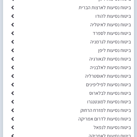
ביטוח נסיעות לארצות הברית
ביטוח נסיעות להודו
ביטוח נסיעות לאיטליה
ביטוח נסיעות לספרד
ביטוח נסיעות לגרמניה
ביטוח נסיעות ליפן
ביטוח נסיעות לגאורגיה
ביטוח נסיעות לאלבניה
ביטוח נסיעות לאוסטרליה
ביטוח נסיעות לפיליפינים
ביטוח נסיעות לבלארוס
ביטוח נסיעות למונטנגרו
ביטוח נסיעות למזרח הרחוק
ביטוח נסיעות לדרום אמריקה
ביטוח נסיעות לנפאל
ביטוח נסיעות לאפריקה