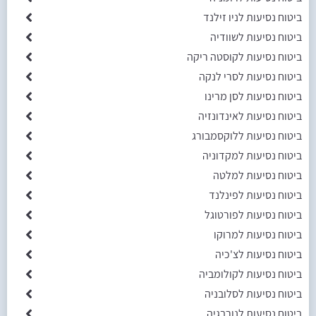
ביטוח נסיעות לניו זילנד
ביטוח נסיעות לשוודיה
ביטוח נסיעות לקוסטה ריקה
ביטוח נסיעות לסרי לנקה
ביטוח נסיעות לסן מרינו
ביטוח נסיעות לאינדונזיה
ביטוח נסיעות ללוקסמבורג
ביטוח נסיעות למקדוניה
ביטוח נסיעות למלטה
ביטוח נסיעות לפינלנד
ביטוח נסיעות לפורטוגל
ביטוח נסיעות למרוקו
ביטוח נסיעות לצ'כיה
ביטוח נסיעות לקולומביה
ביטוח נסיעות לסלובניה
ביטוח נסיעות לנורבגיה