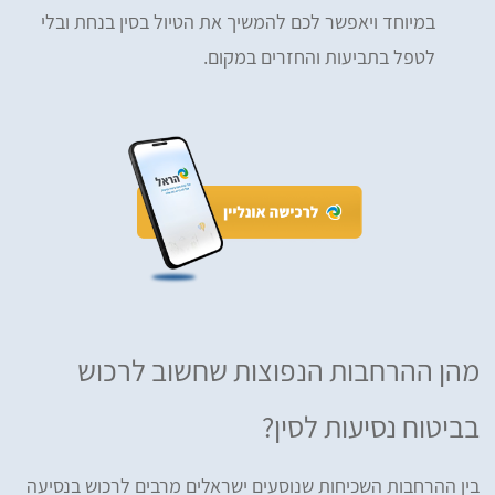
במיוחד ויאפשר לכם להמשיך את הטיול בסין בנחת ובלי
לטפל בתביעות והחזרים במקום.
מהן ההרחבות הנפוצות שחשוב לרכוש
בביטוח נסיעות לסין?
בין ההרחבות השכיחות שנוסעים ישראלים מרבים לרכוש בנסיעה