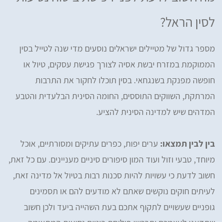
לסין הראל?
מספר גדול של מטיילים ישראלים נוסעים מדי שנה לטייל בסין
הממוקמת במזרח יבשת אסיה לצורך פגישת עסקים, טיול או
חופשה מפנקת בשנגחאי. בסין תוכלו לחקור את התרבות
המרתקת, השווקים התוססים, החומה הסינית הבלעדית והטבע
המדהים שיש למדינה הסינית להציע.
בין לבין תמצאו:
ערים יפות, כפרים עתיקים ומסורתיים, אוכל
מיוחד, טבעי וזול ועוד המון סיפורים סיניים מעניינים. עם כל זאת,
חשוב לדעת כי עשויות להיות סכנות רבות בטיול אל מדינה זאת,
לעיתים חוקים נוקשים שאתם לא מודעים להם או תסמינים
גופניים שעשויים לתקוף אתכם בעת השהייה ביעד ולכן חשוב