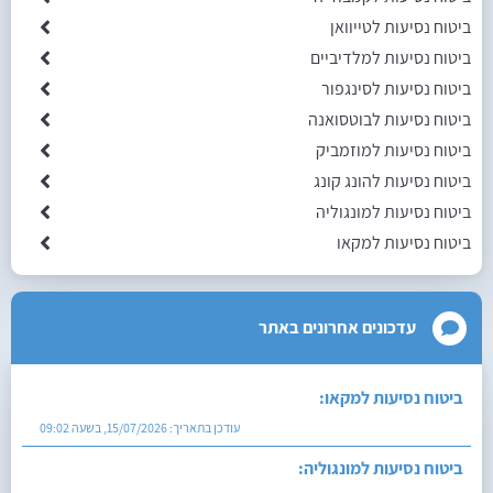
ביטוח נסיעות לטייוואן
ביטוח נסיעות למלדיביים
ביטוח נסיעות לסינגפור
ביטוח נסיעות לבוטסואנה
ביטוח נסיעות למוזמביק
ביטוח נסיעות להונג קונג
ביטוח נסיעות למונגוליה
ביטוח נסיעות למקאו
עדכונים אחרונים באתר
ביטוח נסיעות למקאו:
עודכן בתאריך:
15/07/2026, בשעה 09:02
ביטוח נסיעות למונגוליה: