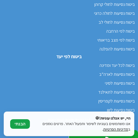
ביטוח נסיעות לחולי קרוהן
ביטוח נסיעות לחולה כרוני
ביטוח נסיעות לחולי לב
ביטוח לפי הרחבה
ביטוח לפי מצב בריאותי
ביטוח נסיעות להפלגה
ביטוח לפי יעד
ביטוח לכל יעד ומדינה
ביטוח נסיעות לארה"ב
ביטוח נסיעות לסיני
ביטוח נסיעות לתאילנד
ביטוח נסיעות לקפריסין
ביטוח נסיעות ליוון
היי, יש אצלנו עוגיות!🍪
© כל הזכויות שמורות להרפליי 2026
אנו משתמשים בעוגיות לשיפור ותפעול האתר. פרטים נוספים
הבנתי
ב
מדיניות הפרטיות
.