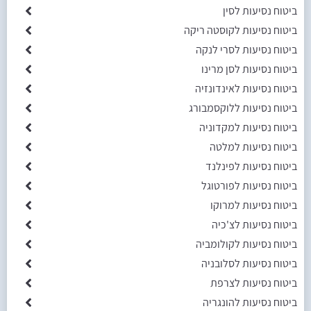
ביטוח נסיעות לסין
ביטוח נסיעות לקוסטה ריקה
ביטוח נסיעות לסרי לנקה
ביטוח נסיעות לסן מרינו
ביטוח נסיעות לאינדונזיה
ביטוח נסיעות ללוקסמבורג
ביטוח נסיעות למקדוניה
ביטוח נסיעות למלטה
ביטוח נסיעות לפינלנד
ביטוח נסיעות לפורטוגל
ביטוח נסיעות למרוקו
ביטוח נסיעות לצ'כיה
ביטוח נסיעות לקולומביה
ביטוח נסיעות לסלובניה
ביטוח נסיעות לצרפת
ביטוח נסיעות להונגריה