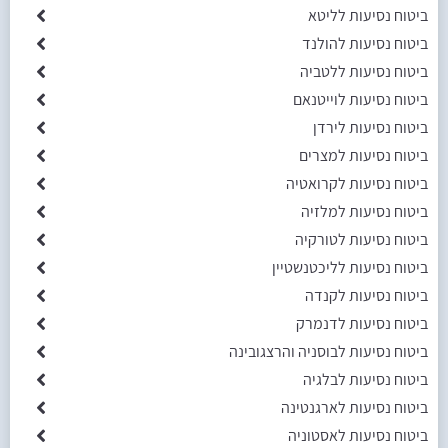
ביטוח נסיעות לליטא
ביטוח נסיעות להולנד
ביטוח נסיעות ללטביה
ביטוח נסיעות לוייטנאם
ביטוח נסיעות לירדן
ביטוח נסיעות למצרים
ביטוח נסיעות לקרואטיה
ביטוח נסיעות למלזיה
ביטוח נסיעות לטורקיה
ביטוח נסיעות לליכטנשטיין
ביטוח נסיעות לקנדה
ביטוח נסיעות לדנמרק
ביטוח נסיעות לבוסניה והרצגובינה
ביטוח נסיעות לבלגיה
ביטוח נסיעות לארגנטינה
ביטוח נסיעות לאסטוניה