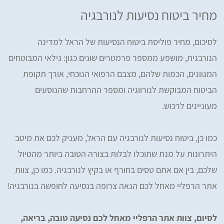
מחיר ביטוח נסיעות לנורבגיה
לסיכום, מחיר פוליסת ביטוח הנסיעות של הראל למדינה
הנורבגית, מושפע ממספר פרמטרים שונים כגון: גילאי המבוטחים
המגוונים, הכמות שלהם, מצבם הרפואי הנוכחי, אורך תקופת
הביטוח המבוקשת לנורווגיה ומספר ההרחבות שהנוסעים
מעוניינים לרכוש.
כמו כן, ביטוח נסיעות לנורבגיה עם הראל, מעניק לכם את מיטב
היתרונות על מנת שתוכלו לבלות בצורה הטובה ביותר מהטיול
שלכם, בין אם אתם טסים בחורף או בקיץ לנורבגיה. כמו כן, צוות
אתר הרפליי מאחל לכם הנאה צרופה בנסיעה לחופשה בנורבגיה!
לסיום, צוות אתר הרפליי מאחל לכם נסיעה טובה, בריאה,