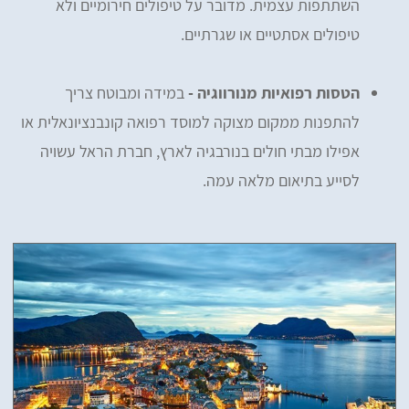
השתתפות עצמית. מדובר על טיפולים חירומיים ולא
טיפולים אסתטיים או שגרתיים.
הטסות רפואיות מנורווגיה -
במידה ומבוטח צריך
להתפנות ממקום מצוקה למוסד רפואה קונבנציונאלית או
אפילו מבתי חולים בנורבגיה לארץ, חברת הראל עשויה
לסייע בתיאום מלאה עמה.