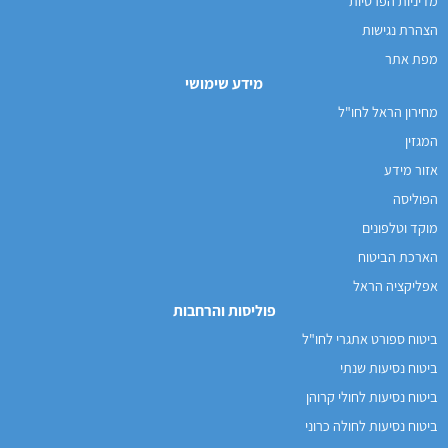
מדיניות הפרטיות
הצהרת נגישות
מפת אתר
מידע שימושי
מחירון הראל לחו"ל
המגזין
אזור מידע
הפוליסה
מוקד וטלפונים
הארכת הביטוח
אפליקציה הראל
פוליסות והרחבות
ביטוח ספורט אתגרי לחו"ל
ביטוח נסיעות שנתי
ביטוח נסיעות לחולי קרוהן
ביטוח נסיעות לחולה כרוני