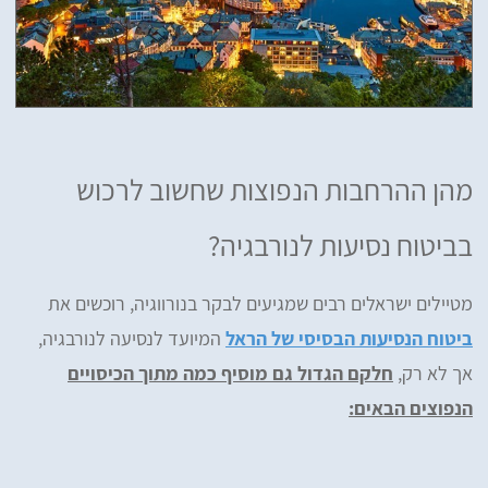
מהן ההרחבות הנפוצות שחשוב לרכוש
בביטוח נסיעות לנורבגיה?
מטיילים ישראלים רבים שמגיעים לבקר בנורווגיה, רוכשים את
ביטוח הנסיעות הבסיסי של הראל
המיועד לנסיעה לנורבגיה,
אך לא רק,
חלקם הגדול גם מוסיף כמה מתוך הכיסויים
הנפוצים הבאים: