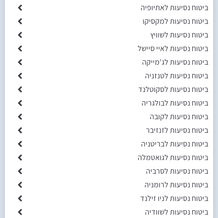
ביטוח נסיעות לאתיופיה
ביטוח נסיעות למקסיקו
ביטוח נסיעות לשוויץ
ביטוח נסיעות לאיי סיישל
ביטוח נסיעות לג'מייקה
ביטוח נסיעות לטנזניה
ביטוח נסיעות לסקוטלנד
ביטוח נסיעות לבולגריה
ביטוח נסיעות לקובה
ביטוח נסיעות לזנזיבר
ביטוח נסיעות לבריטניה
ביטוח נסיעות לגואטמלה
ביטוח נסיעות לסרביה
ביטוח נסיעות לרומניה
ביטוח נסיעות לניו זילנד
ביטוח נסיעות לשוודיה