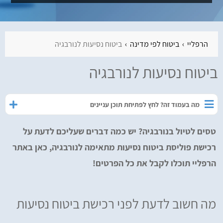
הרפליי
ביטוח לפי מדינה
ביטוח נסיעות לנורבגיה
ביטוח נסיעות לנורבגיה
מה בעמוד זה? לחץ לפתיחת תוכן עניינים
טסים לטיול בנורבגיה? יש כמה דברים שעליכם לדעת על
רכישת פוליסת ביטוח נסיעות מתאימה לנורבגיה, כאן באתר
הרפליי תוכלו לקבל את כל הפרטים!
מה חשוב לדעת לפני רכישת ביטוח נסיעות