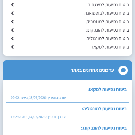
ביטוח נסיעות לסינגפור
ביטוח נסיעות לבוטסואנה
ביטוח נסיעות למוזמביק
ביטוח נסיעות להונג קונג
ביטוח נסיעות למונגוליה
ביטוח נסיעות למקאו
עדכונים אחרונים באתר
ביטוח נסיעות למקאו:
עודכן בתאריך:
15/07/2026, בשעה 09:02
ביטוח נסיעות למונגוליה:
עודכן בתאריך:
14/07/2026, בשעה 12:29
ביטוח נסיעות להונג קונג: