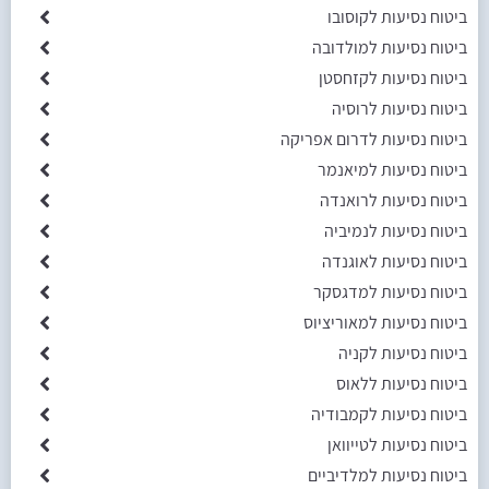
ביטוח נסיעות לקוסובו
ביטוח נסיעות למולדובה
ביטוח נסיעות לקזחסטן
ביטוח נסיעות לרוסיה
ביטוח נסיעות לדרום אפריקה
ביטוח נסיעות למיאנמר
ביטוח נסיעות לרואנדה
ביטוח נסיעות לנמיביה
ביטוח נסיעות לאוגנדה
ביטוח נסיעות למדגסקר
ביטוח נסיעות למאוריציוס
ביטוח נסיעות לקניה
ביטוח נסיעות ללאוס
ביטוח נסיעות לקמבודיה
ביטוח נסיעות לטייוואן
ביטוח נסיעות למלדיביים