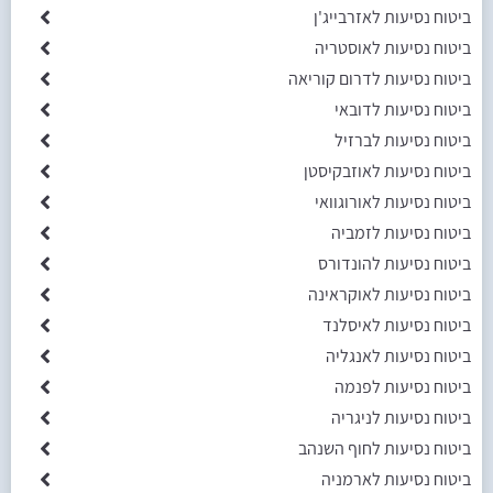
ביטוח נסיעות לאזרבייג'ן
ביטוח נסיעות לאוסטריה
ביטוח נסיעות לדרום קוריאה
ביטוח נסיעות לדובאי
ביטוח נסיעות לברזיל
ביטוח נסיעות לאוזבקיסטן
ביטוח נסיעות לאורוגוואי
ביטוח נסיעות לזמביה
ביטוח נסיעות להונדורס
ביטוח נסיעות לאוקראינה
ביטוח נסיעות לאיסלנד
ביטוח נסיעות לאנגליה
ביטוח נסיעות לפנמה
ביטוח נסיעות לניגריה
ביטוח נסיעות לחוף השנהב
ביטוח נסיעות לארמניה