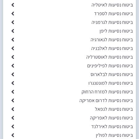
ביטוח נסיעות לאיטליה
ביטוח נסיעות לספרד
ביטוח נסיעות לגרמניה
ביטוח נסיעות ליפן
ביטוח נסיעות לגאורגיה
ביטוח נסיעות לאלבניה
ביטוח נסיעות לאוסטרליה
ביטוח נסיעות לפיליפינים
ביטוח נסיעות לבלארוס
ביטוח נסיעות למונטנגרו
ביטוח נסיעות למזרח הרחוק
ביטוח נסיעות לדרום אמריקה
ביטוח נסיעות לנפאל
ביטוח נסיעות לאפריקה
ביטוח נסיעות לאירלנד
ביטוח נסיעות לפולין