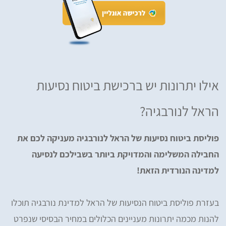
אילו יתרונות יש ברכישת ביטוח נסיעות
הראל לנורבגיה?
פוליסת ביטוח נסיעות של הראל לנורבגיה מעניקה לכם את
החבילה המשלימה והמדויקת ביותר בשבילכם לנסיעה
למדינה הנורדית הזאת!
בעזרת פוליסת ביטוח הנסיעות של הראל למדינת נורבגיה תוכלו
להנות מכמה יתרונות מעניינים הכלולים במחיר הבסיסי שנפרט