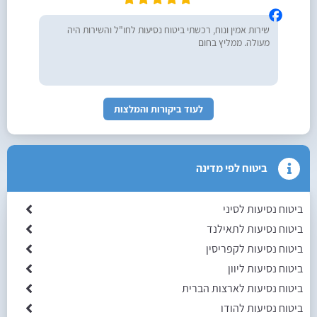
שירות אמין ונוח, רכשתי ביטוח נסיעות לחו"ל והשירות היה
מעולה. ממליץ בחום
לעוד ביקורות והמלצות
ביטוח לפי מדינה
ביטוח נסיעות לסיני
ביטוח נסיעות לתאילנד
ביטוח נסיעות לקפריסין
ביטוח נסיעות ליוון
ביטוח נסיעות לארצות הברית
ביטוח נסיעות להודו