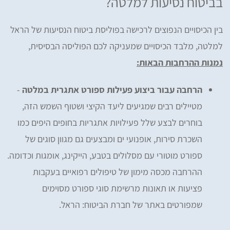
בביטוח נסיעות למלטה?
בין הכיסויים הנפוצים לרכישה בפוליסת ביטוח הנסיעות של הראל
למלטה, מלבד הכיסויים שמעניקה לכם הפוליסה הבסיסית,
נמנות ההרחבות הבאות:
הרחבה עבור ביצוע פעילות ספורט אתגרית במלטה
-
מטיילים רבים שמגיעים ליעד הקיצי ושטוף השמש הזה,
בוחרים לבצע שלל פעילויות אתגריות בחופים היפים כמו
השכרת סירות, אופנועי ים ומבצעים גם מגוון סוגים של
ספורט מוטורי עם מסלולים בטבע, הייקינג, אומגות וכדומה.
ההרחבה מכסה מימון של טיפולים רפואיים בעקבות
פציעות או תאונות מרשימת סוגי ספורט מסוימים
שמפורטים באתר של חברת הביטוח: הראל.