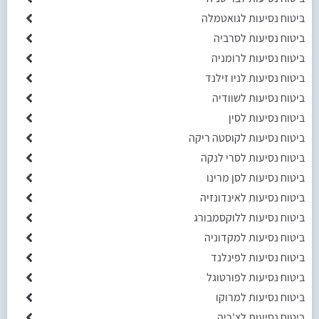
ביטוח נסיעות לגואטמלה
ביטוח נסיעות לסרביה
ביטוח נסיעות לרומניה
ביטוח נסיעות לניו זילנד
ביטוח נסיעות לשוודיה
ביטוח נסיעות לסין
ביטוח נסיעות לקוסטה ריקה
ביטוח נסיעות לסרי לנקה
ביטוח נסיעות לסן מרינו
ביטוח נסיעות לאינדונזיה
ביטוח נסיעות ללוקסמבורג
ביטוח נסיעות למקדוניה
ביטוח נסיעות לפינלנד
ביטוח נסיעות לפורטוגל
ביטוח נסיעות למרוקו
ביטוח נסיעות לצ'כיה