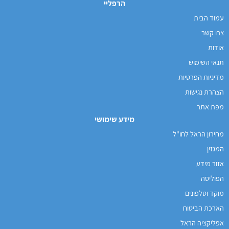
הרפליי
עמוד הבית
צרו קשר
אודות
תנאי השימוש
מדיניות הפרטיות
הצהרת נגישות
מפת אתר
מידע שימושי
מחירון הראל לחו"ל
המגזין
אזור מידע
הפוליסה
מוקד וטלפונים
הארכת הביטוח
אפליקציה הראל