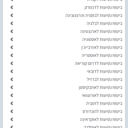
ביטוח נסיעות לדנמרק
ביטוח נסיעות לבוסניה והרצגובינה
ביטוח נסיעות לבלגיה
ביטוח נסיעות לארגנטינה
ביטוח נסיעות לאסטוניה
ביטוח נסיעות לאזרבייג'ן
ביטוח נסיעות לאוסטריה
ביטוח נסיעות לדרום קוריאה
ביטוח נסיעות לדובאי
ביטוח נסיעות לברזיל
ביטוח נסיעות לאוזבקיסטן
ביטוח נסיעות לאורוגוואי
ביטוח נסיעות לזמביה
ביטוח נסיעות להונדורס
ביטוח נסיעות לאוקראינה
ביטוח נסיעות לאיסלנד