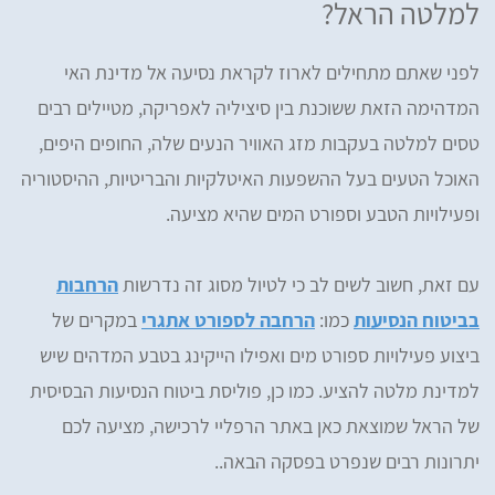
למלטה הראל?
לפני שאתם מתחילים לארוז לקראת נסיעה אל מדינת האי
המדהימה הזאת ששוכנת בין סיציליה לאפריקה, מטיילים רבים
טסים למלטה בעקבות מזג האוויר הנעים שלה, החופים היפים,
האוכל הטעים בעל ההשפעות האיטלקיות והבריטיות, ההיסטוריה
ופעילויות הטבע וספורט המים שהיא מציעה.
עם זאת, חשוב לשים לב כי לטיול מסוג זה נדרשות
הרחבות
בביטוח הנסיעות
כמו:
הרחבה לספורט אתגרי
במקרים של
ביצוע פעילויות ספורט מים ואפילו הייקינג בטבע המדהים שיש
למדינת מלטה להציע. כמו כן, פוליסת ביטוח הנסיעות הבסיסית
של הראל שמוצאת כאן באתר הרפליי לרכישה, מציעה לכם
יתרונות רבים שנפרט בפסקה הבאה..