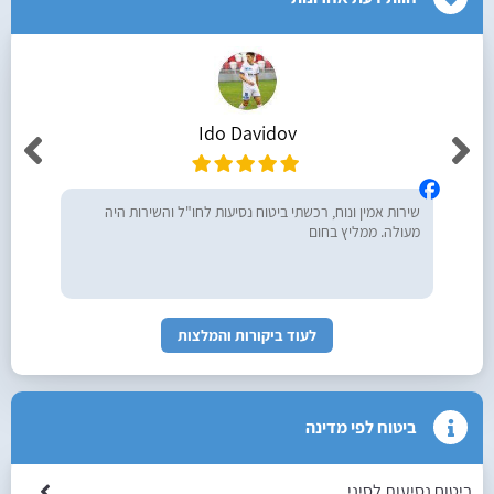
Ido Davidov
שירות אמין ונוח, רכשתי ביטוח נסיעות לחו"ל והשירות היה
מעולה. ממליץ בחום
לעוד ביקורות והמלצות
ביטוח לפי מדינה
ביטוח נסיעות לסיני