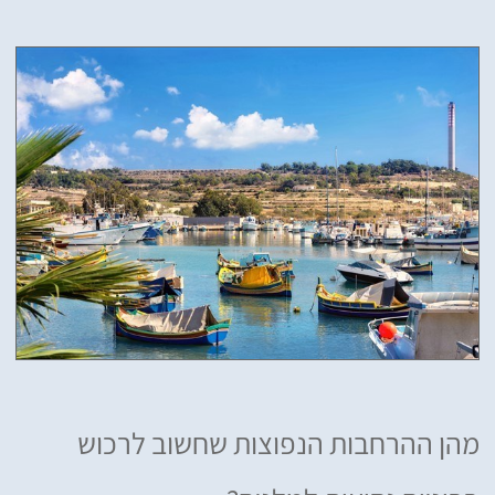
מהן ההרחבות הנפוצות שחשוב לרכוש