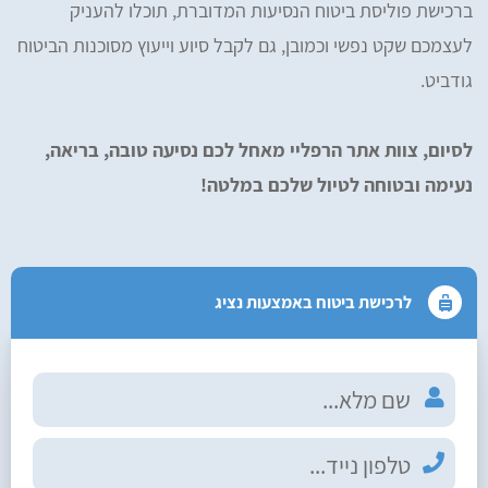
ברכישת פוליסת ביטוח הנסיעות המדוברת, תוכלו להעניק
לעצמכם שקט נפשי וכמובן, גם לקבל סיוע וייעוץ מסוכנות הביטוח
גודביט.
לסיום, צוות אתר הרפליי מאחל לכם נסיעה טובה, בריאה,
נעימה ובטוחה לטיול שלכם במלטה!
לרכישת ביטוח באמצעות נציג