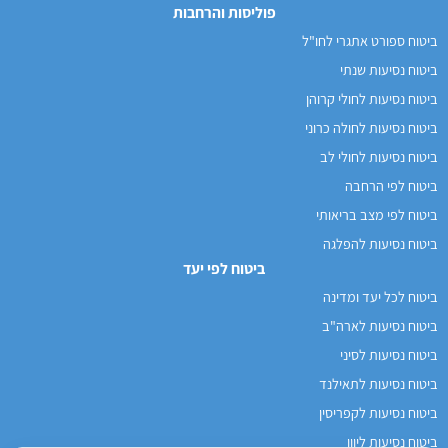
פוליסות והרחבות
ביטוח ספורט אתגרי לחו"ל
ביטוח נסיעות שנתי
ביטוח נסיעות לחולי קרוהן
ביטוח נסיעות לחולה כרוני
ביטוח נסיעות לחולי לב
ביטוח לפי הרחבה
ביטוח לפי מצב בריאותי
ביטוח נסיעות להפלגה
ביטוח לפי יעד
ביטוח לכל יעד ומדינה
ביטוח נסיעות לארה"ב
ביטוח נסיעות לסיני
ביטוח נסיעות לתאילנד
ביטוח נסיעות לקפריסין
ביטוח נסיעות ליוון