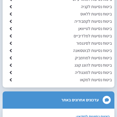
ביטוח נסיעות לקניה
ביטוח נסיעות ללאוס
ביטוח נסיעות לקמבודיה
ביטוח נסיעות לטייוואן
ביטוח נסיעות למלדיביים
ביטוח נסיעות לסינגפור
ביטוח נסיעות לבוטסואנה
ביטוח נסיעות למוזמביק
ביטוח נסיעות להונג קונג
ביטוח נסיעות למונגוליה
ביטוח נסיעות למקאו
עדכונים אחרונים באתר
ביטוח נסיעות למקאו: