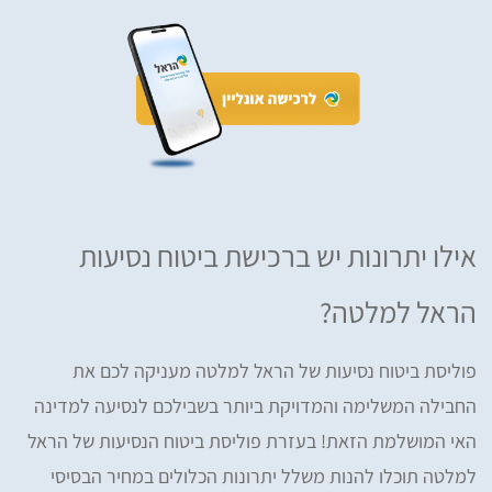
אילו יתרונות יש ברכישת ביטוח נסיעות
הראל למלטה?
פוליסת ביטוח נסיעות של הראל למלטה מעניקה לכם את
החבילה המשלימה והמדויקת ביותר בשבילכם לנסיעה למדינה
האי המושלמת הזאת! בעזרת פוליסת ביטוח הנסיעות של הראל
למלטה תוכלו להנות משלל יתרונות הכלולים במחיר הבסיסי