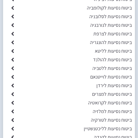
ביטוח נסיעות לקולומביה
ביטוח נסיעות לסלובניה
ביטוח נסיעות לנורבגיה
ביטוח נסיעות לצרפת
ביטוח נסיעות להונגריה
ביטוח נסיעות לליטא
ביטוח נסיעות להולנד
ביטוח נסיעות ללטביה
ביטוח נסיעות לוייטנאם
ביטוח נסיעות לירדן
ביטוח נסיעות למצרים
ביטוח נסיעות לקרואטיה
ביטוח נסיעות למלזיה
ביטוח נסיעות לטורקיה
ביטוח נסיעות לליכטנשטיין
ביטוח נסיעות לקנדה