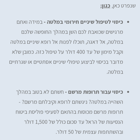
שנפרט כאן,
כגון:
כיסוי לטיפול שיניים חירומי במלטה -
במידה ואתם
מרגישים שכואבת לכם השן במהלך החופשה שלכם
במלטה, אל דאגה, תוכלו לפנות אל רופא שיניים במלטה
וקבל מימון של עד 400 דולר על טיפול כזה. כמובן שלא
מדובר בכיסוי לביצוע טיפולי שיניים אסתטיים או שגרתיים
במלטה.
כיסוי עבור תרופות מרשם -
חשתם לא בטוב במהלך
השהייה במלטה? ניגשתם לרופא וקיבלתם מרשם? -
תרופות מרשם מכוסות בהתאם לסעיפי פוליסת ביטוח
הנסיעות של הראל עד סכום כולל של 1,500 דולר
ובהשתתפות עצמית של 50 דולר.