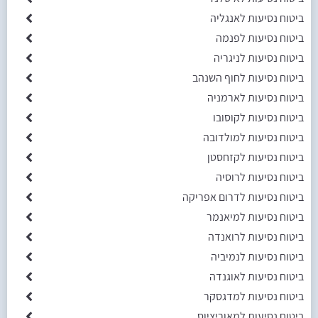
ביטוח נסיעות לאנגליה
ביטוח נסיעות לפנמה
ביטוח נסיעות לניגריה
ביטוח נסיעות לחוף השנהב
ביטוח נסיעות לארמניה
ביטוח נסיעות לקוסובו
ביטוח נסיעות למולדובה
ביטוח נסיעות לקזחסטן
ביטוח נסיעות לרוסיה
ביטוח נסיעות לדרום אפריקה
ביטוח נסיעות למיאנמר
ביטוח נסיעות לרואנדה
ביטוח נסיעות לנמיביה
ביטוח נסיעות לאוגנדה
ביטוח נסיעות למדגסקר
ביטוח נסיעות למאוריציוס