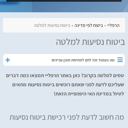
הרפליי
ביטוח לפי מדינה
ביטוח נסיעות למלטה
ביטוח נסיעות למלטה
מה בעמוד זה? לחץ לפתיחת תוכן עניינים
טסים למלטה בקרוב? כאן באתר הרפליי תמצאו כמה דברים
שעליכם לדעת לפני שאתם רוכשים ביטוח נסיעות מתאים
לטיול במדינת האי היפהפייה הזאת!
מה חשוב לדעת לפני רכישת ביטוח נסיעות