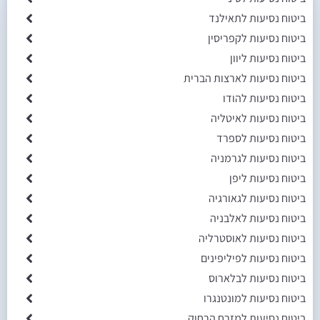
ביטוח נסיעות לתאילנד
ביטוח נסיעות לקפריסין
ביטוח נסיעות ליוון
ביטוח נסיעות לארצות הברית
ביטוח נסיעות להודו
ביטוח נסיעות לאיטליה
ביטוח נסיעות לספרד
ביטוח נסיעות לגרמניה
ביטוח נסיעות ליפן
ביטוח נסיעות לגאורגיה
ביטוח נסיעות לאלבניה
ביטוח נסיעות לאוסטרליה
ביטוח נסיעות לפיליפינים
ביטוח נסיעות לבלארוס
ביטוח נסיעות למונטנגרו
ביטוח נסיעות למזרח הרחוק