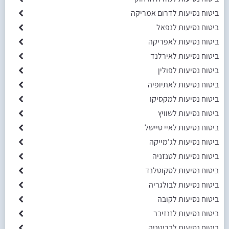
ביטוח נסיעות לדרום אמריקה
ביטוח נסיעות לנפאל
ביטוח נסיעות לאפריקה
ביטוח נסיעות לאירלנד
ביטוח נסיעות לפולין
ביטוח נסיעות לאתיופיה
ביטוח נסיעות למקסיקו
ביטוח נסיעות לשוויץ
ביטוח נסיעות לאיי סיישל
ביטוח נסיעות לג'מייקה
ביטוח נסיעות לטנזניה
ביטוח נסיעות לסקוטלנד
ביטוח נסיעות לבולגריה
ביטוח נסיעות לקובה
ביטוח נסיעות לזנזיבר
ביטוח נסיעות לבריטניה