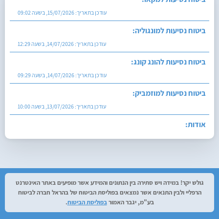
עודכן בתאריך:
15/07/2026, בשעה 09:02
ביטוח נסיעות למונגוליה:
עודכן בתאריך:
14/07/2026, בשעה 12:29
ביטוח נסיעות להונג קונג:
עודכן בתאריך:
14/07/2026, בשעה 09:29
ביטוח נסיעות למוזמביק:
עודכן בתאריך:
13/07/2026, בשעה 10:00
אודות:
עודכן בתאריך:
27/07/2026, בשעה 12:29
גולש יקר! במידה ויש סתירה בין הנתונים והמידע אשר מופיעים באתר האינטרנט
הרפליי ולבין התנאים אשר נמצאים בפוליסת הביטוח של בהראל חברה לביטוח
בע"מ, יגבר האמור
בפוליסת הביטוח
.