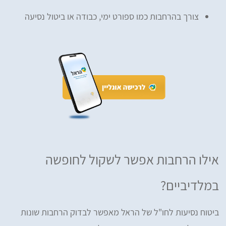
צורך בהרחבות כמו ספורט ימי, כבודה או ביטול נסיעה
אילו הרחבות אפשר לשקול לחופשה
במלדיביים?
ביטוח נסיעות לחו"ל של הראל מאפשר לבדוק הרחבות שונות