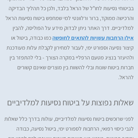
בביטוחי נסיעות לחו"ל של הראל בלבד, ולכן כל תהליך הבדיקה
והרכישה ממוקד, ברור ורלוונטי למי שמחפש ביטוח נסיעות הראל
למלדיביים. דרך האתר ניתן לבדוק מידע על הפוליסה, להבין
אילו הרחבות עשויות להתאים לחופשה
כמו כבודה, ביטול או
קיצור נסיעה וספורט ימי, לעבור למחירון לקבלת עלות מעודכנת
ולהיעזר בנציג מטעם הרפליי במקרה הצורך - בלי להתפזר בין
חברות ביטוח שונות ובלי להשוות בין מוצרים שאינם קשורים
להראל.
שאלות נפוצות על ביטוח נסיעות למלדיביים
לפני שרוכשים ביטוח נסיעות למלדיביים, עולות בדרך כלל שאלות
לגבי כיסוי רפואי, הרחבות לספורט ימי, ביטול נסיעה, כבודה