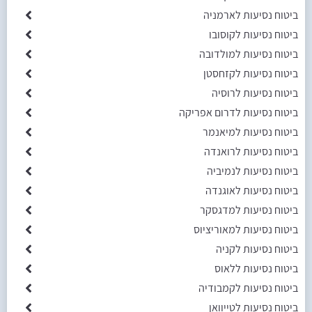
ביטוח נסיעות לארמניה
ביטוח נסיעות לקוסובו
ביטוח נסיעות למולדובה
ביטוח נסיעות לקזחסטן
ביטוח נסיעות לרוסיה
ביטוח נסיעות לדרום אפריקה
ביטוח נסיעות למיאנמר
ביטוח נסיעות לרואנדה
ביטוח נסיעות לנמיביה
ביטוח נסיעות לאוגנדה
ביטוח נסיעות למדגסקר
ביטוח נסיעות למאוריציוס
ביטוח נסיעות לקניה
ביטוח נסיעות ללאוס
ביטוח נסיעות לקמבודיה
ביטוח נסיעות לטייוואן