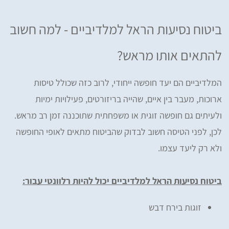
ביטוח נסיעות הראל למלדיביים - למה חשוב
להתאים אותו מראש?
המלדיביים הם יעד חופשה ייחודי, לרוב כזה שכולל טיסות
ארוכות, מעבר בין איים, שהייה בריזורטים, פעילויות ימיות
ולעיתים גם חופשה זוגית או משפחתית שתוכננה זמן רב מראש.
לכן, לפני הטיסה חשוב לבדוק שהביטוח מתאים לאופי החופשה
ולא רק ליעד עצמו.
ביטוח נסיעות הראל למלדיביים יכול להיות רלוונטי עבור:
זוגות בירח דבש