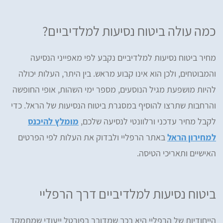
כמה עולה ביטוח נסיעות למלדיביים?
מחיר ביטוח נסיעות למלדיביים נקבע לפי מאפייני הנסיעה
והמבוטחים, ולכן הוא אינו קבוע מראש. בין היתר, העלות יכולה
להיות מושפעת מגיל הנוסעים, מספר ימי השהות, אופי החופשה
והרחבות שתרצו להוסיף במסגרת ביטוח הנסיעות של הראל. כדי
לקבל מחיר עדכני ורלוונטי לנסיעה שלכם,
מומלץ להיכנס
למחירון הראל
באתר הרפליי ולבדוק את העלות לפי הפרטים
האישיים ותאריכי הטיסה.
ביטוח נסיעות למלדיביים דרך הרפליי
הייחודיות של הרפליי היא בכך שמדובר בפורטל ייעודי שמתמקד