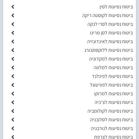
ביטוח נסיעות לסין
ביטוח נסיעות לקוסטה ריקה
ביטוח נסיעות לסרי לנקה
ביטוח נסיעות לסן מרינו
ביטוח נסיעות לאינדונזיה
ביטוח נסיעות ללוקסמבורג
ביטוח נסיעות למקדוניה
ביטוח נסיעות למלטה
ביטוח נסיעות לפינלנד
ביטוח נסיעות לפורטוגל
ביטוח נסיעות למרוקו
ביטוח נסיעות לצ'כיה
ביטוח נסיעות לקולומביה
ביטוח נסיעות לסלובניה
ביטוח נסיעות לנורבגיה
ביטוח נסיעות לצרפת