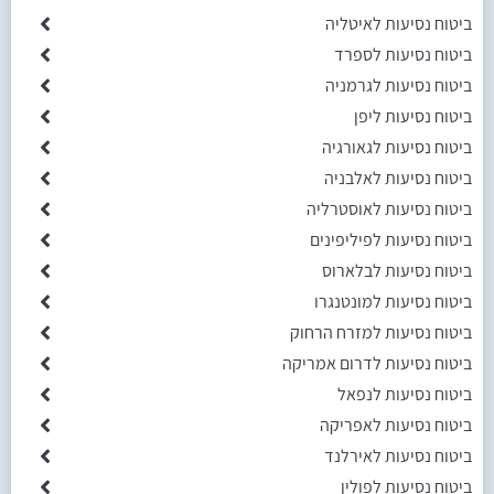
ביטוח נסיעות לאיטליה
ביטוח נסיעות לספרד
ביטוח נסיעות לגרמניה
ביטוח נסיעות ליפן
ביטוח נסיעות לגאורגיה
ביטוח נסיעות לאלבניה
ביטוח נסיעות לאוסטרליה
ביטוח נסיעות לפיליפינים
ביטוח נסיעות לבלארוס
ביטוח נסיעות למונטנגרו
ביטוח נסיעות למזרח הרחוק
ביטוח נסיעות לדרום אמריקה
ביטוח נסיעות לנפאל
ביטוח נסיעות לאפריקה
ביטוח נסיעות לאירלנד
ביטוח נסיעות לפולין