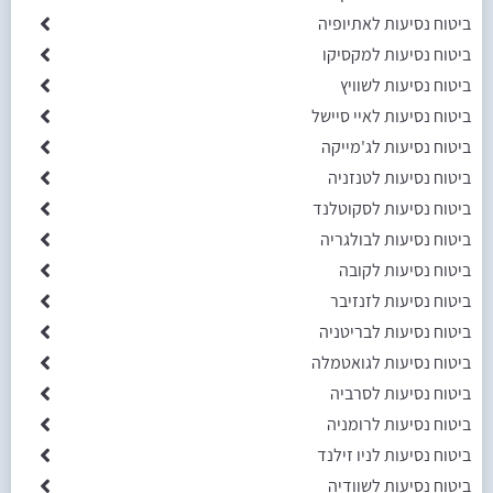
ביטוח נסיעות לאתיופיה
ביטוח נסיעות למקסיקו
ביטוח נסיעות לשוויץ
ביטוח נסיעות לאיי סיישל
ביטוח נסיעות לג'מייקה
ביטוח נסיעות לטנזניה
ביטוח נסיעות לסקוטלנד
ביטוח נסיעות לבולגריה
ביטוח נסיעות לקובה
ביטוח נסיעות לזנזיבר
ביטוח נסיעות לבריטניה
ביטוח נסיעות לגואטמלה
ביטוח נסיעות לסרביה
ביטוח נסיעות לרומניה
ביטוח נסיעות לניו זילנד
ביטוח נסיעות לשוודיה