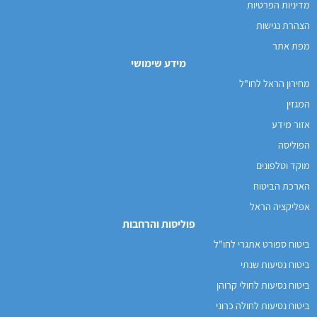
מדיניות הפרטיות
הצהרת נגישות
מפת אתר
מידע שימושי
מחירון הראל לחו"ל
המגזין
אזור מידע
הפוליסה
מוקד וטלפונים
הארכת הביטוח
אפליקציה הראל
פוליסות והרחבות
ביטוח ספורט אתגרי לחו"ל
ביטוח נסיעות שנתי
ביטוח נסיעות לחולי קרוהן
ביטוח נסיעות לחולה כרוני