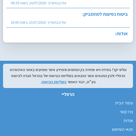
עודכן בתאריך:
13/07/2026, בשעה 10:00
אודות:
עודכן בתאריך:
27/07/2026, בשעה 12:29
גולש יקר! במידה ויש סתירה בין הנתונים והמידע אשר מופיעים באתר האינטרנט
הרפליי ולבין התנאים אשר נמצאים בפוליסת הביטוח של בהראל חברה לביטוח
בע"מ, יגבר האמור
בפוליסת הביטוח
.
הרפליי
עמוד הבית
צרו קשר
אודות
תנאי השימוש