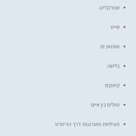
שנורקלינג
שייט
אופנוע ים
גלישה
קיאקים
טיולים בין איים
פעילויות מאורגנות דרך הריזורט