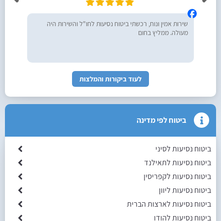
שירות אמין ונוח, רכשתי ביטוח נסיעות לחו"ל והשירות היה
מעולה. ממליץ בחום
לעוד ביקורות והמלצות
ביטוח לפי מדינה
ביטוח נסיעות לסיני
ביטוח נסיעות לתאילנד
ביטוח נסיעות לקפריסין
ביטוח נסיעות ליוון
ביטוח נסיעות לארצות הברית
ביטוח נסיעות להודו