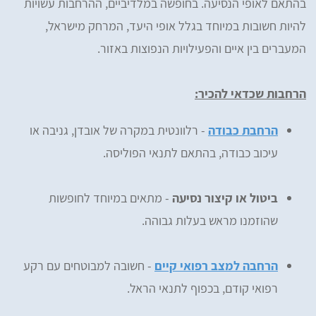
בהתאם לאופי הנסיעה. בחופשה במלדיביים, ההרחבות עשויות
להיות חשובות במיוחד בגלל אופי היעד, המרחק מישראל,
המעברים בין איים והפעילויות הנפוצות באזור.
הרחבות שכדאי להכיר:
הרחבת כבודה
- רלוונטית במקרה של אובדן, גניבה או
עיכוב כבודה, בהתאם לתנאי הפוליסה.
ביטול או קיצור נסיעה
- מתאים במיוחד לחופשות
שהוזמנו מראש בעלות גבוהה.
הרחבה למצב רפואי קיים
- חשובה למבוטחים עם רקע
רפואי קודם, בכפוף לתנאי הראל.