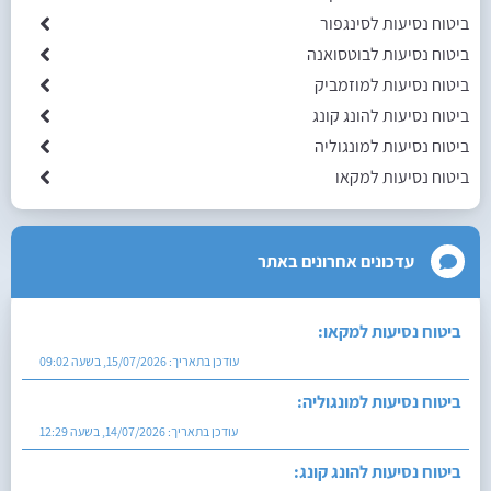
ביטוח נסיעות לסינגפור
ביטוח נסיעות לבוטסואנה
ביטוח נסיעות למוזמביק
ביטוח נסיעות להונג קונג
ביטוח נסיעות למונגוליה
ביטוח נסיעות למקאו
עדכונים אחרונים באתר
ביטוח נסיעות למקאו:
עודכן בתאריך:
15/07/2026, בשעה 09:02
ביטוח נסיעות למונגוליה:
עודכן בתאריך:
14/07/2026, בשעה 12:29
ביטוח נסיעות להונג קונג:
עודכן בתאריך:
14/07/2026, בשעה 09:29
ביטוח נסיעות למוזמביק: