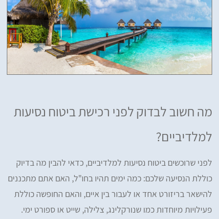
מה חשוב לבדוק לפני רכישת ביטוח נסיעות
למלדיביים?
לפני שרוכשים ביטוח נסיעות למלדיביים, כדאי להבין מה בדיוק
כוללת הנסיעה שלכם: כמה ימים תהיו בחו"ל, האם אתם מתכננים
להישאר בריזורט אחד או לעבור בין איים, והאם החופשה כוללת
פעילויות מיוחדות כמו שנורקלינג, צלילה, שייט או ספורט ימי.