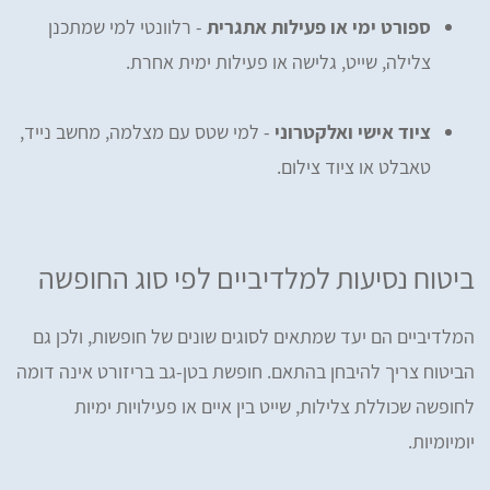
ספורט ימי או פעילות אתגרית
- רלוונטי למי שמתכנן
צלילה, שייט, גלישה או פעילות ימית אחרת.
ציוד אישי ואלקטרוני
- למי שטס עם מצלמה, מחשב נייד,
טאבלט או ציוד צילום.
ביטוח נסיעות למלדיביים לפי סוג החופשה
המלדיביים הם יעד שמתאים לסוגים שונים של חופשות, ולכן גם
הביטוח צריך להיבחן בהתאם. חופשת בטן-גב בריזורט אינה דומה
לחופשה שכוללת צלילות, שייט בין איים או פעילויות ימיות
יומיומיות.