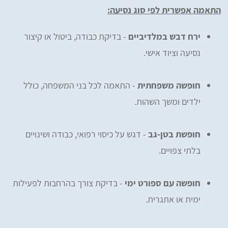
התאמה אפשרית לפי סוג נסיעה:
ירח דבש במלדיביים
- בדיקת כבודה, ביטול או קיצור
נסיעה וציוד אישי.
חופשה משפחתית
- התאמה לכל בני המשפחה, כולל
ילדים ומשך השהות.
חופשת בטן-גב
- דגש על כיסוי רפואי, כבודה ושינויים
בלתי צפויים.
חופשה עם ספורט ימי
- בדיקת צורך בהרחבות לפעילות
ימית או אתגרית.