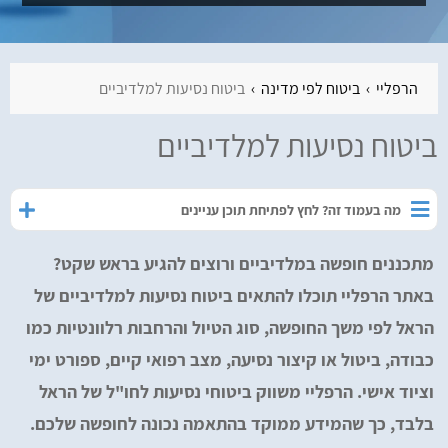
הרפליי
ביטוח לפי מדינה
ביטוח נסיעות למלדיביים
ביטוח נסיעות למלדיביים
מה בעמוד זה? לחץ לפתיחת תוכן עניינים
מתכננים חופשה במלדיביים ורוצים להגיע בראש שקט?
באתר הרפליי תוכלו להתאים ביטוח נסיעות למלדיביים של
הראל לפי משך החופשה, סוג הטיול והרחבות רלוונטיות כמו
כבודה, ביטול או קיצור נסיעה, מצב רפואי קיים, ספורט ימי
וציוד אישי. הרפליי משווק ביטוחי נסיעות לחו"ל של הראל
בלבד, כך שהמידע ממוקד בהתאמה נכונה לחופשה שלכם.