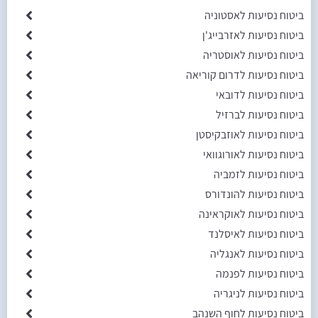
ביטוח נסיעות לאסטוניה
ביטוח נסיעות לאזרבייג'ן
ביטוח נסיעות לאוסטריה
ביטוח נסיעות לדרום קוריאה
ביטוח נסיעות לדובאי
ביטוח נסיעות לברזיל
ביטוח נסיעות לאוזבקיסטן
ביטוח נסיעות לאורוגוואי
ביטוח נסיעות לזמביה
ביטוח נסיעות להונדורס
ביטוח נסיעות לאוקראינה
ביטוח נסיעות לאיסלנד
ביטוח נסיעות לאנגליה
ביטוח נסיעות לפנמה
ביטוח נסיעות לניגריה
ביטוח נסיעות לחוף השנהב