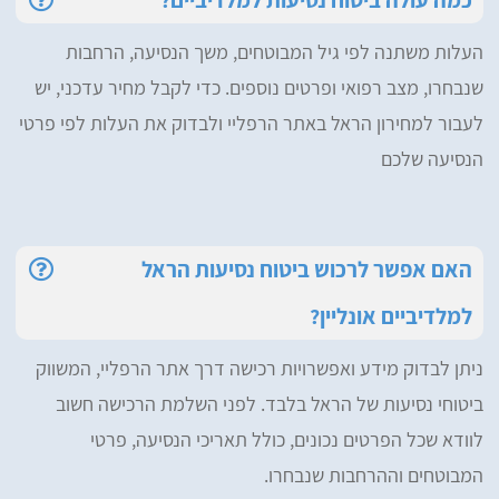
העלות משתנה לפי גיל המבוטחים, משך הנסיעה, הרחבות
שנבחרו, מצב רפואי ופרטים נוספים. כדי לקבל מחיר עדכני, יש
לעבור למחירון הראל באתר הרפליי ולבדוק את העלות לפי פרטי
הנסיעה שלכם
האם אפשר לרכוש ביטוח נסיעות הראל
למלדיביים אונליין?
ניתן לבדוק מידע ואפשרויות רכישה דרך אתר הרפליי, המשווק
ביטוחי נסיעות של הראל בלבד. לפני השלמת הרכישה חשוב
לוודא שכל הפרטים נכונים, כולל תאריכי הנסיעה, פרטי
המבוטחים וההרחבות שנבחרו.