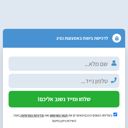
לרכישת ביטוח באמצעות נציג
שלחו ומייד נשוב אליכם!
בשליחת הטופס הינכם מאשרים את
תנאי השימוש
ואת
מדיניות הפרטיות
באתר.
השירות ניתן בחינם!