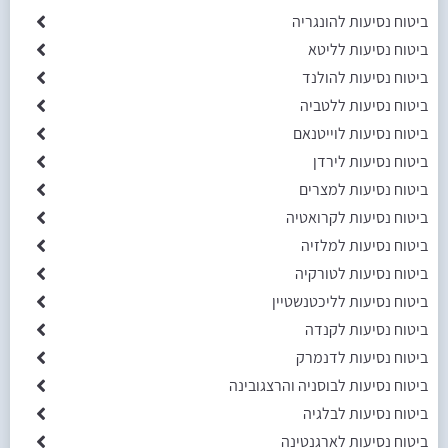
ביטוח נסיעות להונגריה
ביטוח נסיעות לליטא
ביטוח נסיעות להולנד
ביטוח נסיעות ללטביה
ביטוח נסיעות לוייטנאם
ביטוח נסיעות לירדן
ביטוח נסיעות למצרים
ביטוח נסיעות לקרואטיה
ביטוח נסיעות למלזיה
ביטוח נסיעות לטורקיה
ביטוח נסיעות לליכטנשטיין
ביטוח נסיעות לקנדה
ביטוח נסיעות לדנמרק
ביטוח נסיעות לבוסניה והרצגובינה
ביטוח נסיעות לבלגיה
ביטוח נסיעות לארגנטינה