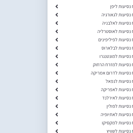
 נסיעות ליפן
 נסיעות לגאורגיה
 נסיעות לאלבניה
 נסיעות לאוסטרליה
 נסיעות לפיליפינים
 נסיעות לבלארוס
 נסיעות למונטנגרו
 נסיעות למזרח הרחוק
 נסיעות לדרום אמריקה
 נסיעות לנפאל
 נסיעות לאפריקה
 נסיעות לאירלנד
 נסיעות לפולין
 נסיעות לאתיופיה
 נסיעות למקסיקו
 נסיעות לשוויץ