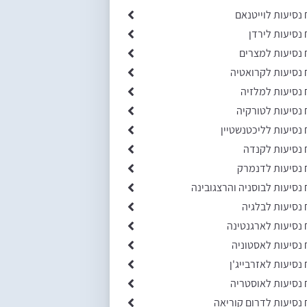
 נסיעות לוייטנאם
 נסיעות לירדן
 נסיעות למצרים
 נסיעות לקרואטיה
 נסיעות למלזיה
 נסיעות לטורקיה
 נסיעות לליכטנשטיין
 נסיעות לקנדה
 נסיעות לדנמרק
 נסיעות לבוסניה והרצגובינה
 נסיעות לבלגיה
 נסיעות לארגנטינה
 נסיעות לאסטוניה
 נסיעות לאזרבייג'ן
 נסיעות לאוסטריה
 נסיעות לדרום קוריאה