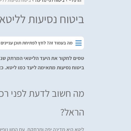
הרפליי
ביטוח לפי מדינה
ביטוח נסיעות ללי
ביטוח נסיעות לליטא
מה בעמוד זה? לחץ לפתיחת תוכן עניינים
טסים לחקור את היעד הליטאי המרתק שנחש
ביטוח נסיעות מתאימה ליעד כמו ליטא. 
מה חשוב לדעת לפני רכי
הראל?
ליטא היא מדינה יפה ומרתקת, עם המון נופים