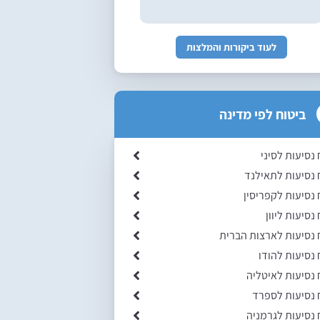
לעוד ביקורות והמלצות
ביטוח לפי מדינה
 נסיעות לסיני
 נסיעות לתאילנד
 נסיעות לקפריסין
נסיעות ליוון
 נסיעות לארצות הברית
 נסיעות להודו
 נסיעות לאיטליה
 נסיעות לספרד
 נסיעות לגרמניה