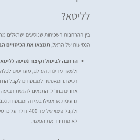
לליטא?
בין ההרחבות השכיחות שנוסעים ישראלים מר
הנסיעות של הראל,
תמצאו את הכיסויים הב
הרחבה לביטול וקיצור נסיעה לליטא
ולשאר מדינות העולם, מעדיפים לכלול 
רכישתו ומאפשר למבוטחים לקבל החזר 
אחרים בחו"ל. התנאים להגשת תביעה בג
גרעינית או אפילו במידה ומבוטחת נכנס
ולקבל פיצוי של עד
לא מחזירה את הפיצוי.