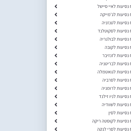
 נסיעות לאיי סיישל
 נסיעות לג'מייקה
 נסיעות לטנזניה
 נסיעות לסקוטלנד
 נסיעות לבולגריה
 נסיעות לקובה
 נסיעות לזנזיבר
 נסיעות לבריטניה
 נסיעות לגואטמלה
 נסיעות לסרביה
 נסיעות לרומניה
 נסיעות לניו זילנד
 נסיעות לשוודיה
 נסיעות לסין
 נסיעות לקוסטה ריקה
 נסיעות לסרי לנקה