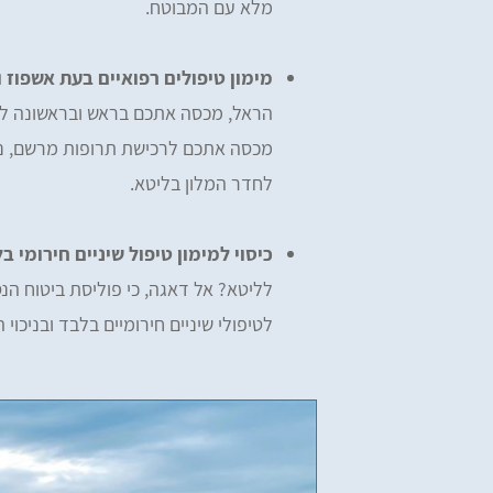
מלא עם המבוטח.
מימון טיפולים רפואיים בעת אשפוז
הראל, מכסה אתכם בראש ובראשונה לטיפ
מכסה אתכם לרכישת תרופות מרשם, נית
לחדר המלון בליטא.
כיסוי למימון טיפול שיניים חירומי ב
לטיפולי שיניים חירומיים בלבד ובניכוי השת