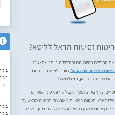
יטוח נסיעות הראל לליטא?
ביטוח
 את החבילה המשלימה והמדויקת ביותר שתצטרכו
ביטוח
ביטוח
ביטוח הנסיעות של הראל
, תוכלו לאפשר לעצמכם
ביטוח 
ר הבסיסי שנפרט כאן,
כמו למשל:
ביטוח
ביטוח
רים של מצוקה, תוכלו לקבל שירותי פינוי אוויריים
ביטוח
פילו לארץ. הטסות רפואיות מאורגנות בתיאום מראש עם
ביטוח
ארגן אותם ולממן בתנאי שהכל נעשה בשיתוף פעולה
ביטוח