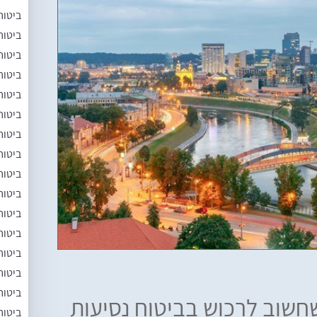
ביטוח
ביטוח
ביטוח
ביטוח
ביטוח
ביטוח
ביטוח
ביטוח
ביטוח
ביטוח
ביטוח
ביטוח
ביטוח
ביטוח
ביטוח
חשוב לרכוש בביטוח נסיעות
ביטוח