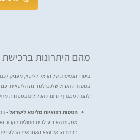
מהם היתרונות ברכישת ב
ביטוח הנסיעות של הראל לליטא, מעניק לכם
במסגרת הטיול שלכם למדינה הליטאית. עם
להנות ממגוון יתרונות הכלולים במסגרת מחי
הטסות רפואיות מליטא לישראל -
במק
ממקום האירוע לבית החולים הקרוב וא
חברת הראל והיא האחראית הבלעדית ל