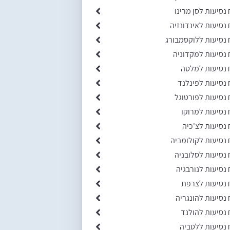
 נסיעות לסן מרינו
 נסיעות לאינדונזיה
 נסיעות ללוקסמבורג
 נסיעות למקדוניה
 נסיעות למלטה
 נסיעות לפינלנד
 נסיעות לפורטוגל
 נסיעות למרוקו
 נסיעות לצ'כיה
 נסיעות לקולומביה
 נסיעות לסלובניה
 נסיעות לנורבגיה
 נסיעות לצרפת
 נסיעות להונגריה
 נסיעות להולנד
 נסיעות ללטביה