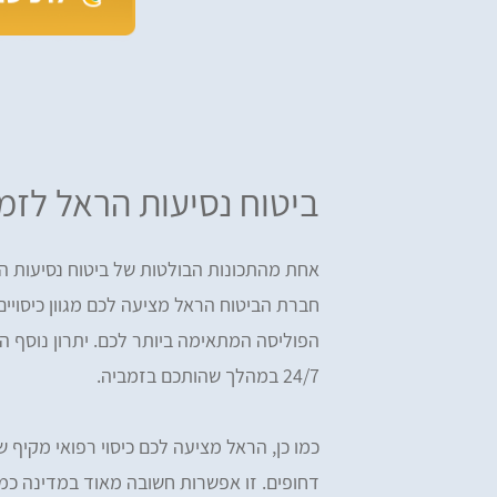
ביטוח נסיעות הראל לזמ
אחת מהתכונות הבולטות של ביטוח נסיעות ה
חברת הביטוח הראל מציעה לכם מגוון כיסויי
הפוליסה המתאימה ביותר לכם. יתרון נוסף ה
24/7 במהלך שהותכם בזמביה.
כמו כן, הראל מציעה לכם כיסוי רפואי מקיף שכ
דחופים. זו אפשרות חשובה מאוד במדינה כמו