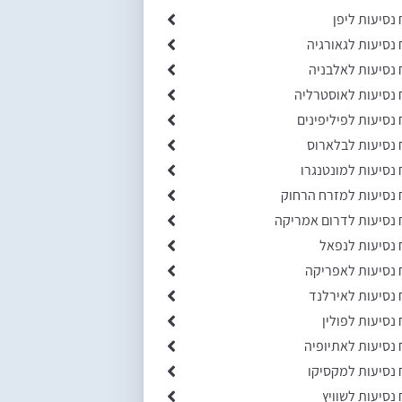
 נסיעות ליפן
 נסיעות לגאורגיה
 נסיעות לאלבניה
 נסיעות לאוסטרליה
 נסיעות לפיליפינים
 נסיעות לבלארוס
 נסיעות למונטנגרו
 נסיעות למזרח הרחוק
 נסיעות לדרום אמריקה
 נסיעות לנפאל
 נסיעות לאפריקה
 נסיעות לאירלנד
 נסיעות לפולין
 נסיעות לאתיופיה
 נסיעות למקסיקו
 נסיעות לשוויץ