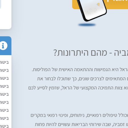
ביה - מהם היתרונות?
ביטוח
ראל היא הגמישות וההתאמה האישית של הפוליסות.
ביטוח
ביטוח
ם המתאימים לצרכים שונים, כך שתוכלו לבחור את
ביטוח 
וא צוות התמיכה המקצועי של הראל, שזמין לסייע לכם
ביטוח
ביטוח
ביטוח
ולל טיפולים רפואיים, ניתוחים, ופינוי רפואי במקרים
ביטוח
 זמביה, שבה שירותי הבריאות עשויים להיות פחות
ביטוח