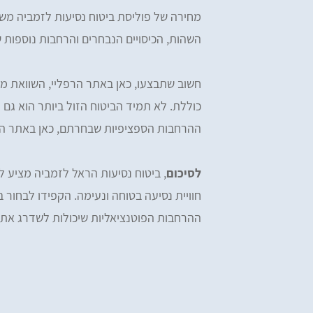
מחירה של פוליסת ביטוח נסיעות לזמביה מש
השהות, הכיסויים הנבחרים והרחבות נוספות 
חשוב שתבצעו, כאן באתר הרפליי, השוואת מחי
כוללת. לא תמיד הביטוח הזול ביותר הוא גם 
ההרחבות הספציפיות שבחרתם, כאן באתר הרפל
לסיכום
, ביטוח נסיעות הראל לזמביה מציע לכ
חוויית נסיעה בטוחה ונעימה. הקפידו לבחור
ההרחבות הפוטנציאליות שיכולות לשדרג את ה