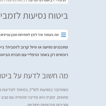
הרפליי
ביטוח לפי מדינה
ביטוח נסיעות לזמ
ביטוח נסיעות לזמבי
מה בעמוד זה? לחץ לפתיחת תוכן עניינים
מתכננים נסיעה או טיול קרוב לזמביה? בי
רוכשים רק באתר הרפליי עם חברת הביטוח
מה חשוב לדעת על ביטוח
כשמדובר בנסיעות לחו"ל, במיוחד למדינות כמ
מתאים. זמביה היא מדינה יפהפייה עם טבע ע
וסביבות תרבותיות ייחודיות.