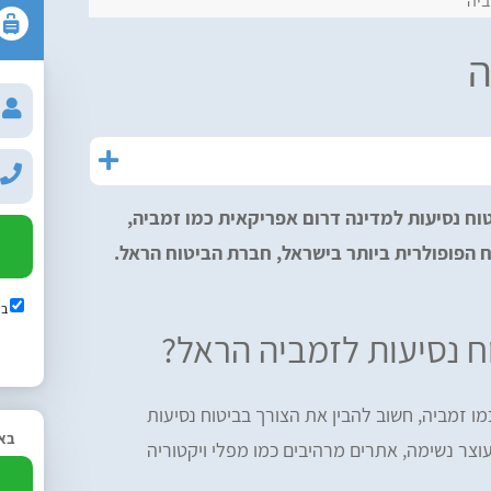
ביה
ה
טוח נסיעות למדינה דרום אפריקאית כמו זמביה,
 הפופולרית ביותר בישראל, חברת הביטוח הראל.
בש
 נסיעות לזמביה הראל?
ו זמביה, חשוב להבין את הצורך בביטוח נסיעות
באפ
וצר נשימה, אתרים מרהיבים כמו מפלי ויקטוריה
2