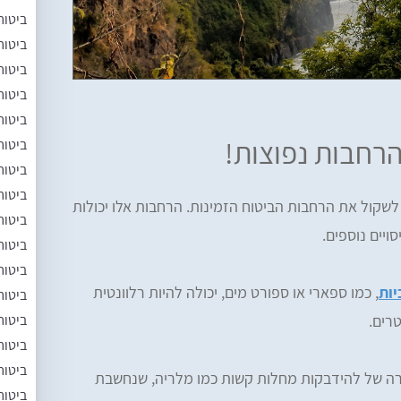
ביטוח
ביטוח
ביטוח
ביטוח
ביטוח
הרחבות נפוצות!
ביטוח
ביטוח
ביטוח
לשקול את הרחבות הביטוח הזמינות. הרחבות אלו יכולות
ביטוח
יים נוספים.
ביטוח
ביטוח
יות
, כמו ספארי או ספורט מים, יכולה להיות רלוונטית
ביטוח
טרים.
ביטוח
ביטוח
ביטוח
מקרה של להידבקות מחלות קשות כמו מלריה, שנחשבת
ביטוח