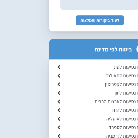
לעוד ביקורות והמלצות
ביטוח לפי מדינה
 נסיעות לסיני
 נסיעות לתאילנד
 נסיעות לקפריסין
נסיעות ליוון
 נסיעות לארצות הברית
 נסיעות להודו
 נסיעות לאיטליה
 נסיעות לספרד
 נסיעות לגרמניה