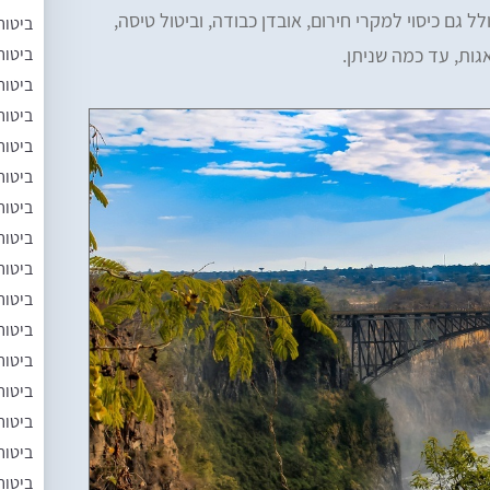
 גם כיסוי למקרי חירום, אובדן כבודה, וביטול טיסה,
ביטוח
ביטוח
ות, עד כמה שניתן.
ביטוח
ביטוח
ביטוח
ביטוח
ביטוח
ביטוח
ביטוח
ביטוח
ביטוח
ביטוח
ביטוח
ביטוח
ביטוח
ביטוח