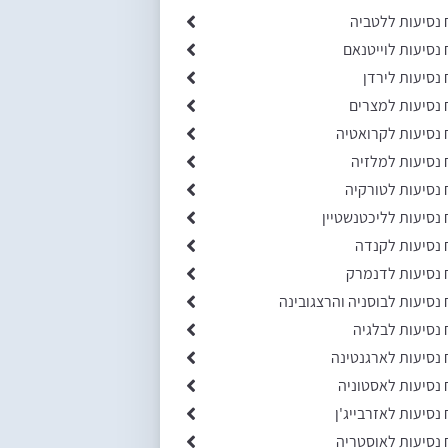
 נסיעות ללטביה
 נסיעות לוייטנאם
 נסיעות לירדן
 נסיעות למצרים
 נסיעות לקרואטיה
 נסיעות למלזיה
 נסיעות לטורקיה
 נסיעות לליכטנשטיין
 נסיעות לקנדה
 נסיעות לדנמרק
 נסיעות לבוסניה והרצגובינה
 נסיעות לבלגיה
 נסיעות לארגנטינה
 נסיעות לאסטוניה
 נסיעות לאזרבייג'ן
 נסיעות לאוסטריה