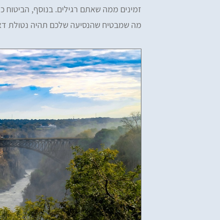
זמינים ממה שאתם רגילים. בנוסף, הביטוח כולל
מה שמבטיח שהנסיעה שלכם תהיה נטולת דאג