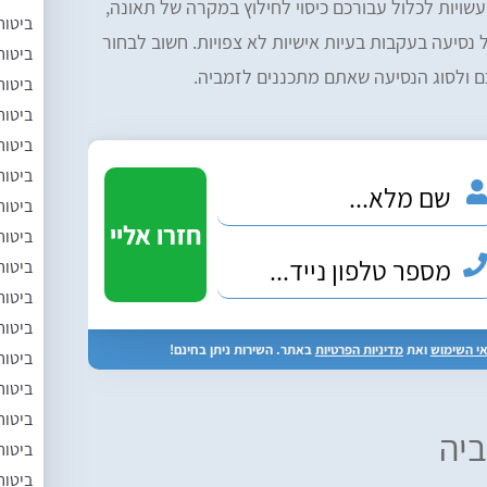
שויות לכלול עבורכם כיסוי לחילוץ במקרה של תאונה,
ביטוח
ול נסיעה בעקבות בעיות אישיות לא צפויות. חשוב לבחור
ביטוח
 ולסוג הנסיעה שאתם מתכננים לזמביה.
ביטוח
ביטוח
ביטוח
ביטוח
ביטוח
ביטוח
ביטוח
ביטוח
ביטוח
י השימוש
ואת
מדיניות הפרטיות
באתר. השירות ניתן בחינם!
ביטוח
ביטוח
ביטוח
ביה
ביטוח
ביטוח