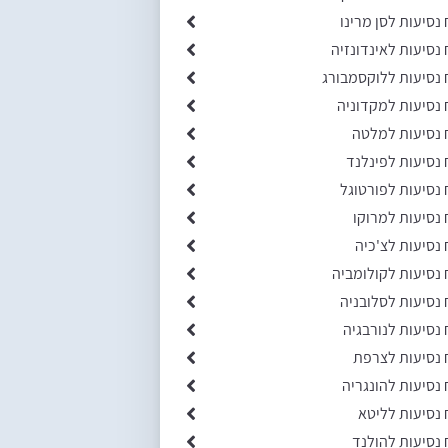
 נסיעות לסן מרינו
 נסיעות לאינדונזיה
 נסיעות ללוקסמבורג
 נסיעות למקדוניה
 נסיעות למלטה
 נסיעות לפינלנד
 נסיעות לפורטוגל
 נסיעות למרוקו
 נסיעות לצ'כיה
 נסיעות לקולומביה
 נסיעות לסלובניה
 נסיעות לנורבגיה
 נסיעות לצרפת
 נסיעות להונגריה
 נסיעות לליטא
 נסיעות להולנד