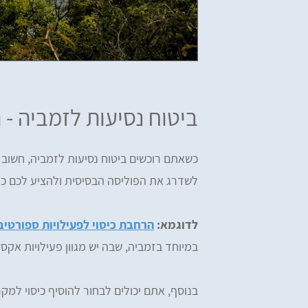
ביטוח נסיעות לזמביה - 
כשאתם רוכשים ביטוח נסיעות לזמביה, חשוב 
לשדרג את הפוליסה הבסיסית ולהציע לכם כיסו
לדוגמא:
הרחבת כיסוי לפעילויות ספורטיב
במיוחד בזמביה, שבה יש מגוון פעילויות אקס
בנוסף, אתם יכולים לבחור להוסיף כיסוי ל