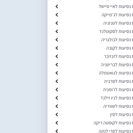
 נסיעות לאיי סיישל
 נסיעות לג'מייקה
 נסיעות לטנזניה
 נסיעות לסקוטלנד
 נסיעות לבולגריה
 נסיעות לקובה
 נסיעות לזנזיבר
 נסיעות לבריטניה
 נסיעות לגואטמלה
 נסיעות לסרביה
 נסיעות לרומניה
 נסיעות לניו זילנד
 נסיעות לשוודיה
 נסיעות לסין
 נסיעות לקוסטה ריקה
 נסיעות לסרי לנקה