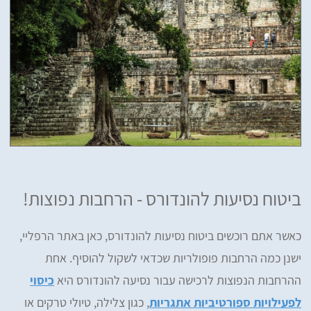
ביטוח נסיעות להונדורס - הרחבות נפוצות!
כאשר אתם רוכשים ביטוח נסיעות להונדורס, כאן באתר הרפליי,
ישנן כמה הרחבות פופולריות שכדאי לשקול להוסיף. אחת
ההרחבות הנפוצות לרכישה עבור נסיעה להונדורס היא
כיסוי
לפעילויות ספורטיביות אתגריות
, כגון צלילה, טיולי טרקים או