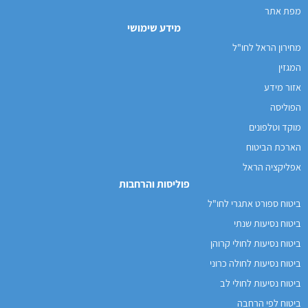
מפת אתר
מידע שימושי
מחירון הראל לחו"ל
המגזין
אזור מידע
הפוליסה
מוקד וטלפונים
הארכת הביטוח
אפליקציה הראל
פוליסות והרחבות
ביטוח ספורט אתגרי לחו"ל
ביטוח נסיעות שנתי
ביטוח נסיעות לחולי קרוהן
ביטוח נסיעות לחולה כרוני
ביטוח נסיעות לחולי לב
ביטוח לפי הרחבה