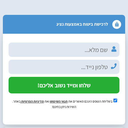
לרכישת ביטוח באמצעות נציג
שלחו ומייד נשוב אליכם!
בשליחת הטופס הינכם מאשרים את
תנאי השימוש
ואת
מדיניות הפרטיות
באתר.
השירות ניתן בחינם!