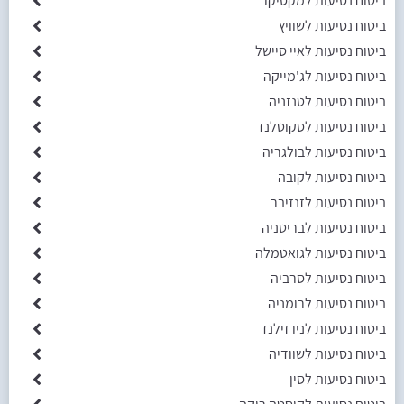
ביטוח נסיעות למקסיקו
ביטוח נסיעות לשוויץ
ביטוח נסיעות לאיי סיישל
ביטוח נסיעות לג'מייקה
ביטוח נסיעות לטנזניה
ביטוח נסיעות לסקוטלנד
ביטוח נסיעות לבולגריה
ביטוח נסיעות לקובה
ביטוח נסיעות לזנזיבר
ביטוח נסיעות לבריטניה
ביטוח נסיעות לגואטמלה
ביטוח נסיעות לסרביה
ביטוח נסיעות לרומניה
ביטוח נסיעות לניו זילנד
ביטוח נסיעות לשוודיה
ביטוח נסיעות לסין