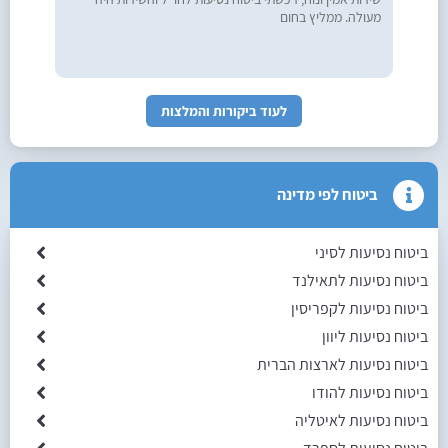
מעולה. ממליץ בחום
לעוד ביקורות והמלצות
ביטוח לפי מדינה
ביטוח נסיעות לסיני
ביטוח נסיעות לתאילנד
ביטוח נסיעות לקפריסין
ביטוח נסיעות ליוון
ביטוח נסיעות לארצות הברית
ביטוח נסיעות להודו
ביטוח נסיעות לאיטליה