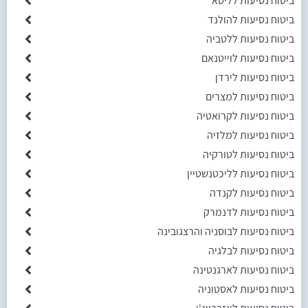
ביטוח נסיעות לליטא
ביטוח נסיעות להולנד
ביטוח נסיעות ללטביה
ביטוח נסיעות לוייטנאם
ביטוח נסיעות לירדן
ביטוח נסיעות למצרים
ביטוח נסיעות לקרואטיה
ביטוח נסיעות למלזיה
ביטוח נסיעות לטורקיה
ביטוח נסיעות לליכטנשטיין
ביטוח נסיעות לקנדה
ביטוח נסיעות לדנמרק
ביטוח נסיעות לבוסניה והרצגובינה
ביטוח נסיעות לבלגיה
ביטוח נסיעות לארגנטינה
ביטוח נסיעות לאסטוניה