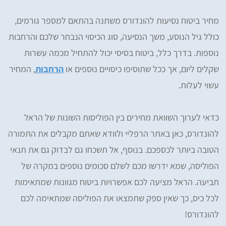
מחיר ביטוח נסיעות להונדורס משתנה בהתאם למספר גורמים,
כולל גיל הנוסע, משך הנסיעה, סוג הכיסוי הנבחר שלכם והרחבות
נוספות. בדרך כלל, ביטוח בסיסי יכול להתחיל מכמה עשרות
שקלים ליום, אך ככל שתוסיפו כיסויים נוספים או
הרחבות
, המחיר
עשוי לעלות.
כדאי לערוך השוואת מחירים בין הפוליסות השונות של הראל
להונדורס, כאן באתר הרפליי ולוודא שאתם מקבלים את התמורה
הטובה ביותר לכספכם. בנוסף, אל תשכחו גם לבדוק גם את תנאי
הפוליסה, שמא ידרשו מכם לשלם סכומים נוספים במקרה של
תביעה. הראל מציעה לכם אפשרויות ביטוח מגוונות שמתאימות
לכל כיס, כך שאין ספק שתמצאו את הפוליסה שמתאימה לכם
להונדורס!