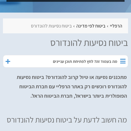
הרפליי
ביטוח לפי מדינה
ביטוח נסיעות להונדורס
ביטוח נסיעות להונדורס
מה בעמוד זה? לחץ לפתיחת תוכן עניינים
מתכננים נסיעה או טיול קרוב להונדורס? ביטוח נסיעות
להונדורס רוכשים רק באתר הרפליי עם חברת הביטוח
הפופולרית ביותר בישראל, חברת הביטוח הראל.
מה חשוב לדעת על ביטוח נסיעות להונדורס