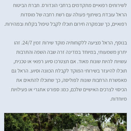
לשירותים רפואיים מתקדמים ברחבי הונדורס. חברת הביטוח
הראל עובדת בשיתוף פעולה עם רשת רחבה של מוסדות
רפואיים, כך שבמקרה חירום תוכלו לקבל טיפול בקלות ובמהירות.
בנוסף, הראל מציעה ללקוחותיה מוקד שירות זמין 24/7. זהו
יתרון משמעותי, במיוחד במדינה זרה שבה השפה והתרבות
עשויות להיות שונות מאוד. אם תצטרכו סיוע רפואי או טכנית,
תוכלו להיעזר בשירותי המוקד לקבלת הכוונה וסיוע. הראל גם
מאפשרת הרחבות שונות לפוליסה, כך שתוכלו להתאים את
הכיסוי לצרכים האישיים שלכם, כמו: ספורט אתגרי או פעילויות
מיוחדות.