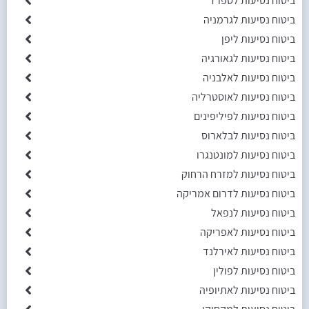
ביטוח נסיעות לספרד
ביטוח נסיעות לגרמניה
ביטוח נסיעות ליפן
ביטוח נסיעות לגאורגיה
ביטוח נסיעות לאלבניה
ביטוח נסיעות לאוסטרליה
ביטוח נסיעות לפיליפינים
ביטוח נסיעות לבלארוס
ביטוח נסיעות למונטנגרו
ביטוח נסיעות למזרח הרחוק
ביטוח נסיעות לדרום אמריקה
ביטוח נסיעות לנפאל
ביטוח נסיעות לאפריקה
ביטוח נסיעות לאירלנד
ביטוח נסיעות לפולין
ביטוח נסיעות לאתיופיה