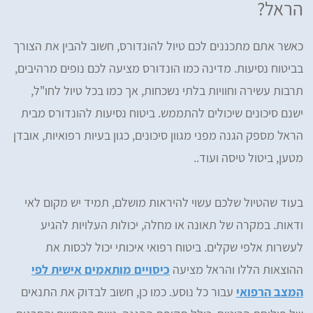
הראל?
כאשר אתם מתכננים לכם טיול להונדורס, חשוב להבין את הצורך
בביטוח נסיעות. מדינה כמו הונדורס מציעה לכם נופים מרהיבים,
תרבות עשירה וחוויות בלתי נשכחות, אך כמו בכל טיול לחו"ל,
ישנם סיכונים שיכולים להתממש. ביטוח נסיעות להונדורס מבית
הראל מספק הגנה מפני מגוון סיכונים, כגון בעיות רפואיות, אובדן
מטען, ביטול טיסה ועוד..
בעוד שהטיול שלכם עשוי להיראות מושלם, תמיד יש מקום לאי
ודאות. במקרה של תאונה או מחלה, יכולות העלויות להגיע
לעשרות אלפי שקלים. ביטוח רפואי איכותי יכול לכסות את
ההוצאות הללו והראל מציעה
כיסויים מותאמים אישית לפי
המצב הרפואי
עבור כל נוסע. כמו כן, חשוב לבדוק את התנאים