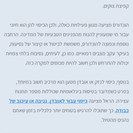
קפיצת צוקים.
הונדורס מציעה מגוון פעילויות כאלה, ולכן הכיסוי להן הוא חיוני
עבור מי שמעוניין להנות מהפנינים הטבעיות של המדינה. הרחבה
נוספת ונפוצה להונדורס, משמשת לביטול או קיצור של נסיעות,
בעיקר עקב מצבים רפואיים. כמו כן, לעיתים, נסיבות בלתי צפויות
יכולות להתרחש ולכן חשוב להיות מכוסים למקרה כזה.
בנוסף, כיסוי לנזק או אובדן מטען הוא מרכיב חשוב במיוחד,
בפרט כשמדובר בטיסות בינלאומיות שכוללות מספר תחנות
עצירה. הראל מציעה
כיסוי עבור לאובדן, גניבה או עיכוב של
כבודה
, כך שתוכלו להרגיש בטוחים יותר כלכלית בזמן שאתם
נהנים מהטיול.