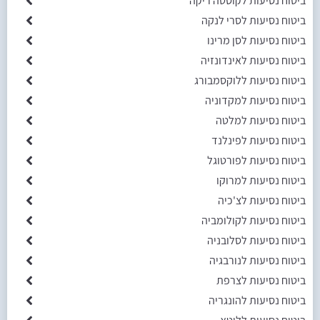
ביטוח נסיעות לקוסטה ריקה
ביטוח נסיעות לסרי לנקה
ביטוח נסיעות לסן מרינו
ביטוח נסיעות לאינדונזיה
ביטוח נסיעות ללוקסמבורג
ביטוח נסיעות למקדוניה
ביטוח נסיעות למלטה
ביטוח נסיעות לפינלנד
ביטוח נסיעות לפורטוגל
ביטוח נסיעות למרוקו
ביטוח נסיעות לצ'כיה
ביטוח נסיעות לקולומביה
ביטוח נסיעות לסלובניה
ביטוח נסיעות לנורבגיה
ביטוח נסיעות לצרפת
ביטוח נסיעות להונגריה