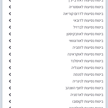
ביטוח נסיעות לאזרבייג'ן
ביטוח נסיעות לאוסטריה
ביטוח נסיעות לדרום קוריאה
ביטוח נסיעות לדובאי
ביטוח נסיעות לברזיל
ביטוח נסיעות לאוזבקיסטן
ביטוח נסיעות לאורוגוואי
ביטוח נסיעות לזמביה
ביטוח נסיעות לאוקראינה
ביטוח נסיעות לאיסלנד
ביטוח נסיעות לאנגליה
ביטוח נסיעות לפנמה
ביטוח נסיעות לניגריה
ביטוח נסיעות לחוף השנהב
ביטוח נסיעות לארמניה
ביטוח נסיעות לקוסובו