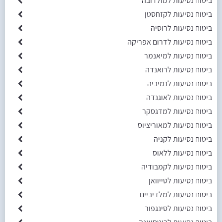
ביטוח נסיעות למולדובה
ביטוח נסיעות לקזחסטן
ביטוח נסיעות לרוסיה
ביטוח נסיעות לדרום אפריקה
ביטוח נסיעות למיאנמר
ביטוח נסיעות לרואנדה
ביטוח נסיעות לנמיביה
ביטוח נסיעות לאוגנדה
ביטוח נסיעות למדגסקר
ביטוח נסיעות למאוריציוס
ביטוח נסיעות לקניה
ביטוח נסיעות ללאוס
ביטוח נסיעות לקמבודיה
ביטוח נסיעות לטייוואן
ביטוח נסיעות למלדיביים
ביטוח נסיעות לסינגפור