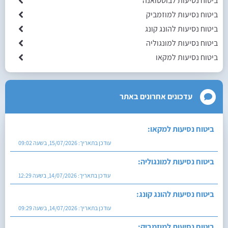
ביטוח נסיעות לבוטסואנה
ביטוח נסיעות למוזמביק
ביטוח נסיעות להונג קונג
ביטוח נסיעות למונגוליה
ביטוח נסיעות למקאו
עדכונים אחרונים באתר
ביטוח נסיעות למקאו:
עודכן בתאריך:
15/07/2026, בשעה 09:02
ביטוח נסיעות למונגוליה:
עודכן בתאריך:
14/07/2026, בשעה 12:29
ביטוח נסיעות להונג קונג:
עודכן בתאריך:
14/07/2026, בשעה 09:29
ביטוח נסיעות למוזמביק: