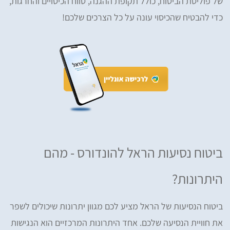
של פוליסת הביטוח, כולל תקופת ההגנה, טווח הכיסויים והחרגות,
כדי להבטיח שהכיסוי עונה על כל הצרכים שלכם!
ביטוח נסיעות הראל להונדורס - מהם
היתרונות?
ביטוח הנסיעות של הראל מציע לכם מגוון יתרונות שיכולים לשפר
את חוויית הנסיעה שלכם. אחד היתרונות המרכזיים הוא הנגישות