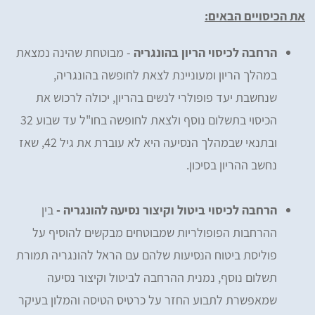
את הכיסויים הבאים:
הרחבה לכיסוי הריון בהונגריה
- מבוטחת שהינה נמצאת
במהלך הריון ומעוניינת לצאת לחופשה בהונגריה,
שנחשבת יעד פופולרי לנשים בהריון, יכולה לרכוש את
הכיסוי בתשלום נוסף ולצאת לחופשה בחו"ל עד שבוע 32
ובתנאי שבמהלך הנסיעה היא לא עוברת את גיל 42, שאז
נחשב ההריון בסיכון.
הרחבה לכיסוי ביטול וקיצור נסיעה להונגריה -
בין
ההרחבות הפופולריות שמבוטחים מבקשים להוסיף על
פוליסת ביטוח הנסיעות שלהם עם הראל להונגריה תמורת
תשלום נוסף, נמנית ההרחבה לביטול וקיצור נסיעה
שמאפשרת לתבוע החזר על כרטיס הטיסה והמלון בעיקר