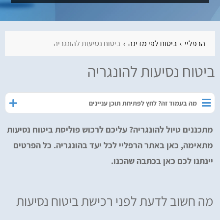
הרפליי
ביטוח לפי מדינה
ביטוח נסיעות להונגריה
ביטוח נסיעות להונגריה
מה בעמוד זה? לחץ לפתיחת תוכן עניינים
מתכננים טיול להונגריה? עליכם לרכוש פוליסת ביטוח נסיעות
מתאימה, כאן באתר הרפליי לכל יעד בהונגריה. כל הפרטים
יינתנו לכם כאן בכתבה שהכנו.
מה חשוב לדעת לפני רכישת ביטוח נסיעות