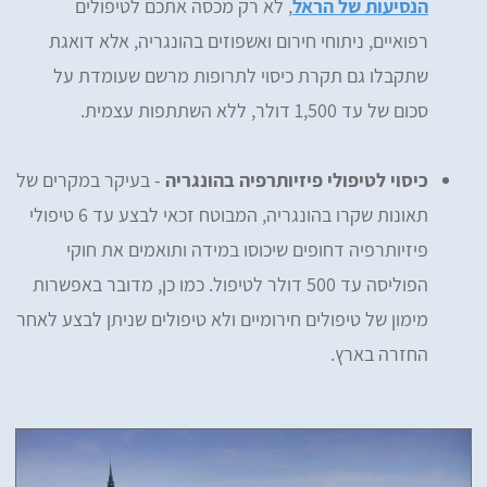
הנסיעות של הראל
, לא רק מכסה אתכם לטיפולים
רפואיים, ניתוחי חירום ואשפוזים בהונגריה, אלא דואגת
שתקבלו גם תקרת כיסוי לתרופות מרשם שעומדת על
סכום של עד 1,500 דולר, ללא השתתפות עצמית.
כיסוי לטיפולי פיזיותרפיה בהונגריה
- בעיקר במקרים של
תאונות שקרו בהונגריה, המבוטח זכאי לבצע עד 6 טיפולי
פיזיותרפיה דחופים שיכוסו במידה ותואמים את חוקי
הפוליסה עד 500 דולר לטיפול. כמו כן, מדובר באפשרות
מימון של טיפולים חירומיים ולא טיפולים שניתן לבצע לאחר
החזרה בארץ.