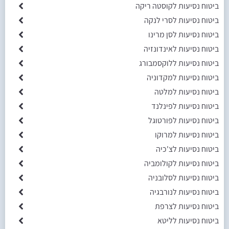
ביטוח נסיעות לקוסטה ריקה
ביטוח נסיעות לסרי לנקה
ביטוח נסיעות לסן מרינו
ביטוח נסיעות לאינדונזיה
ביטוח נסיעות ללוקסמבורג
ביטוח נסיעות למקדוניה
ביטוח נסיעות למלטה
ביטוח נסיעות לפינלנד
ביטוח נסיעות לפורטוגל
ביטוח נסיעות למרוקו
ביטוח נסיעות לצ'כיה
ביטוח נסיעות לקולומביה
ביטוח נסיעות לסלובניה
ביטוח נסיעות לנורבגיה
ביטוח נסיעות לצרפת
ביטוח נסיעות לליטא