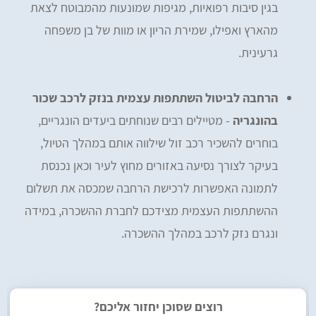
בגין סיבות רפואיות, מגיפות שמונעות מהמבוטח לצאת
מהארץ ואפילו, שמירת הריון או מוות של בן משפחה
גרעינית.
הרחבה לביטול השתתפות עצמית בנזק לרכב שכור
בהונגריה
- מטיילים רבים שנוחתים ביעדים הונגריים,
בוחרים להשכיר רכב זול שילווה אותם במהלך הטיול,
בעיקר לצורך נסיעה באזורים מחוץ לעיר וכאן נכנסת
לתמונה האפשרות לרכישת הרחבה שמכסה את תשלום
ההשתתפות העצמית מצידכם לחברת ההשכרה, במידה
ונגרם נזק לרכב במהלך ההשכרה.
רוצים שסוכן יחזור אליכם?