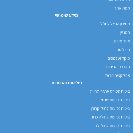
מפת אתר
מידע שימושי
מחירון הראל לחו"ל
המגזין
אזור מידע
הפוליסה
מוקד וטלפונים
הארכת הביטוח
אפליקציה הראל
פוליסות והרחבות
ביטוח ספורט אתגרי לחו"ל
ביטוח נסיעות שנתי
ביטוח נסיעות לחולי קרוהן
ביטוח נסיעות לחולה כרוני
ביטוח נסיעות לחולי לב