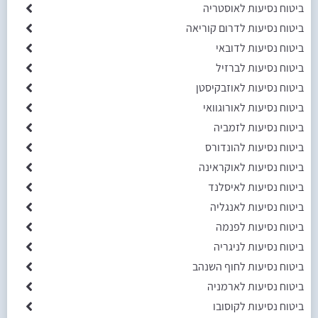
ביטוח נסיעות לאוסטריה
ביטוח נסיעות לדרום קוריאה
ביטוח נסיעות לדובאי
ביטוח נסיעות לברזיל
ביטוח נסיעות לאוזבקיסטן
ביטוח נסיעות לאורוגוואי
ביטוח נסיעות לזמביה
ביטוח נסיעות להונדורס
ביטוח נסיעות לאוקראינה
ביטוח נסיעות לאיסלנד
ביטוח נסיעות לאנגליה
ביטוח נסיעות לפנמה
ביטוח נסיעות לניגריה
ביטוח נסיעות לחוף השנהב
ביטוח נסיעות לארמניה
ביטוח נסיעות לקוסובו