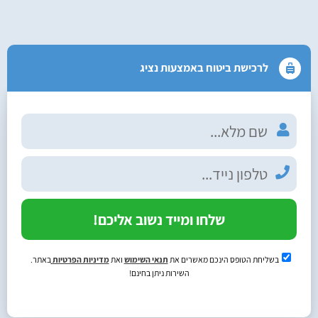
לרכישת ביטוח באמצעות נציג
שלחו ומייד נשוב אליכם!
בשליחת הטופס הינכם מאשרים את
תנאי השימוש
ואת
מדיניות הפרטיות
באתר.
השירות ניתן בחינם!