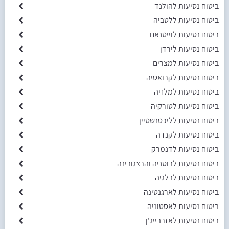
ביטוח נסיעות להולנד
ביטוח נסיעות ללטביה
ביטוח נסיעות לוייטנאם
ביטוח נסיעות לירדן
ביטוח נסיעות למצרים
ביטוח נסיעות לקרואטיה
ביטוח נסיעות למלזיה
ביטוח נסיעות לטורקיה
ביטוח נסיעות לליכטנשטיין
ביטוח נסיעות לקנדה
ביטוח נסיעות לדנמרק
ביטוח נסיעות לבוסניה והרצגובינה
ביטוח נסיעות לבלגיה
ביטוח נסיעות לארגנטינה
ביטוח נסיעות לאסטוניה
ביטוח נסיעות לאזרבייג'ן