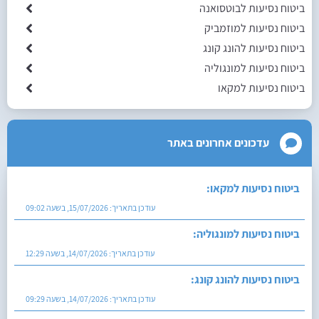
ביטוח נסיעות לבוטסואנה
ביטוח נסיעות למוזמביק
ביטוח נסיעות להונג קונג
ביטוח נסיעות למונגוליה
ביטוח נסיעות למקאו
עדכונים אחרונים באתר
ביטוח נסיעות למקאו:
עודכן בתאריך:
15/07/2026, בשעה 09:02
ביטוח נסיעות למונגוליה:
עודכן בתאריך:
14/07/2026, בשעה 12:29
ביטוח נסיעות להונג קונג:
עודכן בתאריך:
14/07/2026, בשעה 09:29