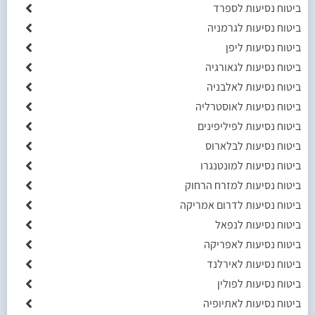
ביטוח נסיעות לספרד
ביטוח נסיעות לגרמניה
ביטוח נסיעות ליפן
ביטוח נסיעות לגאורגיה
ביטוח נסיעות לאלבניה
ביטוח נסיעות לאוסטרליה
ביטוח נסיעות לפיליפינים
ביטוח נסיעות לבלארוס
ביטוח נסיעות למונטנגרו
ביטוח נסיעות למזרח הרחוק
ביטוח נסיעות לדרום אמריקה
ביטוח נסיעות לנפאל
ביטוח נסיעות לאפריקה
ביטוח נסיעות לאירלנד
ביטוח נסיעות לפולין
ביטוח נסיעות לאתיופיה