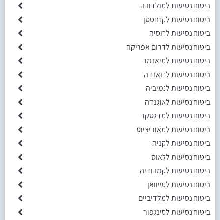
ביטוח נסיעות למולדובה
ביטוח נסיעות לקזחסטן
ביטוח נסיעות לרוסיה
ביטוח נסיעות לדרום אפריקה
ביטוח נסיעות למיאנמר
ביטוח נסיעות לרואנדה
ביטוח נסיעות לנמיביה
ביטוח נסיעות לאוגנדה
ביטוח נסיעות למדגסקר
ביטוח נסיעות למאוריציוס
ביטוח נסיעות לקניה
ביטוח נסיעות ללאוס
ביטוח נסיעות לקמבודיה
ביטוח נסיעות לטייוואן
ביטוח נסיעות למלדיביים
ביטוח נסיעות לסינגפור