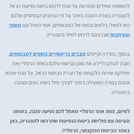
להשוואת מחירים מפורטת על מנת לרכוש ביטוח נסיעות הראל
להונגריה בצורה הטובה ביותר על פי הנתונים הבסיסיים שלכם
כמו למשל: גילאים וכמות של המבוטחים, אופי הטיול וגם
מספר
ההרחבות
שברצונם לרכוש לטיול בהונגריה.
בנוסף, במידה וקיימים
מצבים בריאותיים נוספים למבוטחים
,
חובה לעדכן וליידע את סוכן הביטוח שלכם באתר הרפליי ואת
מחלקת שירות הלקוחות של חברת הביטוח הראל, על מנת שיכסו
אתכם בצורה המועילה ביותר לצורך טיול בטוח, נעים ומהנה
בהונגריה.
לסיום, צוות אתר הרפליי מאחל לכם נסיעה טובה, בטוחה
ונעימה עם פוליסת ביטוח הנסיעות שתרכשו להונגריה, כאן
באתר הביטוח המקצועי, הרפליי!