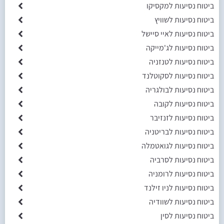
ביטוח נסיעות למקסיקו
ביטוח נסיעות לשוויץ
ביטוח נסיעות לאיי סיישל
ביטוח נסיעות לג'מייקה
ביטוח נסיעות לטנזניה
ביטוח נסיעות לסקוטלנד
ביטוח נסיעות לבולגריה
ביטוח נסיעות לקובה
ביטוח נסיעות לזנזיבר
ביטוח נסיעות לבריטניה
ביטוח נסיעות לגואטמלה
ביטוח נסיעות לסרביה
ביטוח נסיעות לרומניה
ביטוח נסיעות לניו זילנד
ביטוח נסיעות לשוודיה
ביטוח נסיעות לסין