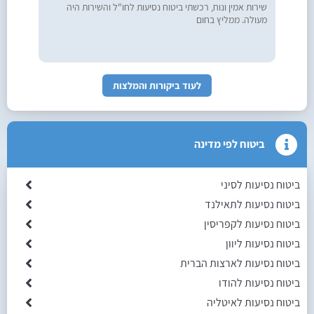
שירות אמין ונוח, רכשתי ביטוח נסיעות לחו"ל והשירות היה
מעולה. ממליץ בחום
לעוד ביקורות והמלצות
ביטוח לפי מדינה
ביטוח נסיעות לסיני
ביטוח נסיעות לתאילנד
ביטוח נסיעות לקפריסין
ביטוח נסיעות ליוון
ביטוח נסיעות לארצות הברית
ביטוח נסיעות להודו
ביטוח נסיעות לאיטליה