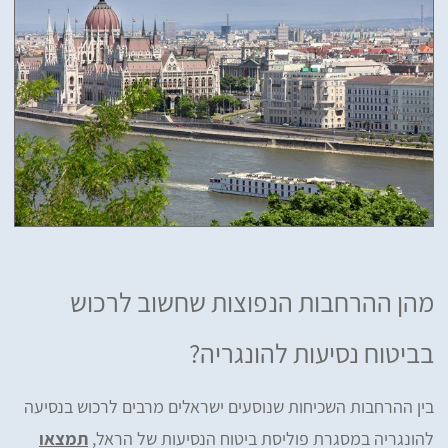
מהן ההרחבות הנפוצות שחשוב לרכוש
בביטוח נסיעות להונגריה?
בין ההרחבות השכיחות שנוסעים ישראלים מרבים לרכוש בנסיעה
להונגריה במסגרת פוליסת ביטוח הנסיעות של הראל,
תמצאו