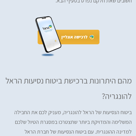
חשובים שאת חלקם נפרט בסעיף הבא.
מהם היתרונות ברכישת ביטוח נסיעות הראל
להונגריה?
ביטוח הנסיעות של הראל להונגריה, מעניק לכם את החבילה
המשלימה והמדויקת ביותר שתצטרכו במסגרת הטיול שלכם
למדינה ההונגרית. עם ביטוח הנסיעות של חברת הראל