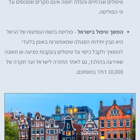
טיפולים שגרתיים והפלה יזומה אינם מקרים שמכוסים על
פי הפוליסה.
המשך טיפול בישראל
- פוליסת ביטוח הנסיעות של הראל
היא מבין יחידות הסגולה שמאפשרות באופן בלעדי
להמשיך ולקבל כיסוי על טיפולים בעקבות פציעה או תאונה
שאירעה בהולנד, גם לאחר החזרה לישראל ועד תקרה של
10,000 דולר במסתכם.