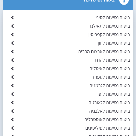
ביטוח נסיעות לסיני
ביטוח נסיעות לתאילנד
ביטוח נסיעות לקפריסין
ביטוח נסיעות ליוון
ביטוח נסיעות לארצות הברית
ביטוח נסיעות להודו
ביטוח נסיעות לאיטליה
ביטוח נסיעות לספרד
ביטוח נסיעות לגרמניה
ביטוח נסיעות ליפן
ביטוח נסיעות לגאורגיה
ביטוח נסיעות לאלבניה
ביטוח נסיעות לאוסטרליה
ביטוח נסיעות לפיליפינים