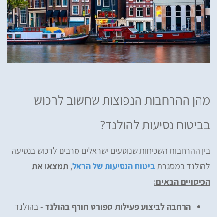
מהן ההרחבות הנפוצות שחשוב לרכוש
בביטוח נסיעות להולנד?
בין ההרחבות השכיחות שנוסעים ישראלים מרבים לרכוש בנסיעה
להולנד במסגרת
ביטוח הנסיעות של הראל
,
תמצאו את
הכיסויים הבאים:
הרחבה לביצוע פעילות ספורט חורף בהולנד
- בהולנד