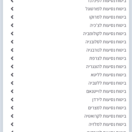
ביטוח נסיעות לפינלנד
ביטוח נסיעות לפורטוגל
ביטוח נסיעות למרוקו
ביטוח נסיעות לצ'כיה
ביטוח נסיעות לקולומביה
ביטוח נסיעות לסלובניה
ביטוח נסיעות לנורבגיה
ביטוח נסיעות לצרפת
ביטוח נסיעות להונגריה
ביטוח נסיעות לליטא
ביטוח נסיעות ללטביה
ביטוח נסיעות לוייטנאם
ביטוח נסיעות לירדן
ביטוח נסיעות למצרים
ביטוח נסיעות לקרואטיה
ביטוח נסיעות למלזיה