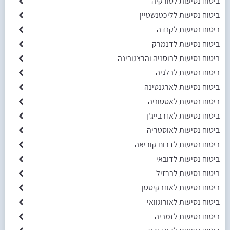
ביטוח נסיעות לטורקיה
ביטוח נסיעות לליכטנשטיין
ביטוח נסיעות לקנדה
ביטוח נסיעות לדנמרק
ביטוח נסיעות לבוסניה והרצגובינה
ביטוח נסיעות לבלגיה
ביטוח נסיעות לארגנטינה
ביטוח נסיעות לאסטוניה
ביטוח נסיעות לאזרבייג'ן
ביטוח נסיעות לאוסטריה
ביטוח נסיעות לדרום קוריאה
ביטוח נסיעות לדובאי
ביטוח נסיעות לברזיל
ביטוח נסיעות לאוזבקיסטן
ביטוח נסיעות לאורוגוואי
ביטוח נסיעות לזמביה