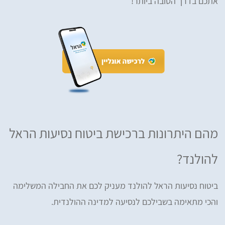
אתכם בדרך הטובה ביותר!
מהם היתרונות ברכישת ביטוח נסיעות הראל
להולנד?
ביטוח נסיעות הראל להולנד מעניק לכם את החבילה המשלימה
והכי מתאימה בשבילכם לנסיעה למדינה ההולנדית.