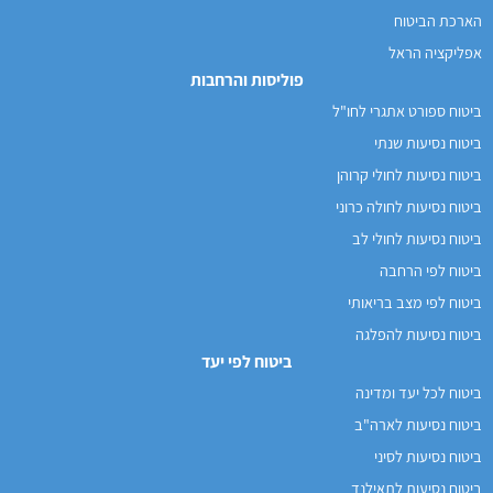
הארכת הביטוח
אפליקציה הראל
פוליסות והרחבות
ביטוח ספורט אתגרי לחו"ל
ביטוח נסיעות שנתי
ביטוח נסיעות לחולי קרוהן
ביטוח נסיעות לחולה כרוני
ביטוח נסיעות לחולי לב
ביטוח לפי הרחבה
ביטוח לפי מצב בריאותי
ביטוח נסיעות להפלגה
ביטוח לפי יעד
ביטוח לכל יעד ומדינה
ביטוח נסיעות לארה"ב
ביטוח נסיעות לסיני
ביטוח נסיעות לתאילנד