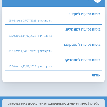
ביטוח נסיעות למקאו:
עודכן בתאריך:
15/07/2026, בשעה 09:02
ביטוח נסיעות למונגוליה:
עודכן בתאריך:
14/07/2026, בשעה 12:29
ביטוח נסיעות להונג קונג:
עודכן בתאריך:
14/07/2026, בשעה 09:29
ביטוח נסיעות למוזמביק:
עודכן בתאריך:
13/07/2026, בשעה 10:00
אודות:
עודכן בתאריך:
27/07/2026, בשעה 12:29
גולש יקר! במידה ויש סתירה בין הנתונים והמידע אשר מופיעים באתר האינטרנט