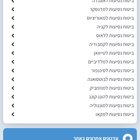
ביטוח נסיעות לאוגנדה
ביטוח נסיעות למדגסקר
ביטוח נסיעות למאוריציוס
ביטוח נסיעות לקניה
ביטוח נסיעות ללאוס
ביטוח נסיעות לקמבודיה
ביטוח נסיעות לטייוואן
ביטוח נסיעות למלדיביים
ביטוח נסיעות לסינגפור
ביטוח נסיעות לבוטסואנה
ביטוח נסיעות למוזמביק
ביטוח נסיעות להונג קונג
ביטוח נסיעות למונגוליה
ביטוח נסיעות למקאו
עדכונים אחרונים באתר