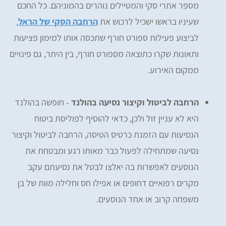
מספר אתרי סקי והמטיילים נוהרים בהמוניהם. כל החכם
שעיניו בראשו ישכיל לרכוש את
הרחבה הסקי של הראל
,
לביצוע פעילות ספורט חורף שתכסה אותו למימון פציעות
ותאונות שקרו כתוצאה מספורט חורף, בין היתר, גם פינויים
ממקום האירוע.
הרחבה לביטול וקיצור נסיעה בהולנד
- חופשה בהולנד
היא לא עניין זול ולכן, כדאי להוסיף לפוליסת ביטוח
הנסיעות עם הזמנת כרטיס הטיסה, הרחבה לביטול וקיצור
נסיעה שמתחילה לפעול כבר מאותו רגע ומבטחת את
הנוסעים לאפשרות בה יאלצו לבטל את נסיעתם עקב
מקרים רפואיים דחופים או אפילו חס וחלילה מוות של בן
משפחה קרוב או אחד הנוסעים.