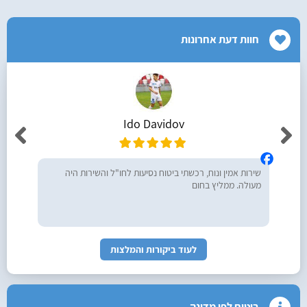
חוות דעת אחרונות
Ido Davidov
שירות אמין ונוח, רכשתי ביטוח נסיעות לחו"ל והשירות היה
מעולה. ממליץ בחום
לעוד ביקורות והמלצות
ביטוח לפי מדינה