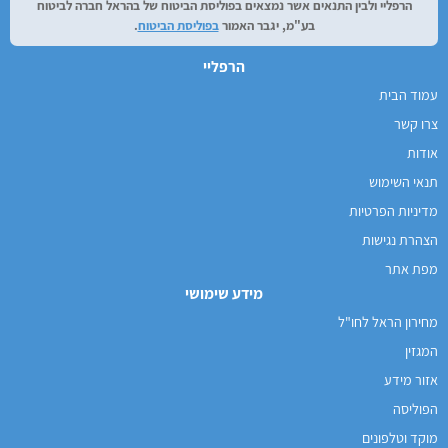
הרפליי ולבין התנאים אשר נמצאים בפוליסת הביטוח של בהראל חברה לביטוח
בע"מ, יגבר האמור
בפוליסת הביטוח
.
הרפליי
עמוד הבית
צרו קשר
אודות
תנאי השימוש
מדיניות הפרטיות
הצהרת נגישות
מפת אתר
מידע שימושי
מחירון הראל לחו"ל
המגזין
אזור מידע
הפוליסה
מוקד וטלפונים