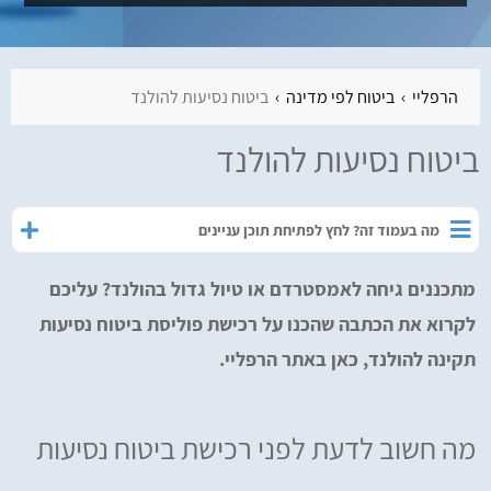
הרפליי
ביטוח לפי מדינה
ביטוח נסיעות להולנד
ביטוח נסיעות להולנד
מה בעמוד זה? לחץ לפתיחת תוכן עניינים
מתכננים גיחה לאמסטרדם או טיול גדול בהולנד? עליכם
לקרוא את הכתבה שהכנו על רכישת פוליסת ביטוח נסיעות
תקינה להולנד, כאן באתר הרפליי.
מה חשוב לדעת לפני רכישת ביטוח נסיעות