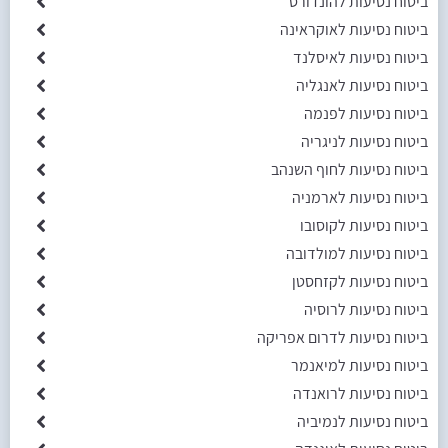
ביטוח נסיעות להונדורס
ביטוח נסיעות לאוקראינה
ביטוח נסיעות לאיסלנד
ביטוח נסיעות לאנגליה
ביטוח נסיעות לפנמה
ביטוח נסיעות לניגריה
ביטוח נסיעות לחוף השנהב
ביטוח נסיעות לארמניה
ביטוח נסיעות לקוסובו
ביטוח נסיעות למולדובה
ביטוח נסיעות לקזחסטן
ביטוח נסיעות לרוסיה
ביטוח נסיעות לדרום אפריקה
ביטוח נסיעות למיאנמר
ביטוח נסיעות לרואנדה
ביטוח נסיעות לנמיביה