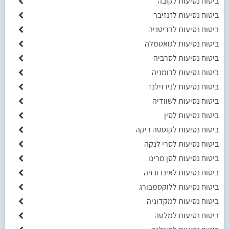
ביטוח נסיעות לקובה
ביטוח נסיעות לזנזיבר
ביטוח נסיעות לבריטניה
ביטוח נסיעות לגואטמלה
ביטוח נסיעות לסרביה
ביטוח נסיעות לרומניה
ביטוח נסיעות לניו זילנד
ביטוח נסיעות לשוודיה
ביטוח נסיעות לסין
ביטוח נסיעות לקוסטה ריקה
ביטוח נסיעות לסרי לנקה
ביטוח נסיעות לסן מרינו
ביטוח נסיעות לאינדונזיה
ביטוח נסיעות ללוקסמבורג
ביטוח נסיעות למקדוניה
ביטוח נסיעות למלטה