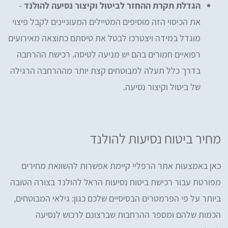
הגדלת תקרת ההחזר לביטול וקיצור נסיעה להולנד
-
את הכיסוי הזה מוסיפים המטיילים המעוניינים לקבל פיצוי
מוגדל במידה ויצטרכו לבטל את טיסתם כתוצאה מאירועים
רפואיים חמורים בהם יש מניעה לטיסה. רכישת ההרחבה
בדרך כלל תעלה למבוטחים קצת יותר מההרחבה הרגילה
של ביטול וקיצור נסיעה.
מחיר ביטוח נסיעות להולנד
כאן באמצעות אתר הרפליי קיימת אפשרות להשוואת מחירים
מפורטת עבור רכישת ביטוח נסיעות הראל להולנד בצורה הטובה
ביותר על פי הפרמטרים הבסיסיים שלכם כגון: גילאי המבוטחים,
הכמות שלהם ומספר ההרחבות שברצונם לרכוש לנסיעה