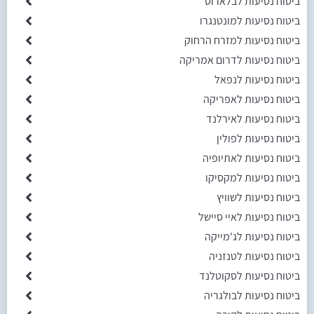
ביטוח נסיעות לבלארוס
ביטוח נסיעות למונטנגרו
ביטוח נסיעות למזרח הרחוק
ביטוח נסיעות לדרום אמריקה
ביטוח נסיעות לנפאל
ביטוח נסיעות לאפריקה
ביטוח נסיעות לאירלנד
ביטוח נסיעות לפולין
ביטוח נסיעות לאתיופיה
ביטוח נסיעות למקסיקו
ביטוח נסיעות לשוויץ
ביטוח נסיעות לאיי סיישל
ביטוח נסיעות לג'מייקה
ביטוח נסיעות לטנזניה
ביטוח נסיעות לסקוטלנד
ביטוח נסיעות לבולגריה