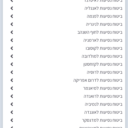
ביטוח נסיעות לאיסלנד
ביטוח נסיעות לאנגליה
ביטוח נסיעות לפנמה
ביטוח נסיעות לניגריה
ביטוח נסיעות לחוף השנהב
ביטוח נסיעות לארמניה
ביטוח נסיעות לקוסובו
ביטוח נסיעות למולדובה
ביטוח נסיעות לקזחסטן
ביטוח נסיעות לרוסיה
ביטוח נסיעות לדרום אפריקה
ביטוח נסיעות למיאנמר
ביטוח נסיעות לרואנדה
ביטוח נסיעות לנמיביה
ביטוח נסיעות לאוגנדה
ביטוח נסיעות למדגסקר