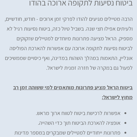
ביטוח נסיעות לתקופה ארוכה בהודו
הרבה מטיילים מגיעים להודו לפרקי זמן ארוכים - חודש, חודשיים,
ולעיתים אפילו חצי שנה. בשביל טיול כזה, ביטוח נסיעות רגיל לא
מספיק. הראל מציעה פתרונות מיוחדים למטיילים שזקוקים
לביטוח נסיעות לתקופה ארוכה עם אפשרות להארכת הפוליסה
אונליין, התאמות במהלך השהות במדינה, ואף כיסויים שממשיכים
לפעול גם במקרה של חזרה זמנית לישראל.
ביטוח הראל מציע פתרונות מותאמים למי ששוהה זמן רב
מחוץ לישראל:
אפשרות לרכישת ביטוח לטווח ארוך מראש.
אופציה להארכת הביטוח תוך כדי השהייה.
פתרונות ייחודיים למטיילים שמבקרים במספר מדינות