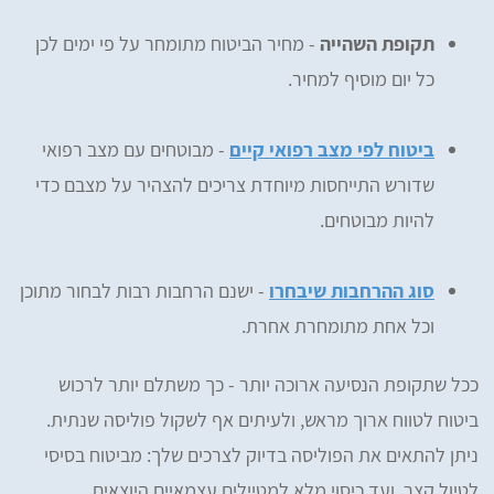
תקופת השהייה
- מחיר הביטוח מתומחר על פי ימים לכן
כל יום מוסיף למחיר.
ביטוח לפי מצב רפואי קיים
- מבוטחים עם מצב רפואי
שדורש התייחסות מיוחדת צריכים להצהיר על מצבם כדי
להיות מבוטחים.
סוג ההרחבות שיבחרו
- ישנם הרחבות רבות לבחור מתוכן
וכל אחת מתומחרת אחרת.
ככל שתקופת הנסיעה ארוכה יותר - כך משתלם יותר לרכוש
ביטוח לטווח ארוך מראש, ולעיתים אף לשקול פוליסה שנתית.
ניתן להתאים את הפוליסה בדיוק לצרכים שלך: מביטוח בסיסי
לטיול קצר, ועד כיסוי מלא למטיילים עצמאיים היוצאים