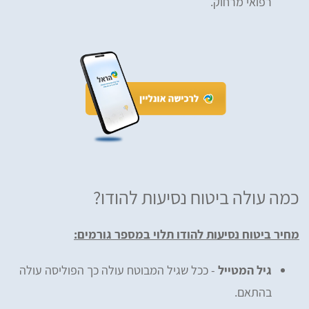
רפואי מרחוק.
כמה עולה ביטוח נסיעות להודו?
מחיר ביטוח נסיעות להודו תלוי במספר גורמים:
גיל המטייל
- ככל שגיל המבוטח עולה כך הפוליסה עולה
בהתאם.