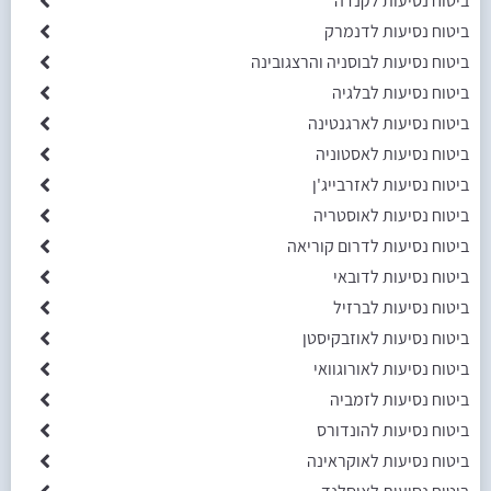
ביטוח נסיעות לקנדה
ביטוח נסיעות לדנמרק
ביטוח נסיעות לבוסניה והרצגובינה
ביטוח נסיעות לבלגיה
ביטוח נסיעות לארגנטינה
ביטוח נסיעות לאסטוניה
ביטוח נסיעות לאזרבייג'ן
ביטוח נסיעות לאוסטריה
ביטוח נסיעות לדרום קוריאה
ביטוח נסיעות לדובאי
ביטוח נסיעות לברזיל
ביטוח נסיעות לאוזבקיסטן
ביטוח נסיעות לאורוגוואי
ביטוח נסיעות לזמביה
ביטוח נסיעות להונדורס
ביטוח נסיעות לאוקראינה