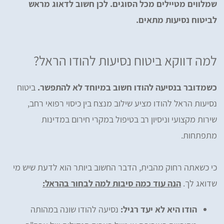
שמלווים מטיילים מכל הסוגים. לכן חשוב לדאוג מראש
לביטוח נסיעות מתאים.
למה דווקא ביטוח נסיעות להודו הראל?
כשמדובר בנסיעה להודו חשוב במיוחד לא להתפשר.
ביטוח
נסיעות הראל להודו מציע שילוב מנצח בין כיסוי רפואי רחב,
שירות מקצועי וניסיון רב בטיפול במקרי חירום במדינות
מתפתחות.
כי כשאתה רחוק מהבית, הדבר החשוב ביותר הוא לדעת שיש מי
שדואג לך.
הנה עוד כמה סיבות למה לבחור בהראל:
הודו היא לא יעד רגיל:
נסיעה להודו שונה במהותה