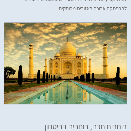
להרפתקה ארוכה באזורים מרוחקים.
בוחרים חכם, בוחרים בביטחון