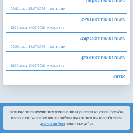
ביטוח נסיעות למקאו:
עודכן בתאריך:
15/07/2026, בשעה 09:02
ביטוח נסיעות למונגוליה:
עודכן בתאריך:
14/07/2026, בשעה 12:29
ביטוח נסיעות להונג קונג:
עודכן בתאריך:
14/07/2026, בשעה 09:29
ביטוח נסיעות למוזמביק:
עודכן בתאריך:
13/07/2026, בשעה 10:00
אודות:
עודכן בתאריך:
27/07/2026, בשעה 12:29
גולש יקר! במידה ויש סתירה בין הנתונים והמידע אשר מופיעים באתר האינטרנט
הרפליי ולבין התנאים אשר נמצאים בפוליסת הביטוח של בהראל חברה לביטוח
בע"מ, יגבר האמור
בפוליסת הביטוח
.