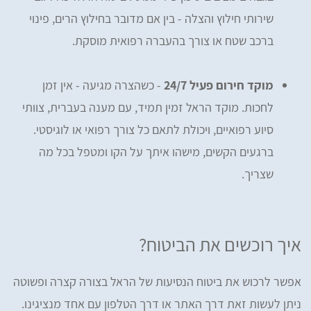
שירותי חילוץ והצלה - בין אם מדובר בחילוץ הרים, פינוי
ברכב שטח או צורך בהעברה רפואית מוסקת.
מוקד חירום פעיל 24/7
- כשהצרה מגיעה - אין זמן
לחכות. מוקד הראל זמין תמיד, עם מענה בעברית, צוותי
סיוע רפואיים, ויכולת לתאם כל צורך רפואי או לוגיסטי.
ברגעים הקשים, מישהו איתך על הקו ומטפל בכל מה
שצריך.
איך רוכשים את הביטוח?
אפשר לרכוש את ביטוח הנסיעות של הראל בצורה קצרה ופשוטה
ניתן לעשות זאת דרך האתר או דרך הטלפון עם אחד מנציגינו.