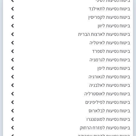
ביטוח נסיעות לסיני
ביטוח נסיעות לתאילנד
ביטוח נסיעות לקפריסין
ביטוח נסיעות ליוון
ביטוח נסיעות לארצות הברית
ביטוח נסיעות לאיטליה
ביטוח נסיעות לספרד
ביטוח נסיעות לגרמניה
ביטוח נסיעות ליפן
ביטוח נסיעות לגאורגיה
ביטוח נסיעות לאלבניה
ביטוח נסיעות לאוסטרליה
ביטוח נסיעות לפיליפינים
ביטוח נסיעות לבלארוס
ביטוח נסיעות למונטנגרו
ביטוח נסיעות למזרח הרחוק