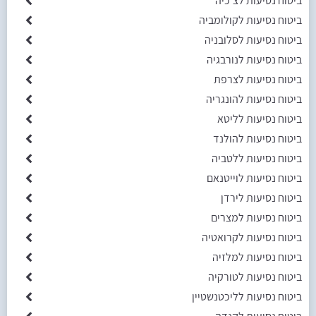
ביטוח נסיעות לצ'כיה
ביטוח נסיעות לקולומביה
ביטוח נסיעות לסלובניה
ביטוח נסיעות לנורבגיה
ביטוח נסיעות לצרפת
ביטוח נסיעות להונגריה
ביטוח נסיעות לליטא
ביטוח נסיעות להולנד
ביטוח נסיעות ללטביה
ביטוח נסיעות לוייטנאם
ביטוח נסיעות לירדן
ביטוח נסיעות למצרים
ביטוח נסיעות לקרואטיה
ביטוח נסיעות למלזיה
ביטוח נסיעות לטורקיה
ביטוח נסיעות לליכטנשטיין