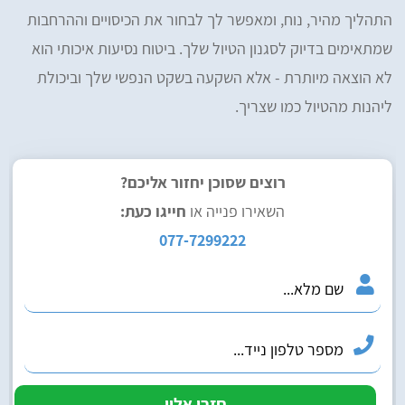
התהליך מהיר, נוח, ומאפשר לך לבחור את הכיסויים וההרחבות
שמתאימים בדיוק לסגנון הטיול שלך. ביטוח נסיעות איכותי הוא
לא הוצאה מיותרת - אלא השקעה בשקט הנפשי שלך וביכולת
ליהנות מהטיול כמו שצריך.
רוצים שסוכן יחזור אליכם?
השאירו פנייה או
חייגו כעת:
077-7299222