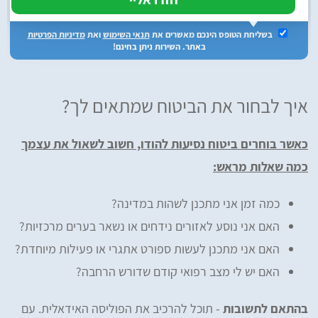
בשליחת הטופס הינכם מאשרים את
תנאי השימוש
ואת
מדיניות הפרטיות
באתר. השירות ניתן בחינם!
איך לבחור את הביטוח שמתאים לך?
כאשר בוחרים ביטוח נסיעות להודו, חשוב לשאול את עצמך
כמה שאלות מראש:
כמה זמן אני מתכנן לשהות במדינה?
האם אני נוסע לאזורים נידחים או נשאר בערים מרכזיות?
האם אני מתכנן לעשות ספורט אתגרי או פעילות מיוחדת?
האם יש לי מצב רפואי קודם שדורש הרחבה?
בהתאם לתשובות
- תוכל להרכיב את הפוליסה האידאלית. עם