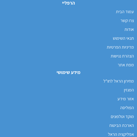
הרפליי
עמוד הבית
צרו קשר
אודות
תנאי השימוש
מדיניות הפרטיות
הצהרת נגישות
מפת אתר
מידע שימושי
מחירון הראל לחו"ל
המגזין
אזור מידע
הפוליסה
מוקד וטלפונים
הארכת הביטוח
אפליקציה הראל