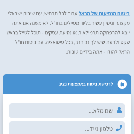
ביטוח הנסיעות של הראל
ערוך לכל תרחיש, עם שירות ישראלי
מקצועי וניסיון עשיר בליווי מטיילים בחו"ל. לא משנה אם אתה
יוצא להרפתקה תרמילאית או נסיעת עסקים - תוכל לטייל בראש
שקט ולדעת שיש לך גב חזק, בכל סיטואציה. עם ביטוח חו"ל
הראל להודו - אתה בידיים טובות.
לרכישת ביטוח באמצעות נציג