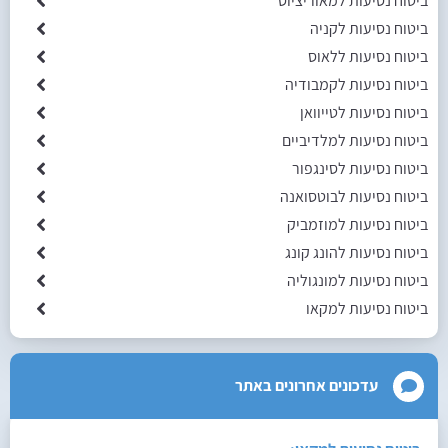
ביטוח נסיעות למאוריציוס
ביטוח נסיעות לקניה
ביטוח נסיעות ללאוס
ביטוח נסיעות לקמבודיה
ביטוח נסיעות לטייוואן
ביטוח נסיעות למלדיביים
ביטוח נסיעות לסינגפור
ביטוח נסיעות לבוטסואנה
ביטוח נסיעות למוזמביק
ביטוח נסיעות להונג קונג
ביטוח נסיעות למונגוליה
ביטוח נסיעות למקאו
עדכונים אחרונים באתר