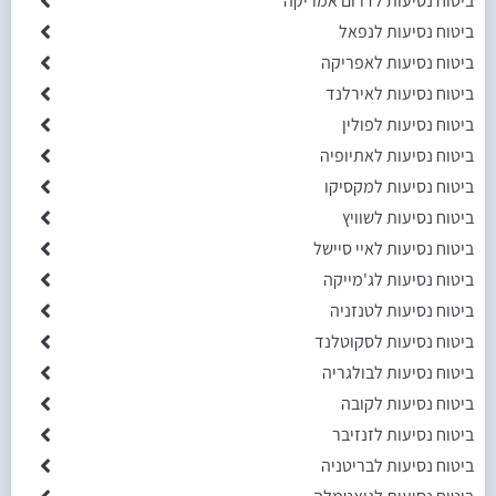
ביטוח נסיעות לדרום אמריקה
ביטוח נסיעות לנפאל
ביטוח נסיעות לאפריקה
ביטוח נסיעות לאירלנד
ביטוח נסיעות לפולין
ביטוח נסיעות לאתיופיה
ביטוח נסיעות למקסיקו
ביטוח נסיעות לשוויץ
ביטוח נסיעות לאיי סיישל
ביטוח נסיעות לג'מייקה
ביטוח נסיעות לטנזניה
ביטוח נסיעות לסקוטלנד
ביטוח נסיעות לבולגריה
ביטוח נסיעות לקובה
ביטוח נסיעות לזנזיבר
ביטוח נסיעות לבריטניה