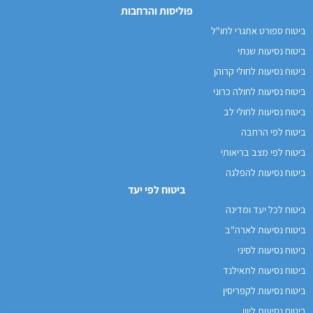
פוליסות והרחבות
ביטוח ספורט אתגרי לחו"ל
ביטוח נסיעות שנתי
ביטוח נסיעות לחולי קרוהן
ביטוח נסיעות לחולה כרוני
ביטוח נסיעות לחולי לב
ביטוח לפי הרחבה
ביטוח לפי מצב בריאותי
ביטוח נסיעות להפלגה
ביטוח לפי יעד
ביטוח לכל יעד ומדינה
ביטוח נסיעות לארה"ב
ביטוח נסיעות לסיני
ביטוח נסיעות לתאילנד
ביטוח נסיעות לקפריסין
ביטוח נסיעות ליוון