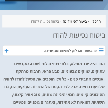
הרפליי
ביטוח לפי מדינה
ביטוח נסיעות להודו
ביטוח נסיעות להודו
מה בעמוד זה? לחץ לפתיחת תוכן עניינים
הודו היא יעד מופלא, בלתי צפוי ובלתי נשכח. מקדשים
עתיקים, שווקים צבעוניים, טבע פראי, תרבות מרתקת
ואנשים מסבירי פנים - כל אלו הופכים את הטיול להודו לחוויה
של פעם בחיים. אבל לצד הקסם של המדינה הענקית הזו, גם
הסיכונים קיימים: תנאי היגיינה שונים, מזג אוויר קיצוני,
תשתיות רפואיות לא אחידות, ואתגרים גופניים ונפשיים