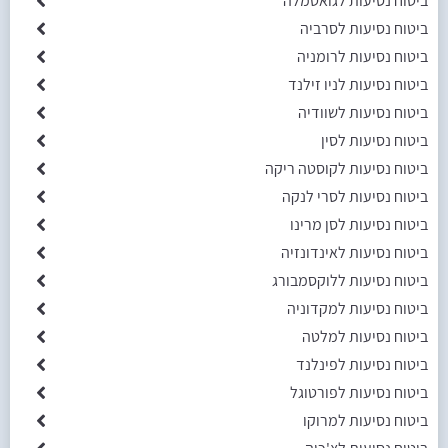
ביטוח נסיעות לגואטמלה
ביטוח נסיעות לסרביה
ביטוח נסיעות לרומניה
ביטוח נסיעות לניו זילנד
ביטוח נסיעות לשוודיה
ביטוח נסיעות לסין
ביטוח נסיעות לקוסטה ריקה
ביטוח נסיעות לסרי לנקה
ביטוח נסיעות לסן מרינו
ביטוח נסיעות לאינדונזיה
ביטוח נסיעות ללוקסמבורג
ביטוח נסיעות למקדוניה
ביטוח נסיעות למלטה
ביטוח נסיעות לפינלנד
ביטוח נסיעות לפורטוגל
ביטוח נסיעות למרוקו