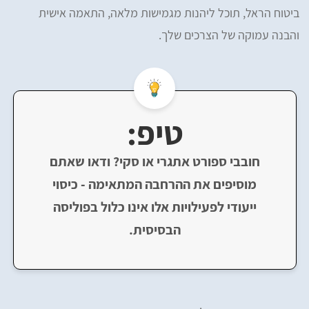
ביטוח הראל, תוכל ליהנות מגמישות מלאה, התאמה אישית
והבנה עמוקה של הצרכים שלך.
טיפ:
חובבי ספורט אתגרי או סקי? ודאו שאתם
מוסיפים את ההרחבה המתאימה - כיסוי
ייעודי לפעילויות אלו אינו כלול בפוליסה
הבסיסית.