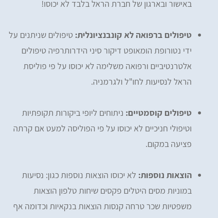
באישור ובארגון של חברת הראל בלבד לא יכוסו!
טיפולים ברפואה לא קונבנציונלית:
טיפולים שניתנים על
ידי נטורופת הומאופט דיקור סיני הידרותרפיה טיפולים
אלטרנטיביים ורפואה משלימה לא יכוסו על פי פוליסת
הראל לנסיעות לחו"ל ולגרמניה.
טיפולים קוסמטיים:
ניתוחים ליופי ביקורות תקופתיות
וטיפולי חניכיים לא יכוסו על פי הפוליסה למעט אם קרתה
פציעה במקום.
הוצאות נוספות:
לא יכוסו הוצאות נוספות כגון: נסיעות
במוניות מסים היטלים פקסים שיחות טלפון הוצאות
משפטיות שכר טרחה קנסות הוצאות בנקאיות וכדומה אף