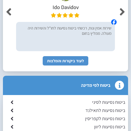
Ido Davidov
שירות אמין ונוח, רכשתי ביטוח נסיעות לחו"ל והשירות היה
מעולה. ממליץ בחום
לעוד ביקורות והמלצות
ביטוח לפי מדינה
ביטוח נסיעות לסיני
ביטוח נסיעות לתאילנד
ביטוח נסיעות לקפריסין
ביטוח נסיעות ליוון