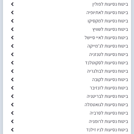
ביטוח נסיעות לפולין
ביטוח נסיעות לאתיופיה
ביטוח נסיעות למקסיקו
ביטוח נסיעות לשוויץ
ביטוח נסיעות לאיי סיישל
ביטוח נסיעות לג'מייקה
ביטוח נסיעות לטנזניה
ביטוח נסיעות לסקוטלנד
ביטוח נסיעות לבולגריה
ביטוח נסיעות לקובה
ביטוח נסיעות לזנזיבר
ביטוח נסיעות לבריטניה
ביטוח נסיעות לגואטמלה
ביטוח נסיעות לסרביה
ביטוח נסיעות לרומניה
ביטוח נסיעות לניו זילנד