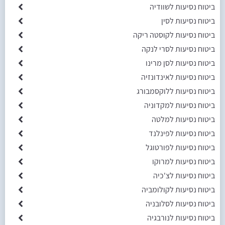
ביטוח נסיעות לשוודיה
ביטוח נסיעות לסין
ביטוח נסיעות לקוסטה ריקה
ביטוח נסיעות לסרי לנקה
ביטוח נסיעות לסן מרינו
ביטוח נסיעות לאינדונזיה
ביטוח נסיעות ללוקסמבורג
ביטוח נסיעות למקדוניה
ביטוח נסיעות למלטה
ביטוח נסיעות לפינלנד
ביטוח נסיעות לפורטוגל
ביטוח נסיעות למרוקו
ביטוח נסיעות לצ'כיה
ביטוח נסיעות לקולומביה
ביטוח נסיעות לסלובניה
ביטוח נסיעות לנורבגיה