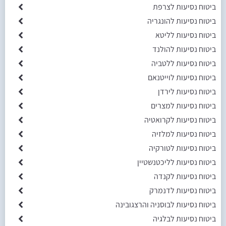
ביטוח נסיעות לצרפת
ביטוח נסיעות להונגריה
ביטוח נסיעות לליטא
ביטוח נסיעות להולנד
ביטוח נסיעות ללטביה
ביטוח נסיעות לוייטנאם
ביטוח נסיעות לירדן
ביטוח נסיעות למצרים
ביטוח נסיעות לקרואטיה
ביטוח נסיעות למלזיה
ביטוח נסיעות לטורקיה
ביטוח נסיעות לליכטנשטיין
ביטוח נסיעות לקנדה
ביטוח נסיעות לדנמרק
ביטוח נסיעות לבוסניה והרצגובינה
ביטוח נסיעות לבלגיה