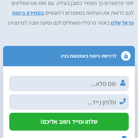
יותר פרמטרים כך המחיר כמובן בעליה. עם זאת אנו ממליצים
לכם לראות את העלויות במספרים רלוונטיים
במחירון ביטוח
הראל שלנו
באתר הרפליי ומאחלים לכם נסיעה טובה לגרמניה!
לרכישת ביטוח באמצעות נציג
שלחו ומייד נשוב אליכם!