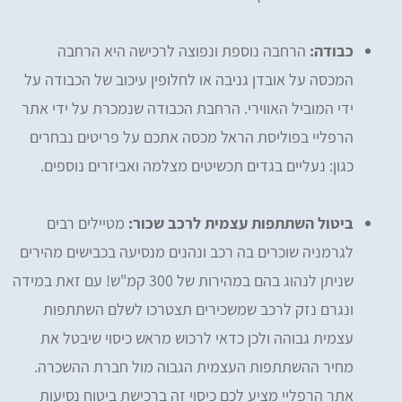
כבודה:
הרחבה נוספת ונפוצה לרכישה היא הרחבה
המכסה על אובדן גניבה או לחלופין עיכוב של הכבודה על
ידי המוביל האווירי. הרחבת הכבודה שנמכרת על ידי אתר
הרפליי בפוליסת הראל מכסה אתכם על פריטים נבחרים
כגון: נעליים בגדים תכשיטים מצלמה ואביזרים נוספים.
ביטול השתתפות עצמית לרכב שכור:
מטיילים רבים
לגרמניה שוכרים בה רכב ונהנים מנסיעה בכבישים מהירים
שניתן לנהוג בהם במהירות של 300 קמ"ש! עם זאת במידה
ונגרם נזק לרכב שמשכירים תצטרכו לשלם השתתפות
עצמית גבוהה ולכן כדאי לרכוש מראש כיסוי שיבטל את
מחיר ההשתתפות העצמית הגבוה מול חברת ההשכרה.
אתר הרפליי מציע לכם כיסוי זה ברכישת ביטוח נסיעות