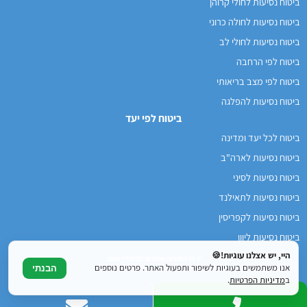
ביטוח נסיעות לחולי קרוהן
ביטוח נסיעות לחולה כרוני
ביטוח נסיעות לחולי לב
ביטוח לפי הרחבה
ביטוח לפי מצב בריאותי
ביטוח נסיעות להפלגה
ביטוח לפי יעד
ביטוח לכל יעד ומדינה
ביטוח נסיעות לארה"ב
ביטוח נסיעות לסיני
ביטוח נסיעות לתאילנד
ביטוח נסיעות לקפריסין
ביטוח נסיעות ליוון
היי, יש אצלנו עוגיות!🍪
© כל הזכויות שמורות להרפליי 2026
אנו משתמשים בעוגיות לשיפור ותפעול האתר. פרטים נוספים
הבנתי
ב
מדיניות הפרטיות
.