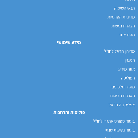
תנאי השימוש
מדיניות הפרטיות
הצהרת נגישות
מפת אתר
מידע שימושי
מחירון הראל לחו"ל
המגזין
אזור מידע
הפוליסה
מוקד וטלפונים
הארכת הביטוח
אפליקציה הראל
פוליסות והרחבות
ביטוח ספורט אתגרי לחו"ל
ביטוח נסיעות שנתי