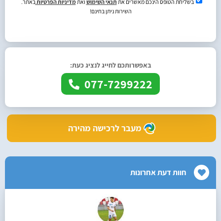
בשליחת הטופס הינכם מאשרים את
תנאי השימוש
ואת
מדיניות הפרטיות
באתר.
השירות ניתן בחינם!
באפשרותכם לחייג לנציג כעת:
077-7299222
מעבר לרכישה מהירה
חוות דעת אחרונות