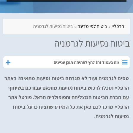
הרפליי
ביטוח לפי מדינה
ביטוח נסיעות לגרמניה
ביטוח נסיעות לגרמניה
מה בעמוד זה? לחץ לפתיחת תוכן עניינים
טסים לגרמניה ועוד לא סגרתם ביטוח נסיעות מתאים? באתר
הרפליי תוכלו לרכוש ביטוח נסיעות מותאם עבורכם בשיתוף
עם חברת הביטוח המצליחה והפופולרית הראל. פורטל אתר
הרפליי מרכז לכם כאן את כל המידע שתצטרכו על ביטוח
נסיעות לגרמניה.