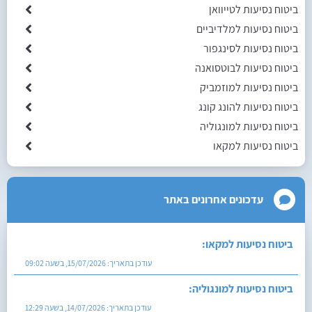
ביטוח נסיעות לטייוואן
ביטוח נסיעות למלדיביים
ביטוח נסיעות לסינגפור
ביטוח נסיעות לבוטסואנה
ביטוח נסיעות למוזמביק
ביטוח נסיעות להונג קונג
ביטוח נסיעות למונגוליה
ביטוח נסיעות למקאו
עדכונים אחרונים באתר
ביטוח נסיעות למקאו:
עודכן בתאריך:
15/07/2026, בשעה 09:02
ביטוח נסיעות למונגוליה:
עודכן בתאריך:
14/07/2026, בשעה 12:29