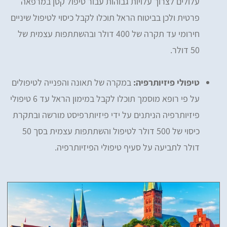
עלולים לצרוך עלויות גבוהות עבור טיפול קטן במרפאה
פרטית ולכן בביטוח הראל תוכלו לקבל כיסוי לטיפול שיניים
חירומי עד תקרה של 400 דולר ובהשתתפות עצמית של
50 דולר.
טיפולי פיזיותרפיה:
במקרה של תאונה והפנייה לטיפולים
על פי רופא מוסמך תוכלו לקבל במימון הראל עד 6 טיפולי
פיזיותרפיה הניתנים על ידי פיזיותרפיסט מורשה ובתקרת
כיסוי של 500 דולר לטיפול והשתתפות עצמית בסך 50
דולר לתביעה על סעיף טיפולי הפיזיותרפיה.