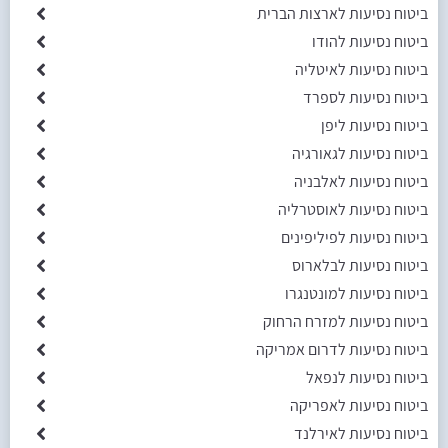
ביטוח נסיעות לארצות הברית
ביטוח נסיעות להודו
ביטוח נסיעות לאיטליה
ביטוח נסיעות לספרד
ביטוח נסיעות ליפן
ביטוח נסיעות לגאורגיה
ביטוח נסיעות לאלבניה
ביטוח נסיעות לאוסטרליה
ביטוח נסיעות לפיליפינים
ביטוח נסיעות לבלארוס
ביטוח נסיעות למונטנגרו
ביטוח נסיעות למזרח הרחוק
ביטוח נסיעות לדרום אמריקה
ביטוח נסיעות לנפאל
ביטוח נסיעות לאפריקה
ביטוח נסיעות לאירלנד