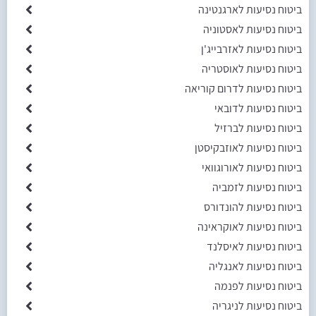
ביטוח נסיעות לארגנטינה
ביטוח נסיעות לאסטוניה
ביטוח נסיעות לאזרבייג'ן
ביטוח נסיעות לאוסטריה
ביטוח נסיעות לדרום קוריאה
ביטוח נסיעות לדובאי
ביטוח נסיעות לברזיל
ביטוח נסיעות לאוזבקיסטן
ביטוח נסיעות לאורוגוואי
ביטוח נסיעות לזמביה
ביטוח נסיעות להונדורס
ביטוח נסיעות לאוקראינה
ביטוח נסיעות לאיסלנד
ביטוח נסיעות לאנגליה
ביטוח נסיעות לפנמה
ביטוח נסיעות לניגריה