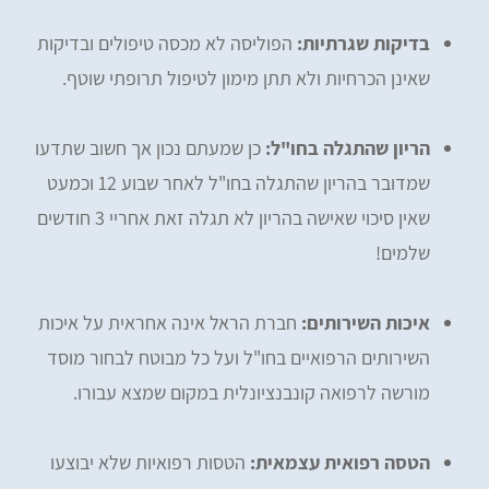
בדיקות שגרתיות:
הפוליסה לא מכסה טיפולים ובדיקות
שאינן הכרחיות ולא תתן מימון לטיפול תרופתי שוטף.
הריון שהתגלה בחו"ל:
כן שמעתם נכון אך חשוב שתדעו
שמדובר בהריון שהתגלה בחו"ל לאחר שבוע 12 וכמעט
שאין סיכוי שאישה בהריון לא תגלה זאת אחריי 3 חודשים
שלמים!
איכות השירותים:
חברת הראל אינה אחראית על איכות
השירותים הרפואיים בחו"ל ועל כל מבוטח לבחור מוסד
מורשה לרפואה קונבנציונלית במקום שמצא עבורו.
הטסה רפואית עצמאית:
הטסות רפואיות שלא יבוצעו