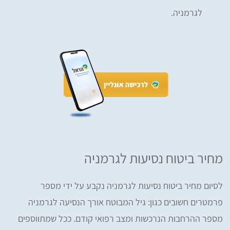
לגרמניה.
מחיר ביטוח נסיעות לגרמניה
לסיום מחיר ביטוח נסיעות לגרמניה נקבע על ידי מספר
פרמטרים חשובים כגון: גיל המבוטח אורך הנסיעה לגרמניה
מספר ההרחבות הנרכשות ומצב רפואי קודם. ככל שמתווספים