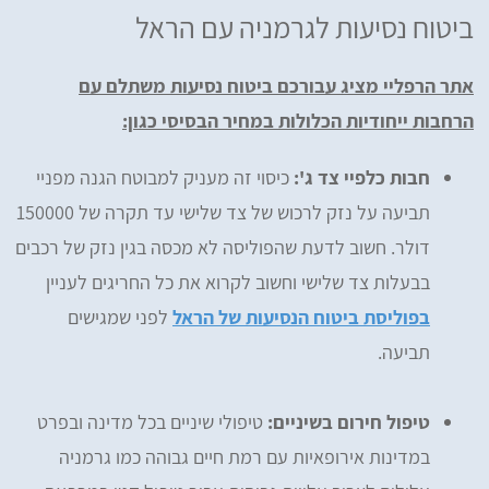
ביטוח נסיעות לגרמניה עם הראל
אתר הרפליי מציג עבורכם ביטוח נסיעות משתלם עם
הרחבות ייחודיות הכלולות במחיר הבסיסי כגון:
חבות כלפיי צד ג':
כיסוי זה מעניק למבוטח הגנה מפניי
תביעה על נזק לרכוש של צד שלישי עד תקרה של 150000
דולר. חשוב לדעת שהפוליסה לא מכסה בגין נזק של רכבים
בבעלות צד שלישי וחשוב לקרוא את כל החריגים לעניין
בפוליסת ביטוח הנסיעות של הראל
לפני שמגישים
תביעה.
טיפול חירום בשיניים:
טיפולי שיניים בכל מדינה ובפרט
במדינות אירופאיות עם רמת חיים גבוהה כמו גרמניה