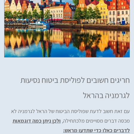
חריגים חשובים לפוליסת ביטוח נסיעות
לגרמניה בהראל
עם זאת חשוב לדעת שפוליסת הביטוח של הראל לגרמניה לא
מכסה דברים מסויימים מלכתחילה,
ולכן ניתן כמה דוגמאות
לדברים כאלו כדי שתדעו מראש: