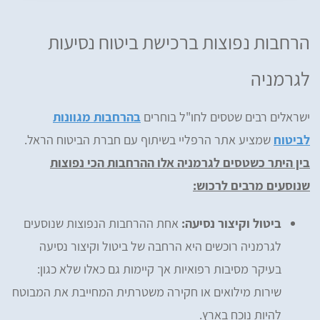
הרחבות נפוצות ברכישת ביטוח נסיעות
לגרמניה
ישראלים רבים שטסים לחו"ל בוחרים
בהרחבות מגוונות
לביטוח
שמציע אתר הרפליי בשיתוף עם חברת הביטוח הראל.
בין היתר כשטסים לגרמניה אלו ההרחבות הכי נפוצות
שנוסעים מרבים לרכוש:
ביטול וקיצור נסיעה:
אחת ההרחבות הנפוצות שנוסעים
לגרמניה רוכשים היא הרחבה של ביטול וקיצור נסיעה
בעיקר מסיבות רפואיות אך קיימות גם כאלו שלא כגון:
שירות מילואים או חקירה משטרתית המחייבת את המבוטח
להיות נוכח בארץ.