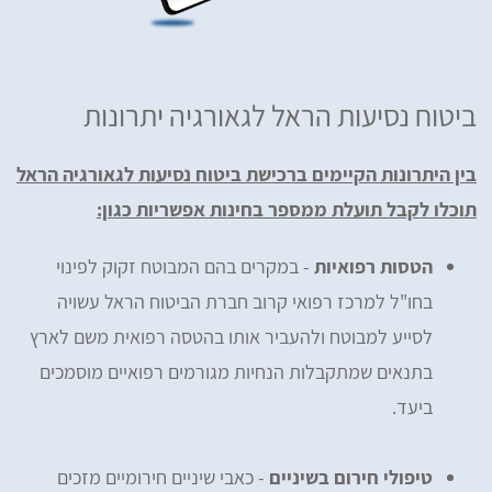
ביטוח נסיעות הראל לגאורגיה יתרונות
בין היתרונות הקיימים ברכישת ביטוח נסיעות לגאורגיה הראל
תוכלו לקבל תועלת ממספר בחינות אפשריות כגון:
הטסות רפואיות
- במקרים בהם המבוטח זקוק לפינוי
בחו"ל למרכז רפואי קרוב חברת הביטוח הראל עשויה
לסייע למבוטח ולהעביר אותו בהטסה רפואית משם לארץ
בתנאים שמתקבלות הנחיות מגורמים רפואיים מוסמכים
ביעד.
טיפולי חירום בשיניים
- כאבי שיניים חירומיים מזכים