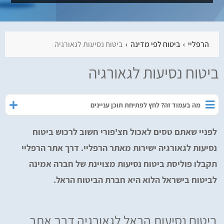
הרפליי
ביטוח לפי מדינה
ביטוח נסיעות לגאורגיה
ביטוח נסיעות לגאורגיה
מה בעמוד זה? לחץ לפתיחת תוכן עניינים
לפניי שאתם טסים לאכול חצ'פורי חשוב לרכוש ביטוח
נסיעות לגאורגיה ישירות מאתר הרפליי. דרך אתר הרפליי
תקבלו פוליסת ביטוח נסיעות מצויינת של חברה אמינה
לביטוח בישראל הלוא היא חברת הביטוח הראל.
ביטוח נסיעות הראל לגאורגיה דרך אתר