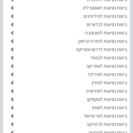
ביטוח נסיעות לאוסטרליה
ביטוח נסיעות לפיליפינים
ביטוח נסיעות לבלארוס
ביטוח נסיעות למונטנגרו
ביטוח נסיעות למזרח הרחוק
ביטוח נסיעות לדרום אמריקה
ביטוח נסיעות לנפאל
ביטוח נסיעות לאפריקה
ביטוח נסיעות לאירלנד
ביטוח נסיעות לפולין
ביטוח נסיעות לאתיופיה
ביטוח נסיעות למקסיקו
ביטוח נסיעות לשוויץ
ביטוח נסיעות לאיי סיישל
ביטוח נסיעות לג'מייקה
ביטוח נסיעות לטנזניה