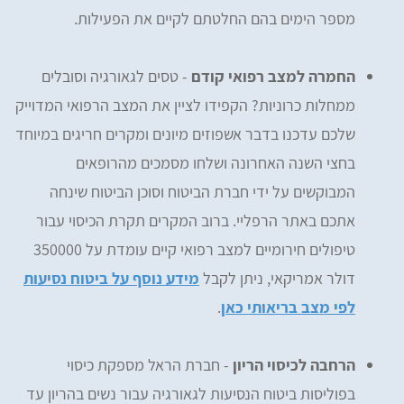
מספר הימים בהם החלטתם לקיים את הפעילות.
החמרה למצב רפואי קודם
- טסים לגאורגיה וסובלים
ממחלות כרוניות? הקפידו לציין את המצב הרפואי המדוייק
שלכם עדכנו בדבר אשפוזים מיונים ומקרים חריגים במיוחד
בחצי השנה האחרונה ושלחו מסמכים מהרופאים
המבוקשים על ידי חברת הביטוח וסוכן הביטוח שינחה
אתכם באתר הרפליי. ברוב המקרים תקרת הכיסוי עבור
טיפולים חירומיים למצב רפואי קיים עומדת על 350000
דולר אמריקאי, ניתן לקבל
מידע נוסף על ביטוח נסיעות
לפי מצב בריאותי כאן
.
הרחבה לכיסוי הריון
- חברת הראל מספקת כיסוי
בפוליסות ביטוח הנסיעות לגאורגיה עבור נשים בהריון עד