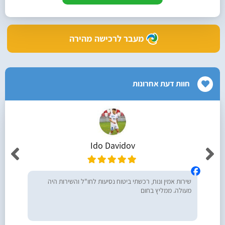
מעבר לרכישה מהירה
חוות דעת אחרונות
Ido Davidov
שירות אמין ונוח, רכשתי ביטוח נסיעות לחו"ל והשירות היה
מעולה. ממליץ בחום