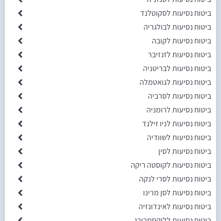
ביטוח נסיעות לסקוטלנד
ביטוח נסיעות לבולגריה
ביטוח נסיעות לקובה
ביטוח נסיעות לזנזיבר
ביטוח נסיעות לבריטניה
ביטוח נסיעות לגואטמלה
ביטוח נסיעות לסרביה
ביטוח נסיעות לרומניה
ביטוח נסיעות לניו זילנד
ביטוח נסיעות לשוודיה
ביטוח נסיעות לסין
ביטוח נסיעות לקוסטה ריקה
ביטוח נסיעות לסרי לנקה
ביטוח נסיעות לסן מרינו
ביטוח נסיעות לאינדונזיה
ביטוח נסיעות ללוקסמבורג