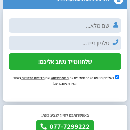
שלחו ומייד נשוב אליכם!
בשליחת הטופס הינכם מאשרים את
תנאי השימוש
ואת
מדיניות הפרטיות
באתר.
השירות ניתן בחינם!
באפשרותכם לחייג לנציג כעת:
077-7299222