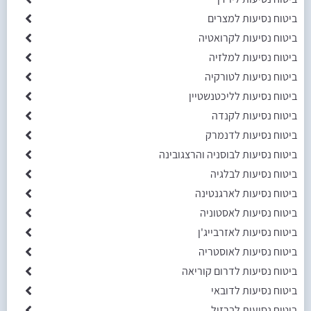
ביטוח נסיעות למצרים
ביטוח נסיעות לקרואטיה
ביטוח נסיעות למלזיה
ביטוח נסיעות לטורקיה
ביטוח נסיעות לליכטנשטיין
ביטוח נסיעות לקנדה
ביטוח נסיעות לדנמרק
ביטוח נסיעות לבוסניה והרצגובינה
ביטוח נסיעות לבלגיה
ביטוח נסיעות לארגנטינה
ביטוח נסיעות לאסטוניה
ביטוח נסיעות לאזרבייג'ן
ביטוח נסיעות לאוסטריה
ביטוח נסיעות לדרום קוריאה
ביטוח נסיעות לדובאי
ביטוח נסיעות לברזיל