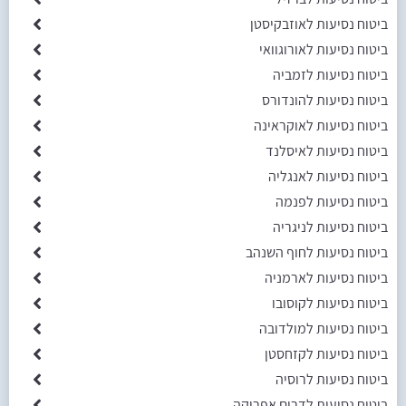
ביטוח נסיעות לאוזבקיסטן
ביטוח נסיעות לאורוגוואי
ביטוח נסיעות לזמביה
ביטוח נסיעות להונדורס
ביטוח נסיעות לאוקראינה
ביטוח נסיעות לאיסלנד
ביטוח נסיעות לאנגליה
ביטוח נסיעות לפנמה
ביטוח נסיעות לניגריה
ביטוח נסיעות לחוף השנהב
ביטוח נסיעות לארמניה
ביטוח נסיעות לקוסובו
ביטוח נסיעות למולדובה
ביטוח נסיעות לקזחסטן
ביטוח נסיעות לרוסיה
ביטוח נסיעות לדרום אפריקה