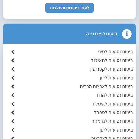
לעוד ביקורות והמלצות
ביטוח לפי מדינה
ביטוח נסיעות לסיני
ביטוח נסיעות לתאילנד
ביטוח נסיעות לקפריסין
ביטוח נסיעות ליוון
ביטוח נסיעות לארצות הברית
ביטוח נסיעות להודו
ביטוח נסיעות לאיטליה
ביטוח נסיעות לספרד
ביטוח נסיעות לגרמניה
ביטוח נסיעות ליפן
ביטוח נסיעות לאלבניה