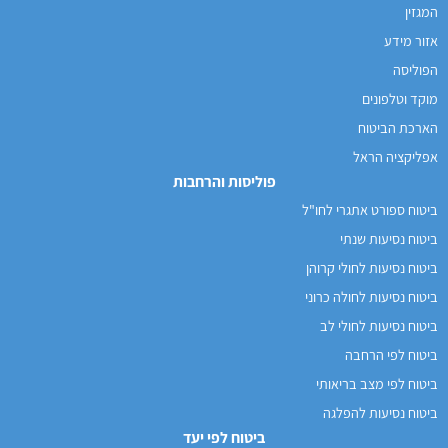
המגזין
אזור מידע
הפוליסה
מוקד וטלפונים
הארכת הביטוח
אפליקציה הראל
פוליסות והרחבות
ביטוח ספורט אתגרי לחו"ל
ביטוח נסיעות שנתי
ביטוח נסיעות לחולי קרוהן
ביטוח נסיעות לחולה כרוני
ביטוח נסיעות לחולי לב
ביטוח לפי הרחבה
ביטוח לפי מצב בריאותי
ביטוח נסיעות להפלגה
ביטוח לפי יעד