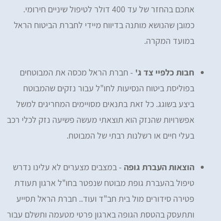
אתכם בהחזר של עד 400 דולר לטיפול שיניים חירומי.
כמובן שהנושא מותנה בדיווח מיידי לחברת הביטוח הראל
במועד המקרה.
חבות כלפיי צד ג'
- חברת הראל מכסה את המבוטחים
בפוליסת ביטוח הנסיעות לחו"ל עבור נזקים שהמבוטח
ביצע בשוגג. כל זאת בתנאים מסויימים המחריגים למשל
אפשרויות שהנזק הוא תוצאתי מעשה פשיעה נזק לכלי רכב
בעלי חיים או רשלנות רבתי של המבוטח.
הוצאות העברת גופה
- במצבים מצערים לא עלינו נדרש
טיפול בהעברת גופת מבוטח שנפטר בחו"ל ארגון תעודת
פטירה סידורים מול בית חב"ד ועוד.. חברת הראל תסייע
ותתעסק בהטסת הגופה בארגון פרטי מטעמה ותשלם עבור