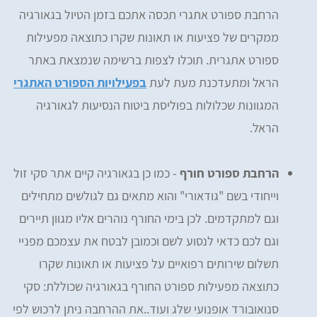
הרחבת ספורט אתגרי תכסה אתכם בזמן הטיול בגאורגיה
ממקרים של פציעות או תאונות שקרו כתוצאה מפעילות
ספורט אתגרית. תוכלו לצפות ברשימה שנמצאת באתר
הראל ומתעדכנת מעת לעת
בפעילויות הספורט האתגרי
המגוונות שכלולות בפוליסת ביטוח הנסיעות לגאורגיה
הראל.
הרחבת ספורט חורף
- כמו כן בגאורגיה קיים אתר סקי זול
וייחודי בשם "גודאורי" והוא מתאים גם לגולשים מתחילים
וגם למתקדמים. לכן בימי החורף נוהרים אליו מגוון תיירים
וגם לכם כדאי לנסוע לשם וכמובן לבטח את עצמכם מפניי
תשלום שירותים רפואיים על פציעות או תאונות שקרו
כתוצאה מפעילות ספורט החורף בגאורגיה שכוללת: סקי
סנואובורד אופנועי שלג ועוד..את ההרחבה ניתן לרכוש לפי