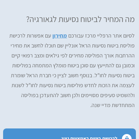
מה המחיר לביטוח נסיעות לגאורגיה?
לסיום אתר הרפליי מרכז עבורכם
מחירון
עם אפשרות לרכישת
פוליסת ביטוח נסיעות הראל אונליין שם תוכלו לחשב את מחירי
ההרחבות אורך הפוליסה מחירים לפי גילאים ומצב רפואי קיים
וכמובן גם להתייעץ עם סוכן ביטוח מומלץ המתמחה בפוליסות
ביטוח נסיעות לחו"ל. בנוסף חשוב לציין כי חברת הראל שומרת
לעצמה את הזכות לחדש פוליסות ביטוח נסיעות לחו"ל לשנות
ולהשמיט סעיפים מסויימים ולכן חשוב להתעדכן בפוליסה
המתחדשת מדיי שנה.
לרכישת ביטוח באמצעות נציג