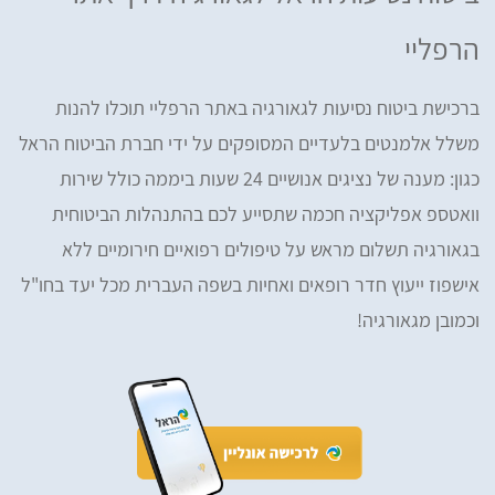
הרפליי
ברכישת ביטוח נסיעות לגאורגיה באתר הרפליי תוכלו להנות
משלל אלמנטים בלעדיים המסופקים על ידי חברת הביטוח הראל
כגון: מענה של נציגים אנושיים 24 שעות ביממה כולל שירות
וואטספ אפליקציה חכמה שתסייע לכם בהתנהלות הביטוחית
בגאורגיה תשלום מראש על טיפולים רפואיים חירומיים ללא
אישפוז ייעוץ חדר רופאים ואחיות בשפה העברית מכל יעד בחו"ל
וכמובן מגאורגיה!