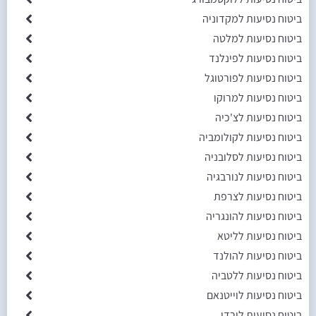
ביטוח נסיעות למקדוניה
ביטוח נסיעות למלטה
ביטוח נסיעות לפינלנד
ביטוח נסיעות לפורטוגל
ביטוח נסיעות למרוקו
ביטוח נסיעות לצ'כיה
ביטוח נסיעות לקולומביה
ביטוח נסיעות לסלובניה
ביטוח נסיעות לנורבגיה
ביטוח נסיעות לצרפת
ביטוח נסיעות להונגריה
ביטוח נסיעות לליטא
ביטוח נסיעות להולנד
ביטוח נסיעות ללטביה
ביטוח נסיעות לוייטנאם
ביטוח נסיעות לירדן