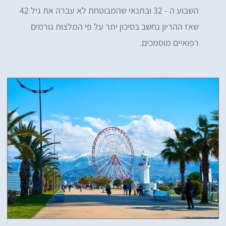
השבוע ה - 32 ובתנאי שהמבוטחת לא עברה את גיל 42
שאז ההריון נחשב בסיכון יתר על פי המלצות גורמים
רפואיים מוסמכים.