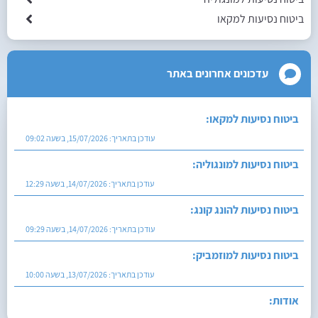
ביטוח נסיעות למקאו
עדכונים אחרונים באתר
ביטוח נסיעות למקאו:
עודכן בתאריך:
15/07/2026, בשעה 09:02
ביטוח נסיעות למונגוליה:
עודכן בתאריך:
14/07/2026, בשעה 12:29
ביטוח נסיעות להונג קונג:
עודכן בתאריך:
14/07/2026, בשעה 09:29
ביטוח נסיעות למוזמביק:
עודכן בתאריך:
13/07/2026, בשעה 10:00
אודות: