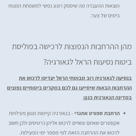
הוצאות ההעברה מה שיספק רוגע נפשי למשפחת המנוח
בימים של צער.
מהן ההרחבות הנפוצות לרכישה בפוליסת
ביטוח נסיעות הראל לגאורגיה?
בנסיעה לגאורגיה רוב מבוטחי הראל יעדיפו לרכוש את
ההרחבות הבאות שיסייעו גם לכם במקרים ביטוחיים נפוצים
במדינה הגאורגית כגון:
הרחבת ספורט אתגרי
- בגאורגיה קיימות מגוון פעילויות
אקסטרים שאתם עשויים לרכוש אליהן כרטיסים ולכן חשוב
לרכוש את ההרחבה הזאת לפי מספר ימי הפעילות.