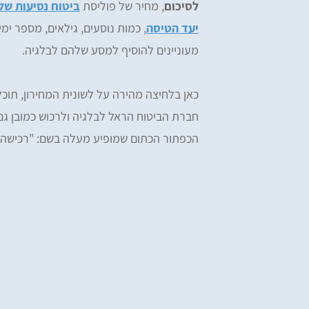
לסיכום
, מחיר של פוליסת
ביטוח נסיעות של
יעד הטיסה
, כמות נוסעים, גילאים, מספר י
מעוניינים להוסיף למסע שלהם לבלגיה.
כאן בלחיצה מהירה על לשונית המחירון, תוכ
חברת הביטוח הראל לבלגיה ולרכוש כמובן גם 
הכפתור הכתום שמופיע מעלה בשם: "רכישה 