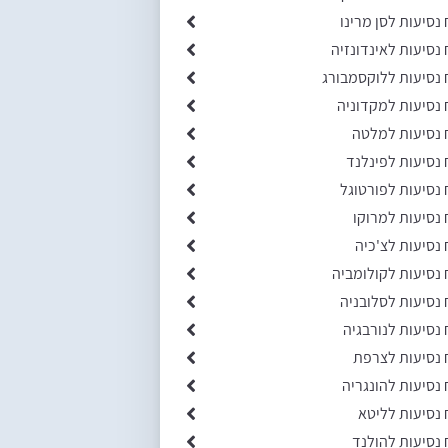
 נסיעות לסן מרינו
 נסיעות לאינדונזיה
 נסיעות ללוקסמבורג
 נסיעות למקדוניה
 נסיעות למלטה
 נסיעות לפינלנד
 נסיעות לפורטוגל
 נסיעות למרוקו
 נסיעות לצ'כיה
 נסיעות לקולומביה
 נסיעות לסלובניה
 נסיעות לנורבגיה
 נסיעות לצרפת
 נסיעות להונגריה
 נסיעות לליטא
 נסיעות להולנד