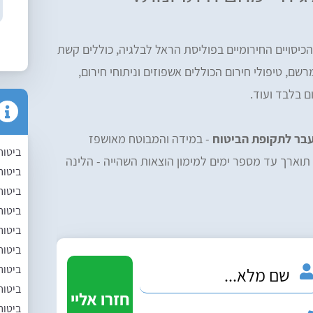
הכיסויים החירומיים בפוליסת הראל לבלגיה, כוללים קשת
שם, טיפולי חירום הכוללים אשפוזים וניתוחי חירום,
ום בלבד ועוד.
עבר לתקופת הביטוח
- במידה והמבוטח מאושפז
ביטוח
תוארך עד מספר ימים למימון הוצאות השהייה - הלינה
ביטוח
ביטוח
ביטוח 
ביטוח
ביטוח
ביטוח
ביטוח
ביטוח