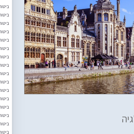
ביטוח
ביטוח
ביטוח
ביטוח
ביטוח
ביטוח
ביטוח
ביטוח
ביטוח
ביטוח
ביטוח
ביטוח
ביטוח
ביטוח
יה
ביטוח
ביטוח