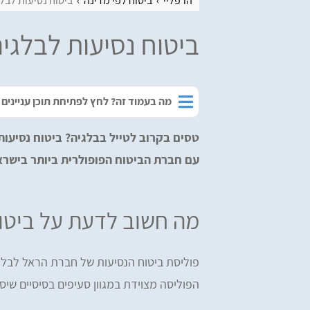
הרפליי
ביטוח לפי מדינה
ביטוח נסיעות לבל
ביטוח נסיעות לבלגי
מה בעמוד זה? לחץ לפתיחת תוכן עניינים
טסים בקרוב לטייל בבלגיה? ביטוח נסיעות
עם חברת הביטוח הפופולרית ביותר בישרא
מה חשוב לדעת על ביטוח
פוליסת ביטוח הנסיעות של חברת הראל לבלג
הפוליסה מצוידת במגוון סעיפים בסיסיים שיספ