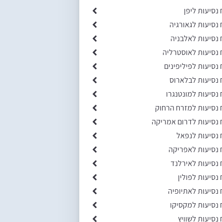
 נסיעות ליפן
 נסיעות לגאורגיה
 נסיעות לאלבניה
 נסיעות לאוסטרליה
 נסיעות לפיליפינים
 נסיעות לבלארוס
 נסיעות למונטנגרו
 נסיעות למזרח הרחוק
 נסיעות לדרום אמריקה
 נסיעות לנפאל
 נסיעות לאפריקה
 נסיעות לאירלנד
 נסיעות לפולין
 נסיעות לאתיופיה
 נסיעות למקסיקו
 נסיעות לשוויץ