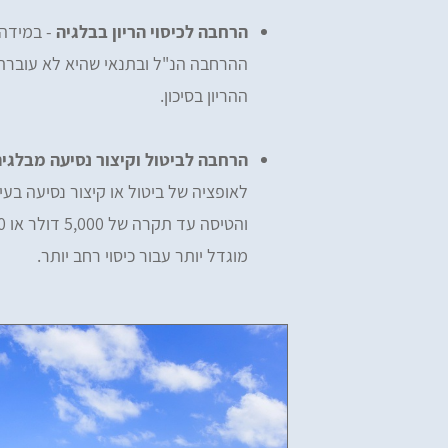
הרחבה לכיסוי הריון בבלגיה
- במידה 
ההריון בסיכון.
הרחבה לביטול וקיצור נסיעה מבלגי
לאופציה של ביטול או קיצור נסיעה בעי
מוגדל יותר עבור כיסוי רחב יותר.