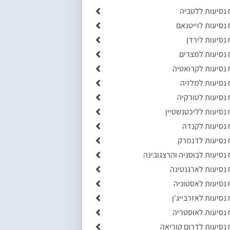
 נסיעות ללטביה
 נסיעות לוייטנאם
 נסיעות לירדן
 נסיעות למצרים
 נסיעות לקרואטיה
 נסיעות למלזיה
 נסיעות לטורקיה
 נסיעות לליכטנשטיין
 נסיעות לקנדה
 נסיעות לדנמרק
 נסיעות לבוסניה והרצגובינה
 נסיעות לארגנטינה
 נסיעות לאסטוניה
 נסיעות לאזרבייג'ן
 נסיעות לאוסטריה
 נסיעות לדרום קוריאה