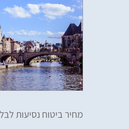
מחיר ביטוח נסיעות לבלג