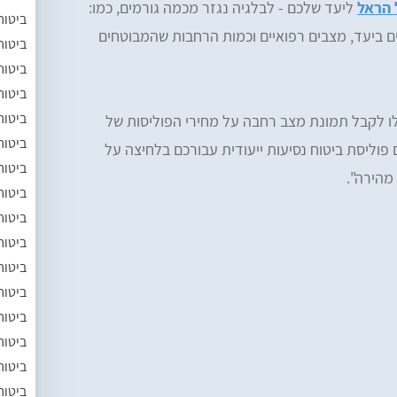
 הראל
ליעד שלכם - לבלגיה נגזר מכמה גורמים, כמו:
ביטוח
מים ביעד, מצבים רפואיים וכמות הרחבות שהמבוטחים
ביטוח
ביטוח
ביטוח
ביטוח
לו לקבל תמונת מצב רחבה על מחירי הפוליסות של
ביטוח
פוליסת ביטוח נסיעות ייעודית עבורכם בלחיצה על
ביטוח
מהירה".
ביטוח
ביטוח
ביטוח
ביטוח
ביטוח
ביטוח
ביטוח
ביטוח
ביטוח