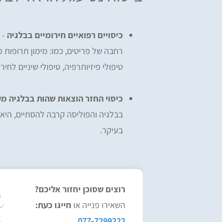
כיסויים רפואיים חירומיים בבלגיה
- 
רחבה של פריטים, כמו: מימון תרופות מר
טיפולי פיזיותרפיה, טיפולי שיניים לחיר
כיסוי החזר הוצאות שהות בבלגיה מ
בבלגיה והפוליסה קרבה להסתיים, היא 
בעיקר.
רוצים שסוכן יחזור אליכם?
השאירו פנייה או
חייגו כעת:
077-7299222