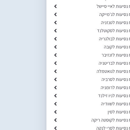
 נסיעות לאיי סיישל
 נסיעות לג'מייקה
 נסיעות לטנזניה
 נסיעות לסקוטלנד
 נסיעות לבולגריה
 נסיעות לקובה
 נסיעות לזנזיבר
 נסיעות לבריטניה
 נסיעות לגואטמלה
 נסיעות לסרביה
 נסיעות לרומניה
 נסיעות לניו זילנד
 נסיעות לשוודיה
 נסיעות לסין
 נסיעות לקוסטה ריקה
 נסיעות לסרי לנקה