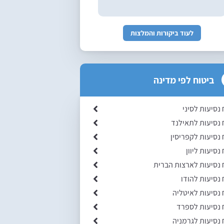
לעוד ביקורות והמלצות
ביטוח לפי מדינה
 נסיעות לסיני
 נסיעות לתאילנד
 נסיעות לקפריסין
נסיעות ליוון
 נסיעות לארצות הברית
 נסיעות להודו
 נסיעות לאיטליה
 נסיעות לספרד
 נסיעות לגרמניה