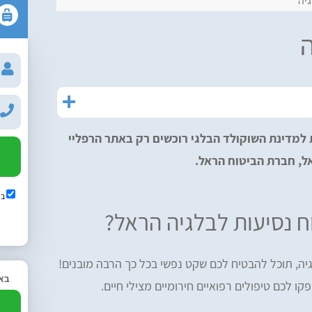
גיה
ה
 למדינת השוקולד הבלגי רוכשים רק באתר הרפליי
ל, חברת הביטוח הראל.
בש
 נסיעות לבלגיה הראל?
יה, תוכל להבטיח לכם שקט נפשי בכל כך הרבה מובנים!
באפ
קו לכם טיפולים רפואיים חירומיים מצילי חיים.
2