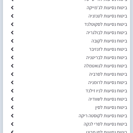
ביטוח נסיעות לג'מייקה
ביטוח נסיעות לטנזניה
ביטוח נסיעות לסקוטלנד
ביטוח נסיעות לבולגריה
ביטוח נסיעות לקובה
ביטוח נסיעות לזנזיבר
ביטוח נסיעות לבריטניה
ביטוח נסיעות לגואטמלה
ביטוח נסיעות לסרביה
ביטוח נסיעות לרומניה
ביטוח נסיעות לניו זילנד
ביטוח נסיעות לשוודיה
ביטוח נסיעות לסין
ביטוח נסיעות לקוסטה ריקה
ביטוח נסיעות לסרי לנקה
ביטוח נסיעות לסן מרינו