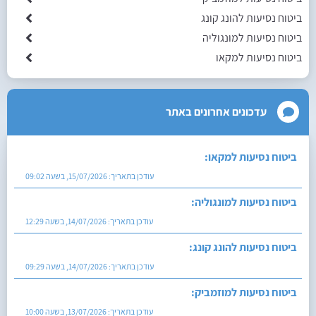
ביטוח נסיעות להונג קונג
ביטוח נסיעות למונגוליה
ביטוח נסיעות למקאו
עדכונים אחרונים באתר
ביטוח נסיעות למקאו:
עודכן בתאריך:
15/07/2026, בשעה 09:02
ביטוח נסיעות למונגוליה:
עודכן בתאריך:
14/07/2026, בשעה 12:29
ביטוח נסיעות להונג קונג:
עודכן בתאריך:
14/07/2026, בשעה 09:29
ביטוח נסיעות למוזמביק:
עודכן בתאריך:
13/07/2026, בשעה 10:00