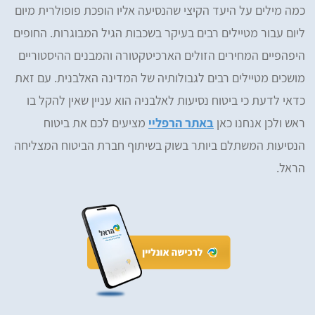
כמה מילים על היעד הקיצי שהנסיעה אליו הופכת פופולרית מיום
ליום עבור מטיילים רבים בעיקר בשכבות הגיל המבוגרות. החופים
היפהפיים המחירים הזולים הארכיטקטורה והמבנים ההיסטוריים
מושכים מטיילים רבים לגבולותיה של המדינה האלבנית. עם זאת
כדאי לדעת כי ביטוח נסיעות לאלבניה הוא עניין שאין להקל בו
ראש ולכן אנחנו כאן
באתר הרפליי
מציעים לכם את ביטוח
הנסיעות המשתלם ביותר בשוק בשיתוף חברת הביטוח המצליחה
הראל.