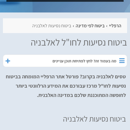
הרפליי
ביטוח לפי מדינה
ביטוח נסיעות לאלבניה
ביטוח נסיעות לחו"ל לאלבניה
מה בעמוד זה? לחץ לפתיחת תוכן עניינים
טסים לאלבניה בקרוב? פורטל אתר הרפליי המומחה בביטוח
נסיעות לחו"ל מרכז עבורכם את המידע הרלוונטי ביותר
לחופשה המתוכננת שלכם במדינה האלבנית.
ביטוח נסיעות לאלבניה