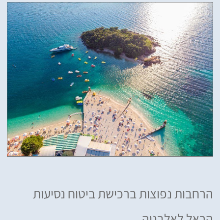
הרחבות נפוצות ברכישת ביטוח נסיעות
הראל לאלבניה