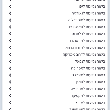
ביטוח נסיעות ליפן
ביטוח נסיעות לגאורגיה
ביטוח נסיעות לאוסטרליה
ביטוח נסיעות לפיליפינים
ביטוח נסיעות לבלארוס
ביטוח נסיעות למונטנגרו
ביטוח נסיעות למזרח הרחוק
ביטוח נסיעות לדרום אמריקה
ביטוח נסיעות לנפאל
ביטוח נסיעות לאפריקה
ביטוח נסיעות לאירלנד
ביטוח נסיעות לפולין
ביטוח נסיעות לאתיופיה
ביטוח נסיעות למקסיקו
ביטוח נסיעות לשוויץ
ביטוח נסיעות לאיי סיישל