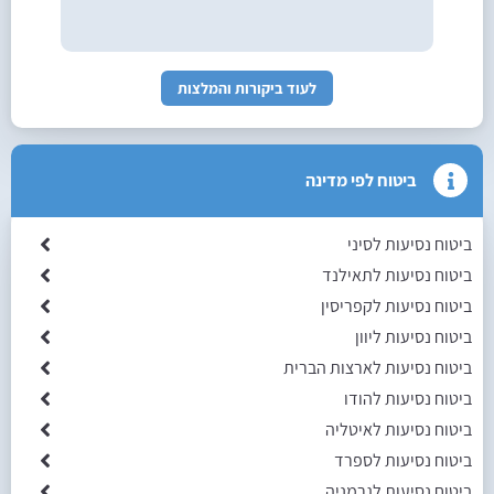
לעוד ביקורות והמלצות
ביטוח לפי מדינה
ביטוח נסיעות לסיני
ביטוח נסיעות לתאילנד
ביטוח נסיעות לקפריסין
ביטוח נסיעות ליוון
ביטוח נסיעות לארצות הברית
ביטוח נסיעות להודו
ביטוח נסיעות לאיטליה
ביטוח נסיעות לספרד
ביטוח נסיעות לגרמניה