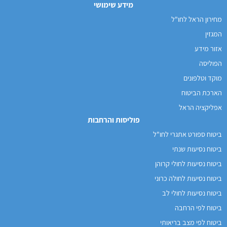
מידע שימושי
מחירון הראל לחו"ל
המגזין
אזור מידע
הפוליסה
מוקד וטלפונים
הארכת הביטוח
אפליקציה הראל
פוליסות והרחבות
ביטוח ספורט אתגרי לחו"ל
ביטוח נסיעות שנתי
ביטוח נסיעות לחולי קרוהן
ביטוח נסיעות לחולה כרוני
ביטוח נסיעות לחולי לב
ביטוח לפי הרחבה
ביטוח לפי מצב בריאותי