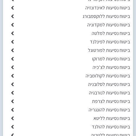
ביטוח נסיעות לאינדונזיה
ביטוח נסיעות ללוקסמבורג
ביטוח נסיעות למקדוניה
ביטוח נסיעות למלטה
ביטוח נסיעות לפינלנד
ביטוח נסיעות לפורטוגל
ביטוח נסיעות למרוקו
ביטוח נסיעות לצ'כיה
ביטוח נסיעות לקולומביה
ביטוח נסיעות לסלובניה
ביטוח נסיעות לנורבגיה
ביטוח נסיעות לצרפת
ביטוח נסיעות להונגריה
ביטוח נסיעות לליטא
ביטוח נסיעות להולנד
ביטוח נסיעות ללטביה