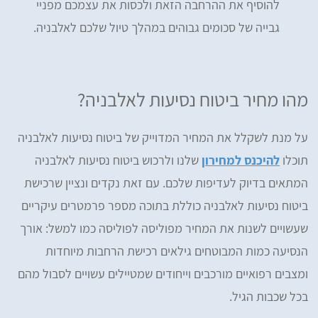
להוסיף את ההרחבה הזאת ולכסות את עצמכם מפניי
גבייה של סכומים גבוהים במהלך טיול שלכם לאלבניה.
מהו מחיר ביטוח נסיעות לאלבניה?
על מנת לשקלל את המחיר המדוייק של ביטוח נסיעות לאלבניה
תוכלו
להיכנס למחירון
שלנו ולרכוש ביטוח נסיעות לאלבניה
המתאים בדיוק לעדיפות שלכם. עם זאת נקדים ונציין שרכישת
ביטוח נסיעות לאלבניה כוללת בתוכה מספר פרמטרים עיקריים
שעשויים לשנות את המחיר מפוליסה לפוליסה כמו למשל: אורך
הנסיעה כמות המבוטחים גילאים רכישת הרחבות מיוחדות
ומצבים רפואיים מורכבים וייחודים שמטיילים עשויים לסבול מהם
בכל שכבות הגיל.