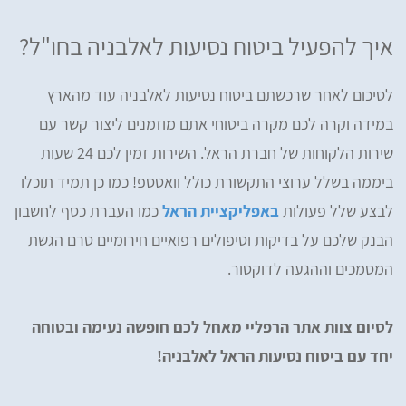
איך להפעיל ביטוח נסיעות לאלבניה בחו"ל?
לסיכום לאחר שרכשתם ביטוח נסיעות לאלבניה עוד מהארץ
במידה וקרה לכם מקרה ביטוחי אתם מוזמנים ליצור קשר עם
שירות הלקוחות של חברת הראל. השירות זמין לכם 24 שעות
ביממה בשלל ערוצי התקשורת כולל וואטספ! כמו כן תמיד תוכלו
לבצע שלל פעולות
באפליקציית הראל
כמו העברת כסף לחשבון
הבנק שלכם על בדיקות וטיפולים רפואיים חירומיים טרם הגשת
המסמכים וההגעה לדוקטור.
לסיום צוות אתר הרפליי מאחל לכם חופשה נעימה ובטוחה
יחד עם ביטוח נסיעות הראל לאלבניה!