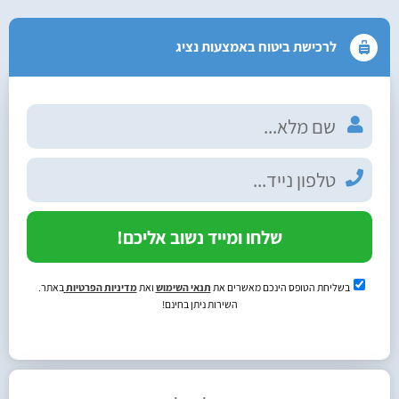
לרכישת ביטוח באמצעות נציג
שלחו ומייד נשוב אליכם!
בשליחת הטופס הינכם מאשרים את
תנאי השימוש
ואת
מדיניות הפרטיות
באתר.
השירות ניתן בחינם!