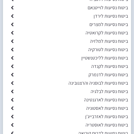
ביטוח נסיעות לוייטנאם
ביטוח נסיעות לירדן
ביטוח נסיעות למצרים
ביטוח נסיעות לקרואטיה
ביטוח נסיעות למלזיה
ביטוח נסיעות לטורקיה
ביטוח נסיעות לליכטנשטיין
ביטוח נסיעות לקנדה
ביטוח נסיעות לדנמרק
ביטוח נסיעות לבוסניה והרצגובינה
ביטוח נסיעות לבלגיה
ביטוח נסיעות לארגנטינה
ביטוח נסיעות לאסטוניה
ביטוח נסיעות לאזרבייג'ן
ביטוח נסיעות לאוסטריה
ביטוח נסיעות לדרום קוריאה