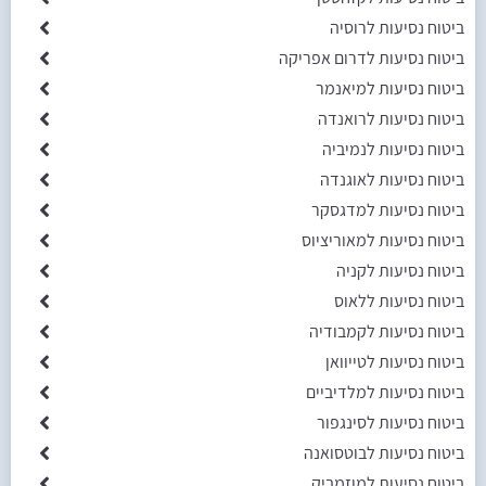
ביטוח נסיעות לרוסיה
ביטוח נסיעות לדרום אפריקה
ביטוח נסיעות למיאנמר
ביטוח נסיעות לרואנדה
ביטוח נסיעות לנמיביה
ביטוח נסיעות לאוגנדה
ביטוח נסיעות למדגסקר
ביטוח נסיעות למאוריציוס
ביטוח נסיעות לקניה
ביטוח נסיעות ללאוס
ביטוח נסיעות לקמבודיה
ביטוח נסיעות לטייוואן
ביטוח נסיעות למלדיביים
ביטוח נסיעות לסינגפור
ביטוח נסיעות לבוטסואנה
ביטוח נסיעות למוזמביק