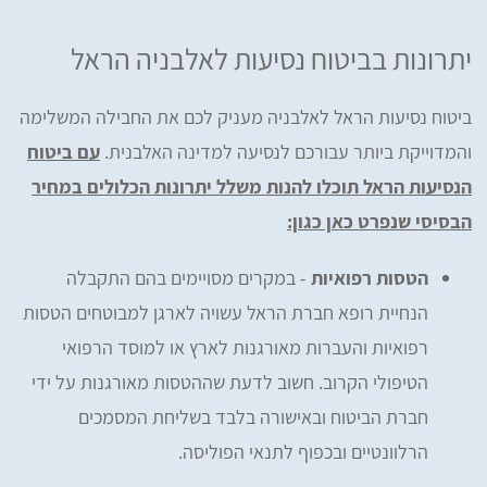
יתרונות בביטוח נסיעות לאלבניה הראל
ביטוח נסיעות הראל לאלבניה מעניק לכם את החבילה המשלימה
והמדוייקת ביותר עבורכם לנסיעה למדינה האלבנית.
עם ביטוח
הנסיעות הראל תוכלו להנות משלל יתרונות הכלולים במחיר
הבסיסי שנפרט כאן כגון:
הטסות רפואיות
- במקרים מסויימים בהם התקבלה
הנחיית רופא חברת הראל עשויה לארגן למבוטחים הטסות
רפואיות והעברות מאורגנות לארץ או למוסד הרפואי
הטיפולי הקרוב. חשוב לדעת שההטסות מאורגנות על ידי
חברת הביטוח ובאישורה בלבד בשליחת המסמכים
הרלוונטיים ובכפוף לתנאי הפוליסה.