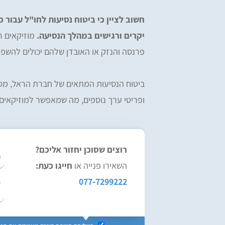
חשוב לציין כי ביטוח נסיעות לחו"ל עבור כל
יקרים ורגישים במהלך הנסיעה.
מוזיקאים ר
פרנסה והנזק או האובדן שלהם יכולים להשפ
ביטוח הנסיעות המתאים של חברת הראל, מספק
ופריטי ערך נוספים, מה שמאפשר למוזיקאים
רוצים שסוכן יחזור אליכם?
השאירו פנייה או
חייגו כעת:
077-7299222