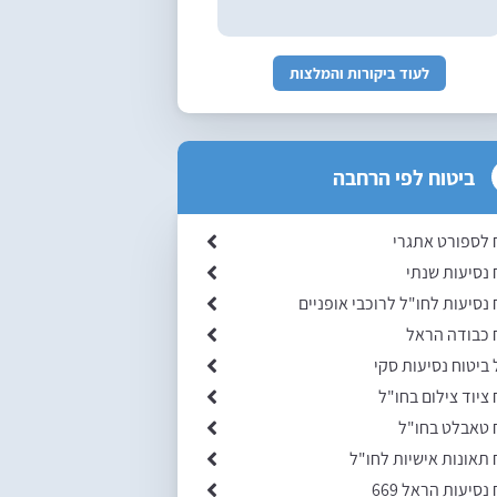
לעוד ביקורות והמלצות
ביטוח לפי הרחבה
 לספורט אתגרי
 נסיעות שנתי
 נסיעות לחו"ל לרוכבי אופניים
 כבודה הראל
ביטוח נסיעות סקי
 ציוד צילום בחו"ל
 טאבלט בחו"ל
 תאונות אישיות לחו"ל
נסיעות הראל 669