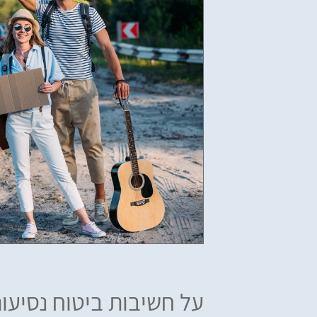
על חשיבות ביטוח נסיעות