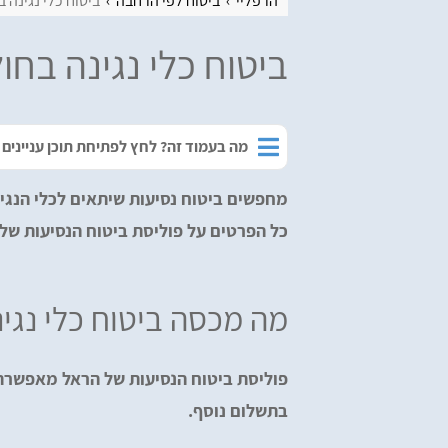
הרפליי
ביטוח לפי הרחבה
ביטוח כלי נגינה ב
ביטוח כלי נגינה בחול
מה בעמוד זה? לחץ לפתיחת תוכן עניינים
מחפשים ביטוח נסיעות שיתאים לכלי הנגי
כל הפרטים על פוליסת ביטוח הנסיעות של 
מה מכסה ביטוח כלי נגינ
פוליסת ביטוח הנסיעות של הראל מאפשרת 
בתשלום נוסף.