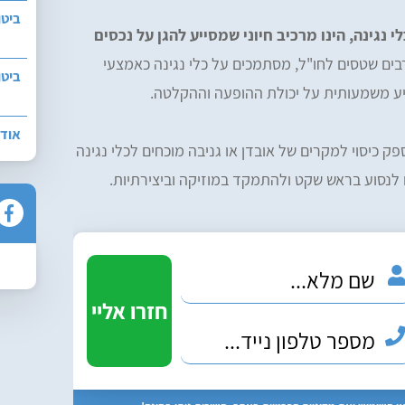
ביטו
י נגינה, הינו מרכיב חיוני שמסייע להגן על נכסים
בים שטסים לחו"ל, מסתמכים על כלי נגינה כאמצעי
ביטו
יע משמעותית על יכולת ההופעה וההקלטה.
אודו
 כיסוי למקרים של אובדן או גניבה מוכחים לכלי נגינה
 לנסוע בראש שקט ולהתמקד במוזיקה וביצירתיות.