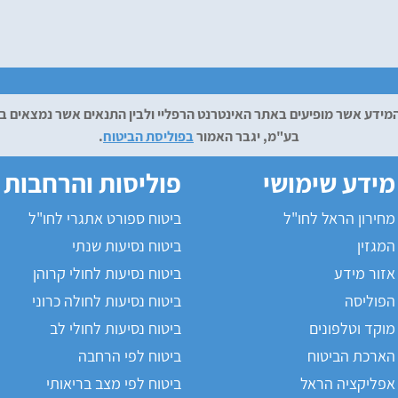
 והמידע אשר מופיעים באתר האינטרנט הרפליי ולבין התנאים אשר נמצאים
בע"מ, יגבר האמור
בפוליסת הביטוח
.
מידע שימושי
פוליסות והרחבות
מחירון הראל לחו"ל
ביטוח ספורט אתגרי לחו"ל
המגזין
ביטוח נסיעות שנתי
אזור מידע
ביטוח נסיעות לחולי קרוהן
הפוליסה
ביטוח נסיעות לחולה כרוני
מוקד וטלפונים
ביטוח נסיעות לחולי לב
הארכת הביטוח
ביטוח לפי הרחבה
אפליקציה הראל
ביטוח לפי מצב בריאותי