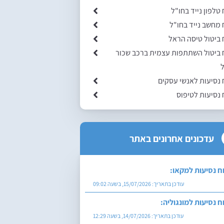
 טלפון נייד בחו"ל
 מחשב נייד בחו"ל
 ביטול טיסה הראל
 ביטול השתתפות עצמית ברכב שכור
ל
 נסיעות לאנשי עסקים
 נסיעות לטיפוס
עדכונים אחרונים באתר
ח נסיעות למקאו:
עודכן בתאריך:
15/07/2026, בשעה 09:02
ח נסיעות למונגוליה:
עודכן בתאריך:
14/07/2026, בשעה 12:29