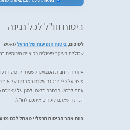
בשליחת הטופס הינכם מאשרים את
תנא
ביטוח חו"ל לכל נגינה
לסיכום
,
ביטוח הנסיעות של הראל
מאפשר ל
שכוללת בעיקר טיפולים רפואיים חירומיים בחו
אחת ההרחבות המצויינות שניתן לרכוש דרכ
פיצוי על כלי הנגינה שלכם במקרים של אובדן 
אתם לרכוש הרחבה כזאת ולהגן על עצמכם ממג
הנגינה שאתם לוקחים איתכם לחו"ל.
צוות אתר הביטוח הרפליי מאחל לכם נסיע