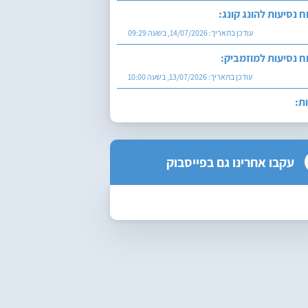
ח נסיעות להונג קונג:
עודכן בתאריך:
14/07/2026, בשעה 09:29
ח נסיעות למוזמביק:
עודכן בתאריך:
13/07/2026, בשעה 10:00
ת:
עודכן בתאריך:
27/07/2026, בשעה 12:29
עקבו אחרינו גם בפייסבוק