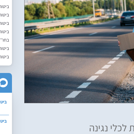
ביטוח
ביטוח
ביטוח
ביטוח
בחו''
ביטוח
ביטוח
ביטו
ביטו
 לכלי נגינה