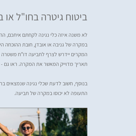
ביטוח גיטרה בחו"ל או ב
במקרה של גניבה או אובדן, חובת ההוכחה הי
המקרים יידרש לצרף לתביעה דו"ח משטרה מ
תאריך מדוייק המאשר את המקרה. ראו גם -
בנוסף, חשוב לדעת שכלי נגינה שנמצאים ברשו
התעופה לא יכוסו במקרה של תביעה.