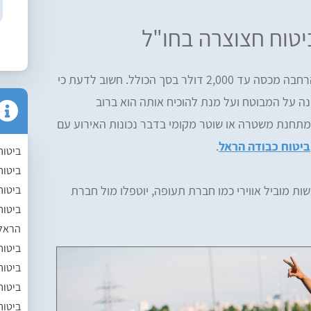
יטוח חצוצרה בחו"ל
לא משנה איזה כלי נגינה לקחתם איתכם, ההרחבה מכסה עד 2,000 דולר בסך הכולל. חשוב לדעת כי
נה על המבוטח ועל מנת להוכיח אותה הוא ברוב
תחנת משטרה או שוטר מקומי בדבר נכונות האירוע עם
ביטוח כבודה הראל
.
ביטוח
ביטוח
ביטוח
ת מוביל אווירי כמו חברת תעופה, יוטפלו מול חברת
ביטוח
הראל 
ביטוח
ביטוח
ביטוח
ביטוח 