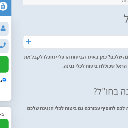
חול
נה שלכם? כאן באתר הביטוח הרפליי תוכלו לקבל את
הראל שכוללת ביטוח לכלי נגינה.
בש
ה בחו"ל?
לכם להוסיף עבורכם גם ביטוח לכלי הנגינה שלכם
באפ
2