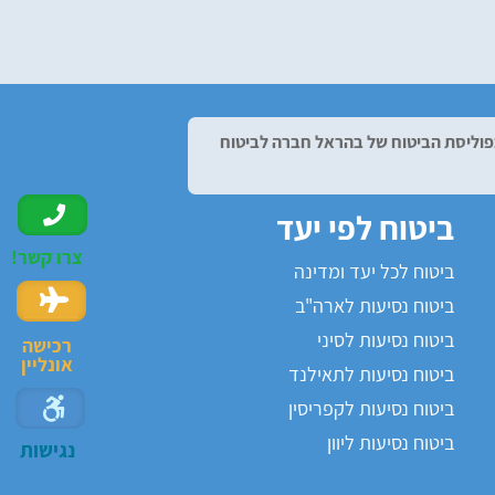
 בפוליסת הביטוח של בהראל חברה לביטוח
ביטוח לפי יעד
צרו קשר!
ביטוח לכל יעד ומדינה
ביטוח נסיעות לארה"ב
ביטוח נסיעות לסיני
רכישה
אונליין
ביטוח נסיעות לתאילנד
ביטוח נסיעות לקפריסין
ביטוח נסיעות ליוון
נגישות