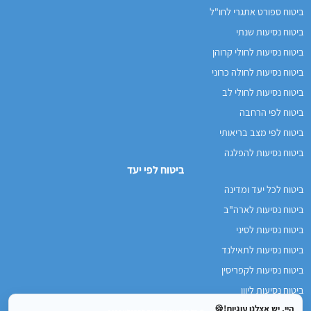
ביטוח ספורט אתגרי לחו"ל
ביטוח נסיעות שנתי
ביטוח נסיעות לחולי קרוהן
ביטוח נסיעות לחולה כרוני
ביטוח נסיעות לחולי לב
ביטוח לפי הרחבה
ביטוח לפי מצב בריאותי
ביטוח נסיעות להפלגה
ביטוח לפי יעד
ביטוח לכל יעד ומדינה
ביטוח נסיעות לארה"ב
ביטוח נסיעות לסיני
ביטוח נסיעות לתאילנד
ביטוח נסיעות לקפריסין
ביטוח נסיעות ליוון
היי, יש אצלנו עוגיות!🍪