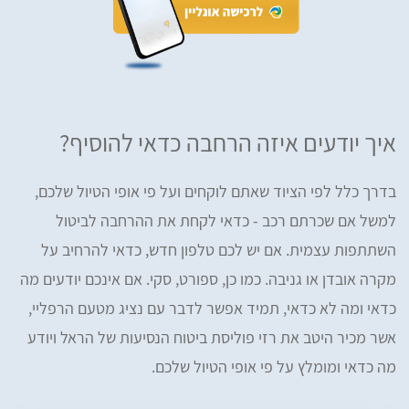
איך יודעים איזה הרחבה כדאי להוסיף?
בדרך כלל לפי הציוד שאתם לוקחים ועל פי אופי הטיול שלכם,
למשל אם שכרתם רכב - כדאי לקחת את ההרחבה לביטול
השתתפות עצמית. אם יש לכם טלפון חדש, כדאי להרחיב על
מקרה אובדן או גניבה. כמו כן, ספורט, סקי. אם אינכם יודעים מה
כדאי ומה לא כדאי, תמיד אפשר לדבר עם נציג מטעם הרפליי,
אשר מכיר היטב את רזי פוליסת ביטוח הנסיעות של הראל ויודע
מה כדאי ומומלץ על פי אופי הטיול שלכם.