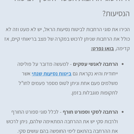
הנסיעות?
הכירו את סוגי הרחבות לביטוח נסיעות הראל, יש לא מעט וזה לא
כולל את הרחבות שניתן לרכוש במקרה של מצב בריאותי קיים, אז
קדימה,
בואו נפרט:
הרחבה לאנשי עסקים
- למעשה מדובר על פוליסה
ייחודית והיא נקראת גם
ביטוח נסיעות שנתי
אשר
משלמים פעם אחת וניתן לטוס מספר פעמים לחו"ל
לתקופות מוגבלות בזמן.
הרחבה לסקי וספורט חורף
- לכלל סוגי ספורט החורף
ולרבות סקי יש את ההרחבה המתאימה שלהם, ניתן לרכוש
את ההרחבה בהתאם לימי החופשה בהם עושים סקי.