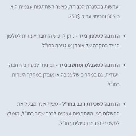
ועדשות במסגרת הכבודה, כאשר השתתפות עצמית היא
כ-50$ והכיסוי עד כ-350$.
הרחבה לטלפון נייד
- ניתן לרכוש הרחבה ייעודית לטלפון
הנייד במקרה של אובדן או גניבה בחו"ל.
הרחבה לטאבלט ומחשב נייד
- גם ניתן לבטח בהרחבה
ייעודית, גם במקרים של גניבה או אובדן במהלך השהות
בחו"ל.
הרחבה לשכירת רכב בחו"ל
- סעיף אשר מבטל את
התשלום בגין השתתפות עצמית לרכב שכור בחו"ל, מומלץ
למשכירי רכבים בטיולים בחו"ל.