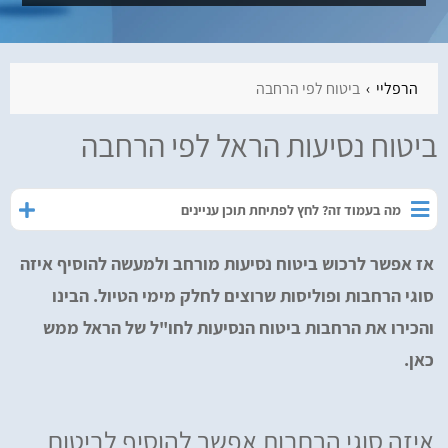
הרפליי
ביטוח לפי הרחבה
ביטוח נסיעות הראל לפי הרחבה
מה בעמוד זה? לחץ לפתיחת תוכן עניינים
אז אפשר לרכוש ביטוח נסיעות מורחב ולמעשה להוסיף איזה
סוגי הרחבות ופוליסות שרוצים לחלק מימי הטיול. הבינו
והכירו את הרחבות ביטוח הנסיעות לחו"ל של הראל ממש
כאן.
איזה סוגי הרחבות אפשר להוסיף לביטוח