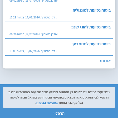
עודכן בתאריך:
15/07/2026, בשעה 09:02
ביטוח נסיעות למונגוליה:
עודכן בתאריך:
14/07/2026, בשעה 12:29
ביטוח נסיעות להונג קונג:
עודכן בתאריך:
14/07/2026, בשעה 09:29
ביטוח נסיעות למוזמביק:
עודכן בתאריך:
13/07/2026, בשעה 10:00
אודות:
עודכן בתאריך:
27/07/2026, בשעה 12:29
גולש יקר! במידה ויש סתירה בין הנתונים והמידע אשר מופיעים באתר האינטרנט
הרפליי ולבין התנאים אשר נמצאים בפוליסת הביטוח של בהראל חברה לביטוח
בע"מ, יגבר האמור
בפוליסת הביטוח
.
הרפליי