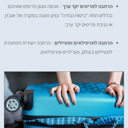
הרחבה לפריטים יקר ערך
- מכסה מגוון פריטים שאינכם
נכללים תחת "ביטוח כבודה" ונותן מענה במקרה של אובדן
או גניבת פריטים יקר ערך.
הרחבה לתרמילאים ומטיילים
- הרחבה ייעודית המיועדת
למטיילים בעולם, מוצ'לרים ותרמילאים.