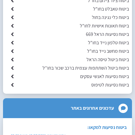
ביטוח ציוד צילום בחו"ל
ביטוח טאבלט בחו"ל
ביטוח כלי נגינה בחול
ביטוח תאונות אישיות לחו"ל
ביטוח נסיעות הראל 669
ביטוח טלפון נייד בחו"ל
ביטוח מחשב נייד בחו"ל
ביטוח ביטול טיסה הראל
ביטוח ביטול השתתפות עצמית ברכב שכור בחו''ל
ביטוח נסיעות לאנשי עסקים
ביטוח נסיעות לטיפוס
עדכונים אחרונים באתר
ביטוח נסיעות למקאו: