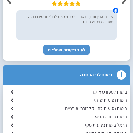
שירות אמין ונוח, רכשתי ביטוח נסיעות לחו"ל והשירות היה
מעולה. ממליץ בחום
לעוד ביקורות והמלצות
ביטוח לפי הרחבה
ביטוח לספורט אתגרי
ביטוח נסיעות שנתי
ביטוח נסיעות לחו"ל לרוכבי אופניים
ביטוח כבודה הראל
הראל ביטוח נסיעות סקי