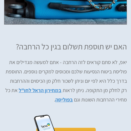
האם יש תוספת תשלום בגין כל הרחבה?
יאפ, לא סתם קוראים לזה הרחבה - אתם למעשה מגדילים את
פוליסת ביטוח הנסיעות שלכם ומכוסים למקרים נוספים. התוספת
בדרך כלל היא לפי יום וניתן לשכור חלק מן הכיסוים וההרחבות
רק לחלק מן התקופה. ניתן לראות
במחירון הראל לחו"ל
את כל
מחירי ההרחבות השונות וגם
בפוליסה
.