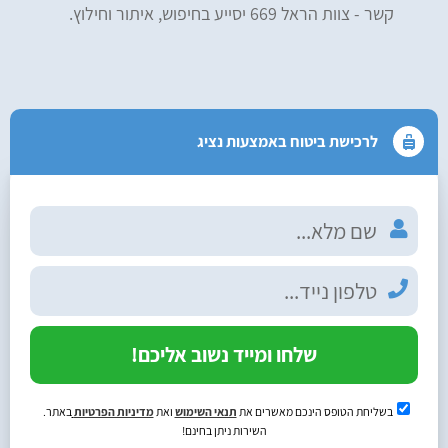
קשר - צוות הראל 669 יסייע בחיפוש, איתור וחילוץ.
לרכישת ביטוח באמצעות נציג
שלחו ומייד נשוב אליכם!
בשליחת הטופס הינכם מאשרים את
תנאי השימוש
ואת
מדיניות הפרטיות
באתר.
השירות ניתן בחינם!