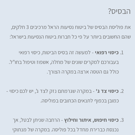
הבסיס?
את פוליסת הבסיס של ביטוח נסיעות הראל מרכיבים 3 חלקים,
שהם החשובים ביותר על פי כל חברות ביטוח הנסיעות בישראל:
כיסוי רפואי
- למעשה זה בסיס הביטוח, כיסוי רפואי
בעבורכם למקרים שונים של מחלה, אשפוז וטיפול בחו"ל.
כולל גם הטסה ארצה במקרה הצורך.
כיסוי צד ג'
- במקרה שגרמתם נזק לצד ג', יש לכם כיסוי -
כמובן בכפוף לתנאים הכתובים בפוליסה.
כיסוי חיפוש, איתור וחילוץ
- הרחבה שניתן לבטל, אך
נכנסת כברירת מחדל בכל פוליסה. במקרה של מנתוקי