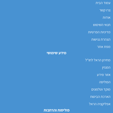
עמוד הבית
צרו קשר
אודות
תנאי השימוש
מדיניות הפרטיות
הצהרת נגישות
מפת אתר
מידע שימושי
מחירון הראל לחו"ל
המגזין
אזור מידע
הפוליסה
מוקד וטלפונים
הארכת הביטוח
אפליקציה הראל
פוליסות והרחבות