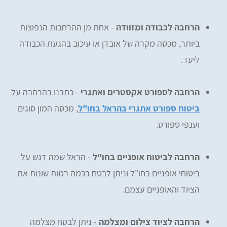
הרחבה לכבודה ומזוודה
- אחת מן ההרחבות הנפוצות
ביותר, מכסה מקרה של אובדן או עיכוב בהגעת הכבודה
ליעד.
הרחבה לספורט אקסטרים ואתגרי
- כתבנו בהרחבה על
ביטוח ספורט אתגרי בהראל בחו"ל
, מכסה המון סוגים
וענפי ספורט.
הרחבה לביטוח אופניים בחו"ל
- הראל שמה דגש על
ביטוחי אופניים בחו"ל וניתן לבטח בכמה רמות שונות את
הציוד והאופניים עצמם.
הרחבה לציוד צילום ומצלמה
- ניתן לבטח מצלמה