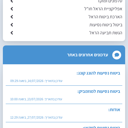
טלפונים ומוקד
אפליקציית הראל חו"ל
הארכת ביטוח הראל
ביטול ביטוח נסיעות
הגשת תביעה הראל
עדכונים אחרונים באתר
ביטוח נסיעות להונג קונג:
עודכן בתאריך:
14/07/2026, בשעה 09:29
ביטוח נסיעות למוזמביק:
עודכן בתאריך:
13/07/2026, בשעה 10:00
אודות:
עודכן בתאריך:
27/07/2026, בשעה 12:29
ביטוח נסיעות למקאו: