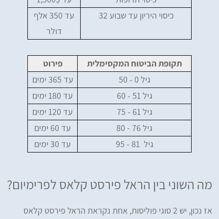
כיסוי היריון עד שבוע 32
עד 350 אלף
דולר
תקופת הביטוח המקסימלית
פירוט
גיל 0 - 50
עד 365 ימים
גיל 51 - 60
עד 180 ימים
גיל 61 - 75
עד 120 ימים
גיל 76 - 80
עד 60 ימים
גיל 81 - 95
עד 30 ימים
מה השוני בין הראל פירסט קלאס לפרימיום?
אז נכון, יש 2 סוגי פוליסות, אחת נקראת הראל פירסט קלאס