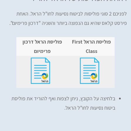
לפניכם 2 סוגי פוליסות לביטוח נסיעות לחו"ל הראל. האחת
פירסט קלאס שהיא גם הנפוצה ביותר והשניה "דרכון פרימיום".
פוליסת הראל First
פוליסת הראל דרכון
Class
פרימיום
בלחיצה על הקובץ, ניתן לצפות ואף להוריד את פוליסת
ביטוח נסיעות לחו"ל הראל.