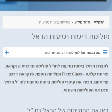
הרפליי
אזור מידע
פוליסת ביטוח נסיעות
פוליסת ביטוח נסיעות הראל
מה בעמוד זה? לחץ לפתיחת תוכן עניינים
לחברת הראל ביטוח נסיעות לחו"ל פוליסה מרכזית שנקראת
פירסט קלאס - First Class ופוליסה נוספת שנקראת דרכון
פרימיום. הכירו את עיקרי פוליסת ביטוח נסיעות לחו"ל הראל
וראו את הפוליסות השונות.
ראו את הפוליסות של הראל לחו"ל