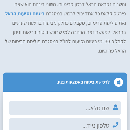
והשניה נקראת הראל דרכון פרימיום. השוני בינהם הוא שאת
פירטס קלאס כל אחד יכול לרכוש במסגרת
ביטוח נסיעות הראל
.
ואת פוליסת פרימיום, מקבלים כחלק מביטוח בריאות שעושים
בהראל. למעשה זאת הרחבה למי שרוכש ביטוח בריאות וניתן
לקבל כ-30 ימי ביטוח נסיעות לחו"ל במסגרת פוליסת הביטוח של
הראל פרימיום.
לרכישת ביטוח באמצעות נציג