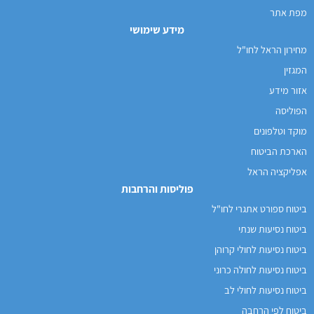
מפת אתר
מידע שימושי
מחירון הראל לחו"ל
המגזין
אזור מידע
הפוליסה
מוקד וטלפונים
הארכת הביטוח
אפליקציה הראל
פוליסות והרחבות
ביטוח ספורט אתגרי לחו"ל
ביטוח נסיעות שנתי
ביטוח נסיעות לחולי קרוהן
ביטוח נסיעות לחולה כרוני
ביטוח נסיעות לחולי לב
ביטוח לפי הרחבה