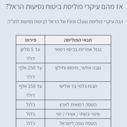
אז מהם עיקרי פוליסת ביטוח נסיעות הראל?
הנה עיקרי פוליסת First Class של הראל לביטוח נסיעות לחו"ל:
תנאי הפוליסה
פירוט
גבול אחריות בכיסוי רפואי
עד 5 מליון
דולר
גובה איתור, חיפוש וחילוץ
עד 250 אלף
דולר
חבות כלפי צד שלישי
עד 150 אלף
דולר
הטסה רפואית לארץ
כלול
פינוי יבשתי / אווירי / ימי
כלול
הטסת גופה לישראל
כלול