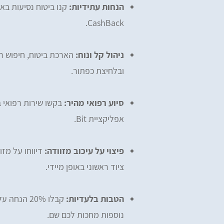
הנחות עתידיות:
CashBack.
ניהול קל ונוח:
הארכת ביטוח, חיפוש רו
ובלחיצת כפתור.
סיוע רפואי מהיר:
אפליקציית Bit.
פיצוי על עיכוב מזוודה:
ציוד ראשוני באופן מיידי.
הטבות בלעדיות:
נוספות מחכות לכם שם.