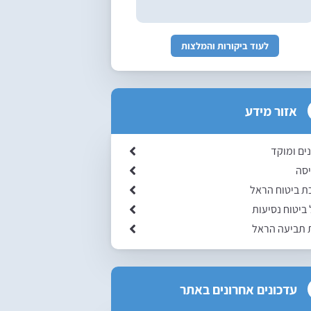
לעוד ביקורות והמלצות
אזור מידע
ים ומוקד
יסה
 ביטוח הראל
 ביטוח נסיעות
 תביעה הראל
עדכונים אחרונים באתר