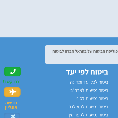
 בפוליסת הביטוח של בהראל חברה לביטוח
ביטוח לפי יעד
צרו קשר!
ביטוח לכל יעד ומדינה
ביטוח נסיעות לארה"ב
ביטוח נסיעות לסיני
רכישה
ביטוח נסיעות לתאילנד
אונליין
ביטוח נסיעות לקפריסין