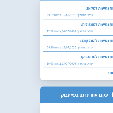
ח נסיעות למקאו:
עודכן בתאריך:
15/07/2026, בשעה 09:02
ח נסיעות למונגוליה:
עודכן בתאריך:
14/07/2026, בשעה 12:29
ח נסיעות להונג קונג:
עודכן בתאריך:
14/07/2026, בשעה 09:29
ח נסיעות למוזמביק:
עודכן בתאריך:
13/07/2026, בשעה 10:00
ת:
עודכן בתאריך:
27/07/2026, בשעה 12:29
עקבו אחרינו גם בפייסבוק