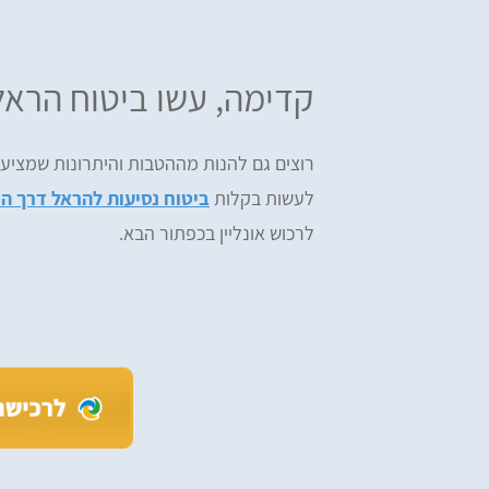
קדימה, עשו ביטוח הראל
רוצים גם להנות מההטבות והיתרונות שמציעה
לעשות בקלות
ביטוח נסיעות להראל דרך הר
לרכוש אונליין בכפתור הבא.