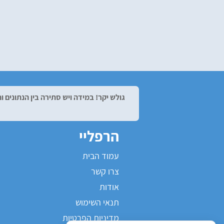
גולש יקר! במידה ויש סתירה בין הנתונים
הרפליי
עמוד הבית
צרו קשר
אודות
תנאי השימוש
מדיניות הפרטיות