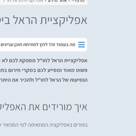
הרפליי
אזור מידע
אפליקציית הראל חו"ל
אפליקציית הראל ביט
מה בעמוד זה? לחץ לפתיחת תוכן עניינים
אפליקציית הראל לחו"ל מספקת לכם לא מע
פשוט מאוד ומסייע לכם במקרי חירום בחו"
הנסיעות של הראל לחו"ל ולהכיר את היתרו
איך מורידים את האפליק
בוחרים באפליקציה המתאימה לפי המכשיר ש