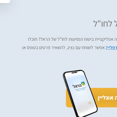
 לחו"ל
 אפליקציית ביטוח הנסיעות לחו"ל של הראל? תוכלו
פליי!
אפשר לשוחח עם נציג, להשאיר פרטים בטופס או