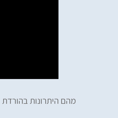
מהם היתרונות בהורדת א