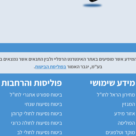
 והמידע אשר מופיעים באתר האינטרנט הרפליי ולבין התנאים אשר נמצאים
בע"מ, יגבר האמור
בפוליסת הביטוח
.
מידע שימושי
פוליסות והרחבות
מחירון הראל לחו"ל
ביטוח ספורט אתגרי לחו"ל
המגזין
ביטוח נסיעות שנתי
אזור מידע
ביטוח נסיעות לחולי קרוהן
הפוליסה
ביטוח נסיעות לחולה כרוני
מוקד וטלפונים
ביטוח נסיעות לחולי לב