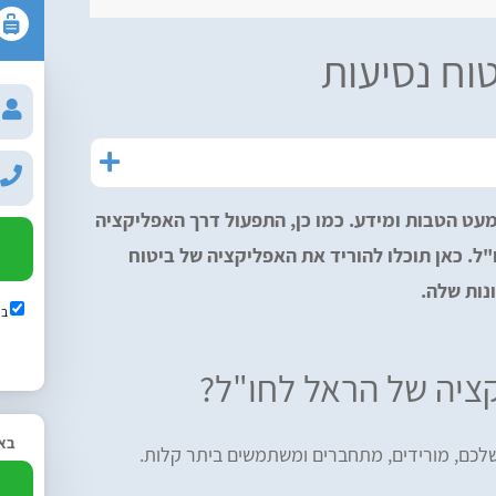
וח נסיעות
ט הטבות ומידע. כמו כן, התפעול דרך האפליקציה
ל. כאן תוכלו להוריד את האפליקציה של ביטוח
נות שלה.
בש
ציה של הראל לחו"ל?
באפ
לכם, מורידים, מתחברים ומשתמשים ביתר קלות.
2